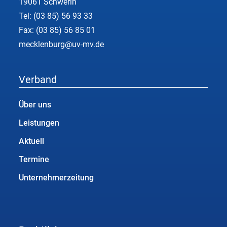
19061 Schwerin
Tel:
(03 85) 56 93 33
Fax: (03 85) 56 85 01
mecklenburg@uv-mv.de
Verband
Über uns
Leistungen
Aktuell
Termine
Unternehmerzeitung