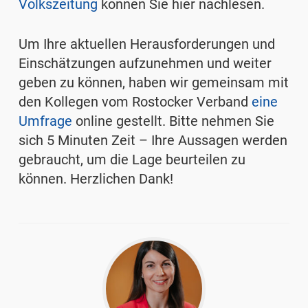
Volkszeitung
können Sie hier nachlesen.
Um Ihre aktuellen Herausforderungen und
Einschätzungen aufzunehmen und weiter
geben zu können, haben wir gemeinsam mit
den Kollegen vom Rostocker Verband
eine
Umfrage
online gestellt. Bitte nehmen Sie
sich 5 Minuten Zeit – Ihre Aussagen werden
gebraucht, um die Lage beurteilen zu
können. Herzlichen Dank!