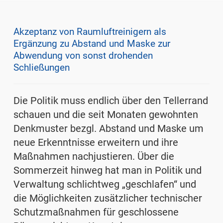
Akzeptanz von Raumluftreinigern als
Ergänzung zu Abstand und Maske zur
Abwendung von sonst drohenden
Schließungen
Die Politik muss endlich über den Tellerrand
schauen und die seit Monaten gewohnten
Denkmuster bezgl. Abstand und Maske um
neue Erkenntnisse erweitern und ihre
Maßnahmen nachjustieren. Über die
Sommerzeit hinweg hat man in Politik und
Verwaltung schlichtweg „geschlafen“ und
die Möglichkeiten zusätzlicher technischer
Schutzmaßnahmen für geschlossene