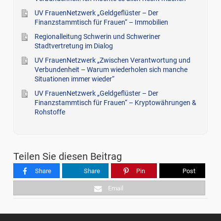
UV FrauenNetzwerk „Geldgeflüster – Der
Finanzstammtisch für Frauen“ – Immobilien
Regionalleitung Schwerin und Schweriner
Stadtvertretung im Dialog
UV FrauenNetzwerk „Zwischen Verantwortung und
Verbundenheit – Warum wiederholen sich manche
Situationen immer wieder“
UV FrauenNetzwerk „Geldgeflüster – Der
Finanzstammtisch für Frauen“ – Kryptowährungen &
Rohstoffe
Teilen Sie diesen Beitrag
Share
Share
Pin
Post
Email