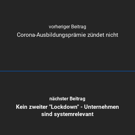
vorheriger Beitrag
Corona-Ausbildungsprämie zündet nicht
nächster Beitrag
Kein zweiter "Lockdown" - Unternehmen
sind systemrelevant