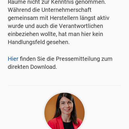
Räume nicht zur Kenntnis genommen.
Während die Unternehmerschaft
gemeinsam mit Herstellern längst aktiv
wurde und auch die Verantwortlichen
einbeziehen wollte, hat man hier kein
Handlungsfeld gesehen.
Hier
finden Sie die Pressemitteilung zum
direkten Download.