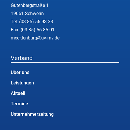
Gutenbergstraße 1
19061 Schwerin
Tel:
(03 85) 56 93 33
Fax: (03 85) 56 85 01
mecklenburg@uv-mv.de
Verband
Über uns
Leistungen
Aktuell
Termine
Unternehmerzeitung