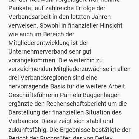
Paukstat auf zahlreiche Erfolge der
Verbandsarbeit in den letzten Jahren
verweisen. Sowohl in finanzieller Hinsicht
wie auch im Bereich der
Mitgliederentwicklung ist der
Unternehmerverband sehr gut
vorangekommen. Die weiterhin zu
verzeichnenden Mitgliederzuwächse in allen
drei Verbandsregionen sind eine
hervorragende Basis für die weitere Arbeit.
Geschäftsführerin Pamela Buggenhagen
ergänzte den Rechenschaftsbericht um die
Darstellung der finanziellen Situation des
Verbandes. Diese zeigt sich stabil und
zukunftsfähig. Die Ergebnisse bestätigte der
Bericht der Buchprüfer, der von Detlev