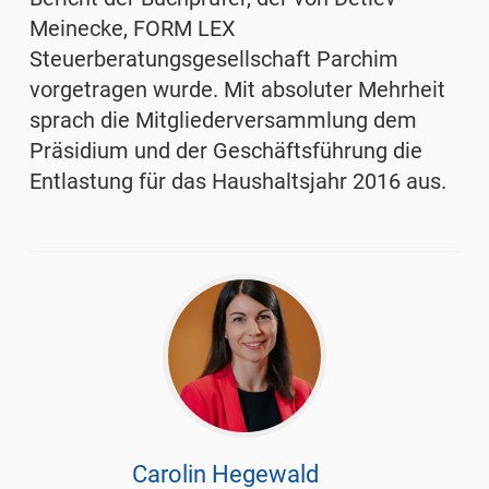
Meinecke, FORM LEX
Steuerberatungsgesellschaft Parchim
vorgetragen wurde. Mit absoluter Mehrheit
sprach die Mitgliederversammlung dem
Präsidium und der Geschäftsführung die
Entlastung für das Haushaltsjahr 2016 aus.
Carolin Hegewald