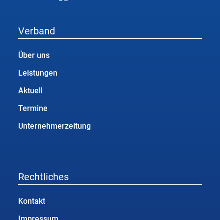
Verband
Über uns
Leistungen
Aktuell
Termine
Unternehmerzeitung
Rechtliches
Kontakt
Impressum