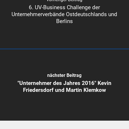
6. UV-Business Challenge der
Unternehmerverbände Ostdeutschlands und
Berlins
nächster Beitrag
"Unternehmer des Jahres 2016" Kevin
Friedersdorf und Martin Klemkow