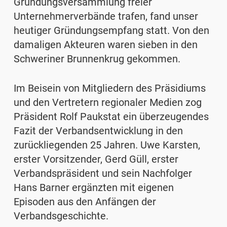
Gründungsversammlung freier
Unternehmerverbände trafen, fand unser
heutiger Gründungsempfang statt. Von den
damaligen Akteuren waren sieben in den
Schweriner Brunnenkrug gekommen.
Im Beisein von Mitgliedern des Präsidiums
und den Vertretern regionaler Medien zog
Präsident Rolf Paukstat ein überzeugendes
Fazit der Verbandsentwicklung in den
zurückliegenden 25 Jahren. Uwe Karsten,
erster Vorsitzender, Gerd Güll, erster
Verbandspräsident und sein Nachfolger
Hans Barner ergänzten mit eigenen
Episoden aus den Anfängen der
Verbandsgeschichte.