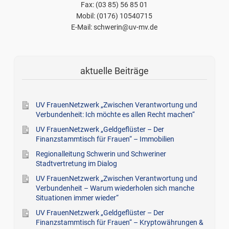
Fax: (03 85) 56 85 01
Mobil: (0176) 10540715
E-Mail: schwerin@uv-mv.de
aktuelle Beiträge
UV FrauenNetzwerk „Zwischen Verantwortung und
Verbundenheit: Ich möchte es allen Recht machen“
UV FrauenNetzwerk „Geldgeflüster – Der
Finanzstammtisch für Frauen“ – Immobilien
Regionalleitung Schwerin und Schweriner
Stadtvertretung im Dialog
UV FrauenNetzwerk „Zwischen Verantwortung und
Verbundenheit – Warum wiederholen sich manche
Situationen immer wieder“
UV FrauenNetzwerk „Geldgeflüster – Der
Finanzstammtisch für Frauen“ – Kryptowährungen &