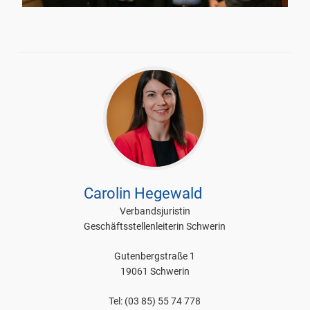
Carolin Hegewald
Verbandsjuristin
Geschäftsstellenleiterin Schwerin
Gutenbergstraße 1
19061 Schwerin
Tel: (03 85) 55 74 778