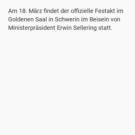
Am 18. März findet der offizielle Festakt im
Goldenen Saal in Schwerin im Beisein von
Ministerpräsident Erwin Sellering statt.