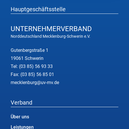
Hauptgeschäftsstelle
UNTERNEHMER
VERBAND
Norddeutschland Mecklenburg-Schwerin e.V.
Gutenbergstraße 1
19061 Schwerin
Tel:
(03 85) 56 93 33
Fax: (03 85) 56 85 01
mecklenburg@uv-mv.de
Verband
Über uns
Leistungen