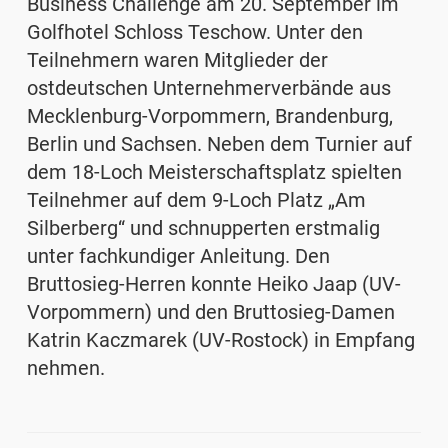
Business Challenge am 20. September im
Golfhotel Schloss Teschow. Unter den
Teilnehmern waren Mitglieder der
ostdeutschen Unternehmerverbände aus
Mecklenburg-Vorpommern, Brandenburg,
Berlin und Sachsen. Neben dem Turnier auf
dem 18-Loch Meisterschaftsplatz spielten
Teilnehmer auf dem 9-Loch Platz „Am
Silberberg“ und schnupperten erstmalig
unter fachkundiger Anleitung. Den
Bruttosieg-Herren konnte Heiko Jaap (UV-
Vorpommern) und den Bruttosieg-Damen
Katrin Kaczmarek (UV-Rostock) in Empfang
nehmen.