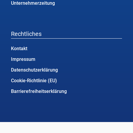
Unternehmerzeitung
Rechtliches
Kontakt
Impressum
Datenschutzerklärung
Cookie-Richtlinie (EU)
Barrierefreiheitserklärung