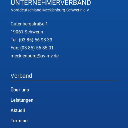
UNTERNEHMER
VERBAND
Norddeutschland Mecklenburg-Schwerin e.V.
Gutenbergstraße 1
19061 Schwerin
Tel:
(03 85) 56 93 33
Fax: (03 85) 56 85 01
mecklenburg@uv-mv.de
Verband
Über uns
Leistungen
Aktuell
Termine