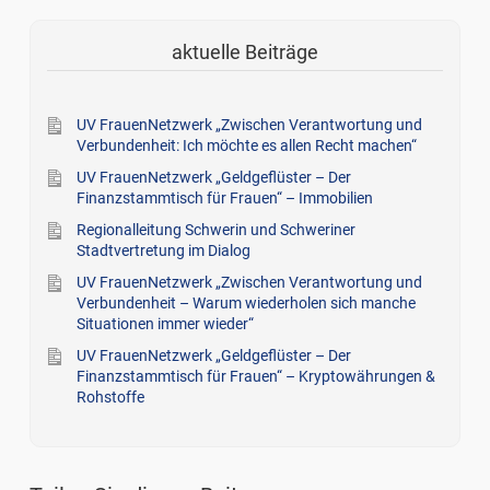
aktuelle Beiträge
UV FrauenNetzwerk „Zwischen Verantwortung und
Verbundenheit: Ich möchte es allen Recht machen“
UV FrauenNetzwerk „Geldgeflüster – Der
Finanzstammtisch für Frauen“ – Immobilien
Regionalleitung Schwerin und Schweriner
Stadtvertretung im Dialog
UV FrauenNetzwerk „Zwischen Verantwortung und
Verbundenheit – Warum wiederholen sich manche
Situationen immer wieder“
UV FrauenNetzwerk „Geldgeflüster – Der
Finanzstammtisch für Frauen“ – Kryptowährungen &
Rohstoffe