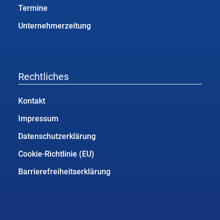
Termine
Unternehmerzeitung
Rechtliches
Kontakt
Impressum
Datenschutzerklärung
Cookie-Richtlinie (EU)
Barrierefreiheitserklärung