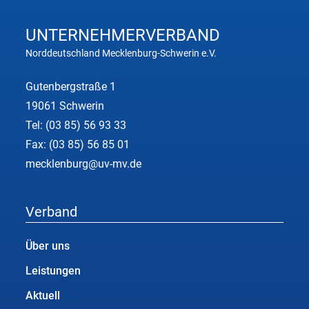
UNTERNEHMER
VERBAND
Norddeutschland Mecklenburg-Schwerin e.V.
Gutenbergstraße 1
19061 Schwerin
Tel:
(03 85) 56 93 33
Fax: (03 85) 56 85 01
mecklenburg@uv-mv.de
Verband
Über uns
Leistungen
Aktuell