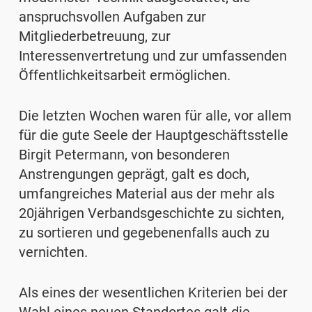
anspruchsvollen Aufgaben zur
Mitgliederbetreuung, zur
Interessenvertretung und zur umfassenden
Öffentlichkeitsarbeit ermöglichen.
Die letzten Wochen waren für alle, vor allem
für die gute Seele der Hauptgeschäftsstelle
Birgit Petermann, von besonderen
Anstrengungen geprägt, galt es doch,
umfangreiches Material aus der mehr als
20jährigen Verbandsgeschichte zu sichten,
zu sortieren und gegebenenfalls auch zu
vernichten.
Als eines der wesentlichen Kriterien bei der