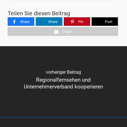
Teilen Sie diesen Beitrag
Share
Share
Pin
Post
Email
vorheriger Beitrag
Regionalfernsehen und
Unternehmerverband kooperieren