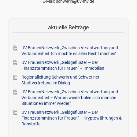
E-Mail: schwerin@uv-mv.de
aktuelle Beiträge
UV FrauenNetzwerk „Zwischen Verantwortung und
Verbundenheit: Ich möchte es allen Recht machen“
UV FrauenNetzwerk „Geldgeflüster – Der
Finanzstammtisch für Frauen“ – Immobilien
Regionalleitung Schwerin und Schweriner
Stadtvertretung im Dialog
UV FrauenNetzwerk „Zwischen Verantwortung und
Verbundenheit – Warum wiederholen sich manche
Situationen immer wieder“
UV FrauenNetzwerk „Geldgeflüster – Der
Finanzstammtisch für Frauen“ – Kryptowährungen &
Rohstoffe