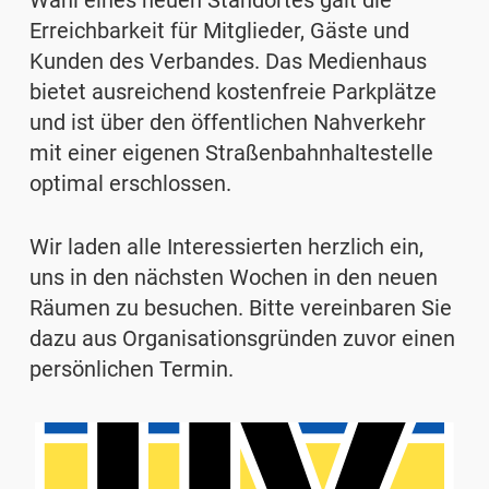
Wahl eines neuen Standortes galt die
Erreichbarkeit für Mitglieder, Gäste und
Kunden des Verbandes. Das Medienhaus
bietet ausreichend kostenfreie Parkplätze
und ist über den öffentlichen Nahverkehr
mit einer eigenen Straßenbahnhaltestelle
optimal erschlossen.
Wir laden alle Interessierten herzlich ein,
uns in den nächsten Wochen in den neuen
Räumen zu besuchen. Bitte vereinbaren Sie
dazu aus Organisationsgründen zuvor einen
persönlichen Termin.