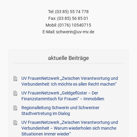
Tel: (03 85) 55 74 778
Fax: (03 85) 56 85 01
Mobil: (0176) 10540715
E-Mail: schwerin@uv-mv.de
aktuelle Beiträge
UV FrauenNetzwerk „Zwischen Verantwortung und
Verbundenheit: Ich möchte es allen Recht machen“
UV FrauenNetzwerk „Geldgeflüster – Der
Finanzstammtisch für Frauen“ – Immobilien
Regionalleitung Schwerin und Schweriner
Stadtvertretung im Dialog
UV FrauenNetzwerk „Zwischen Verantwortung und
Verbundenheit – Warum wiederholen sich manche
Situationen immer wieder“