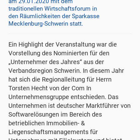
am 29.01.2020 mit dem
traditionellen Wirtschaftsforum in
den Räumlichkeiten der Sparkasse
Mecklenburg-Schwerin statt.
Ein Highlight der Veranstaltung war die
Vorstellung des Nominierten für den
„Unternehmer des Jahres“ aus der
Verbandsregion Schwerin. In diesem Jahr
hat sich die Regionalleitung für Herrn
Torsten Hecht von der Com In
Unternehmensgruppe entschieden. Das
Unternehmen ist deutscher Marktführer von
Softwarelösungen im Bereich des
betrieblichen Immobilien- &
Liegenschaftsmanagements für