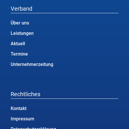
Verband
Über uns
Leistungen
Aktuell
Termine
Unternehmerzeitung
Rechtliches
Kontakt
Impressum