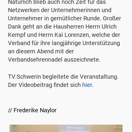
Natürlich blieb auch noch Zeit für das
Netzwerken der Unternehmerinnen und
Unternehmer in gemütlicher Runde. Großer
Dank geht an die Hausherren Herrn Ulrich
Kempf und Herrn Kai Lorenzen, welche der
Verband für ihre langjährige Unterstützung
an diesem Abend mit der
Verbandsehrennadel auszeichnete.
TV:Schwerin begleitete die Veranstaltung.
Der Videobeitrag findet sich
hier
.
// Frederike Naylor