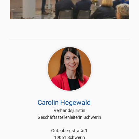
IMG 20200130 WA0013
Carolin Hegewald
Verbandsjuristin
Geschäftsstellenleiterin Schwerin
Gutenbergstraße 1
19061 Schwerin