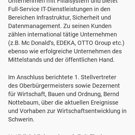
Unternehmen mit Filialsystem und bietet
Full-Service IT-Dienstleistungen in den
Bereichen Infrastruktur, Sicherheit und
Datenmanagement. Zu seinen Kunden
zählen international tätige Unternehmen
(z.B. Mc Donald‘s, EDEKA, OTTO Group etc.)
ebenso wie erfolgreiche Unternehmen des
Mittelstands und der öffentlichen Hand.
Im Anschluss berichtete 1. Stellvertreter
des Oberbürgermeisters sowie Dezernent
für Wirtschaft, Bauen und Ordnung, Bernd
Nottebaum, über die aktuellen Ereignisse
und Vorhaben zur Wirtschaftsentwicklung in
Schwerin.