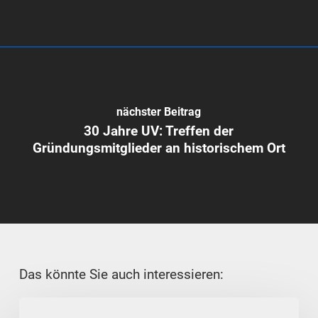
nächster Beitrag
30 Jahre UV: Treffen der
Gründungsmitglieder an historischem Ort
Das könnte Sie auch interessieren:
Regionalleitung