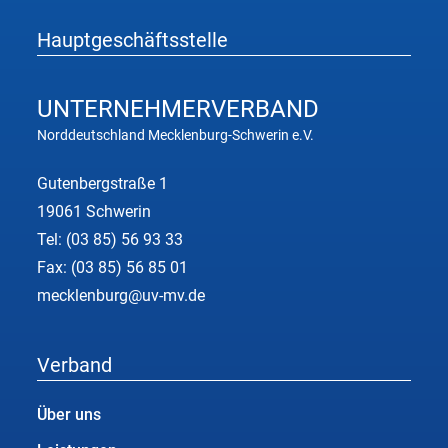
Hauptgeschäftsstelle
UNTERNEHMER
VERBAND
Norddeutschland Mecklenburg-Schwerin e.V.
Gutenbergstraße 1
19061 Schwerin
Tel:
(03 85) 56 93 33
Fax: (03 85) 56 85 01
mecklenburg@uv-mv.de
Verband
Über uns