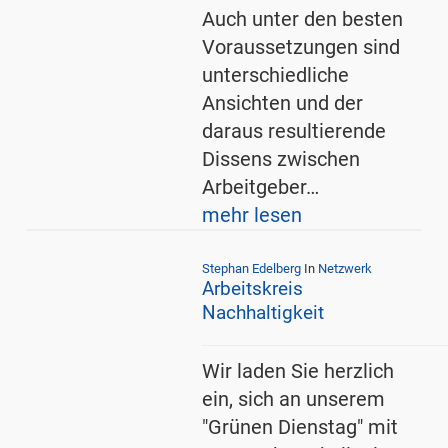
Auch unter den besten
Voraussetzungen sind
unterschiedliche
Ansichten und der
daraus resultierende
Dissens zwischen
Arbeitgeber…
mehr lesen
Stephan Edelberg
In
Netzwerk
Arbeitskreis
Nachhaltigkeit
Wir laden Sie herzlich
ein, sich an unserem
"Grünen Dienstag" mit