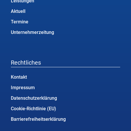
Leistungen
Aktuell
Termine
Unternehmerzeitung
Rechtliches
Kontakt
Impressum
Datenschutzerklärung
Cookie-Richtlinie (EU)
Barrierefreiheitserklärung