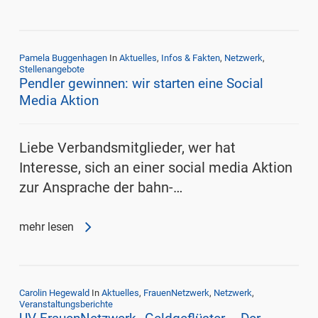
Pamela Buggenhagen
In
Aktuelles
,
Infos & Fakten
,
Netzwerk
,
Stellenangebote
Pendler gewinnen: wir starten eine Social
Media Aktion
Liebe Verbandsmitglieder, wer hat
Interesse, sich an einer social media Aktion
zur Ansprache der bahn-…
mehr lesen
Carolin Hegewald
In
Aktuelles
,
FrauenNetzwerk
,
Netzwerk
,
Veranstaltungsberichte