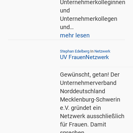
Unternehmerkolleginnen
und
Unternehmerkollegen
und…
mehr lesen
Stephan Edelberg
In
Netzwerk
UV FrauenNetzwerk
Gewünscht, getan! Der
Unternehmerverband
Norddeutschland
Mecklenburg-Schwerin
e.V. gründet ein
Netzwerk ausschließlich
für Frauen. Damit
sprechen…