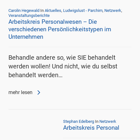
Carolin Hegewald
In
Aktuelles
,
Ludwigslust - Parchim
,
Netzwerk
,
Veranstaltungsberichte
Arbeitskreis Personalwesen – Die
verschiedenen Persönlichkeitstypen im
Unternehmen
Behandle andere so, wie SIE behandelt
werden wollen! Und nicht, wie du selbst
behandelt werden…
mehr lesen
Stephan Edelberg
In
Netzwerk
Arbeitskreis Personal