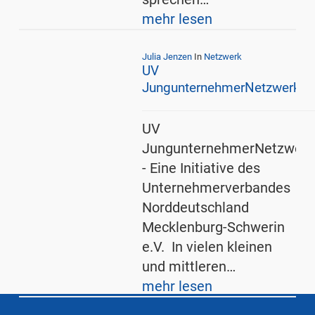
mehr lesen
Julia Jenzen
In
Netzwerk
UV
JungunternehmerNetzwerk
UV
JungunternehmerNetzwerk
- Eine Initiative des
Unternehmerverbandes
Norddeutschland
Mecklenburg-Schwerin
e.V. In vielen kleinen
und mittleren…
mehr lesen