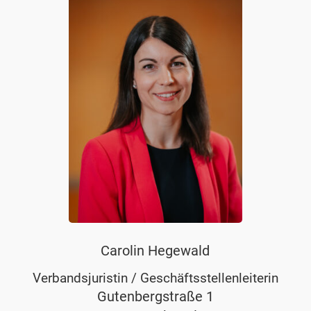
Carolin Hegewald
Verbandsjuristin / Geschäftsstellenleiterin
Gutenbergstraße 1