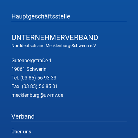
Hauptgeschäftsstelle
UNTERNEHMER
VERBAND
Norddeutschland Mecklenburg-Schwerin e.V.
Gutenbergstraße 1
19061 Schwerin
Tel:
(03 85) 56 93 33
Fax: (03 85) 56 85 01
mecklenburg@uv-mv.de
Verband
Über uns