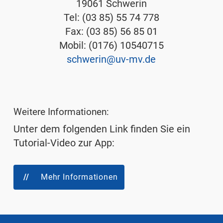
19061 Schwerin
Tel: (03 85) 55 74 778
Fax: (03 85) 56 85 01
Mobil: (0176) 10540715
schwerin@uv-mv.de
Weitere Informationen:
Unter dem folgenden Link finden Sie ein
Tutorial-Video zur App:
Mehr Informationen