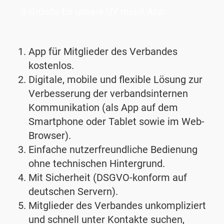
8 Gründe für unsere UV moin! App:
App für Mitglieder des Verbandes
kostenlos.
Digitale, mobile und flexible Lösung zur
Verbesserung der verbandsinternen
Kommunikation (als App auf dem
Smartphone oder Tablet sowie im Web-
Browser).
Einfache nutzerfreundliche Bedienung
ohne technischen Hintergrund.
Mit Sicherheit (DSGVO-konform auf
deutschen Servern).
Mitglieder des Verbandes unkompliziert
und schnell unter Kontakte suchen,