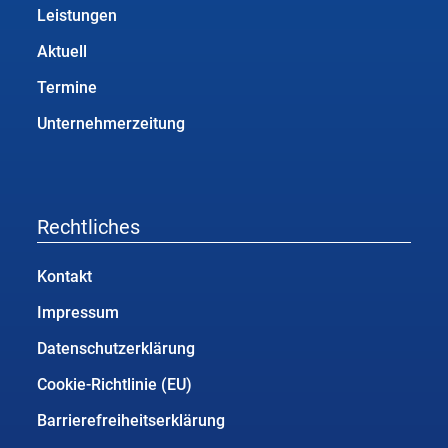
Leistungen
Aktuell
Termine
Unternehmerzeitung
Rechtliches
Kontakt
Impressum
Datenschutzerklärung
Cookie-Richtlinie (EU)
Barrierefreiheitserklärung