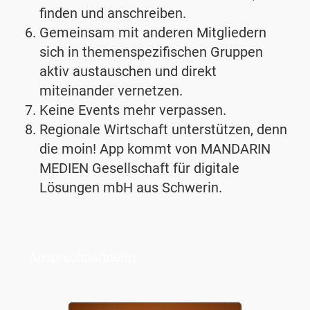
finden und anschreiben.
Gemeinsam mit anderen Mitgliedern
sich in themenspezifischen Gruppen
aktiv austauschen und direkt
miteinander vernetzen.
Keine Events mehr verpassen.
Regionale Wirtschaft unterstützen, denn
die moin! App kommt von MANDARIN
MEDIEN Gesellschaft für digitale
Lösungen mbH aus Schwerin.
Ansprechpartnerin