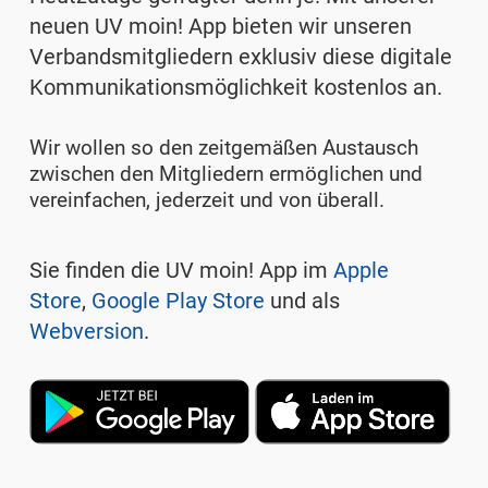
neuen UV moin! App bieten wir unseren
Verbandsmitgliedern exklusiv diese digitale
Kommunikationsmöglichkeit kostenlos an.
Wir wollen so den zeitgemäßen Austausch
zwischen den Mitgliedern ermöglichen und
vereinfachen, jederzeit und von überall.
Sie finden die UV moin! App im
Apple
Store
,
Google Play Store
und als
Webversion
.