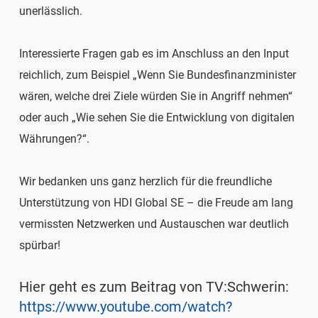
unerlässlich.
Interessierte Fragen gab es im Anschluss an den Input
reichlich, zum Beispiel „Wenn Sie Bundesfinanzminister
wären, welche drei Ziele würden Sie in Angriff nehmen“
oder auch „Wie sehen Sie die Entwicklung von digitalen
Währungen?“.
Wir bedanken uns ganz herzlich für die freundliche
Unterstützung von HDI Global SE – die Freude am lang
vermissten Netzwerken und Austauschen war deutlich
spürbar!
Hier geht es zum Beitrag von TV:Schwerin:
https://www.youtube.com/watch?