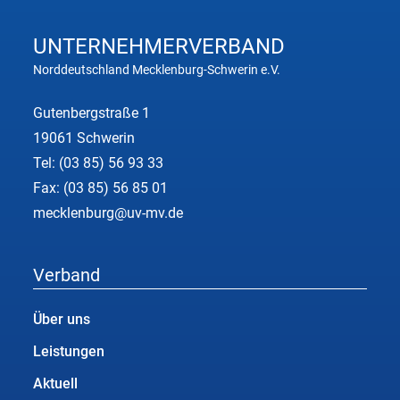
UNTERNEHMER
VERBAND
Norddeutschland Mecklenburg-Schwerin e.V.
Gutenbergstraße 1
19061 Schwerin
Tel:
(03 85) 56 93 33
Fax: (03 85) 56 85 01
mecklenburg@uv-mv.de
Verband
Über uns
Leistungen
Aktuell