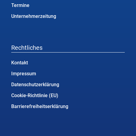
Termine
Unternehmerzeitung
Rechtliches
Kontakt
Impressum
Datenschutzerklärung
Cookie-Richtlinie (EU)
Barrierefreiheitserklärung