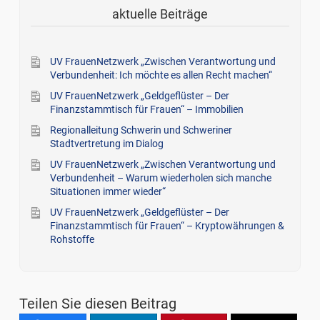
aktuelle Beiträge
UV FrauenNetzwerk „Zwischen Verantwortung und
Verbundenheit: Ich möchte es allen Recht machen“
UV FrauenNetzwerk „Geldgeflüster – Der
Finanzstammtisch für Frauen“ – Immobilien
Regionalleitung Schwerin und Schweriner
Stadtvertretung im Dialog
UV FrauenNetzwerk „Zwischen Verantwortung und
Verbundenheit – Warum wiederholen sich manche
Situationen immer wieder“
UV FrauenNetzwerk „Geldgeflüster – Der
Finanzstammtisch für Frauen“ – Kryptowährungen &
Rohstoffe
Teilen Sie diesen Beitrag