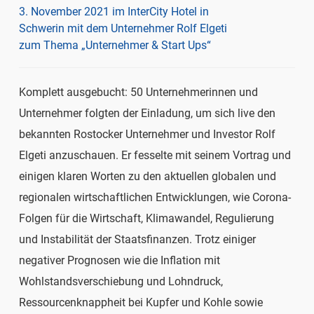
3. November 2021 im InterCity Hotel in
Schwerin mit dem Unternehmer Rolf Elgeti
zum Thema „Unternehmer & Start Ups“
Komplett ausgebucht: 50 Unternehmerinnen und
Unternehmer folgten der Einladung, um sich live den
bekannten Rostocker Unternehmer und Investor Rolf
Elgeti anzuschauen. Er fesselte mit seinem Vortrag und
einigen klaren Worten zu den aktuellen globalen und
regionalen wirtschaftlichen Entwicklungen, wie Corona-
Folgen für die Wirtschaft, Klimawandel, Regulierung
und Instabilität der Staatsfinanzen. Trotz einiger
negativer Prognosen wie die Inflation mit
Wohlstandsverschiebung und Lohndruck,
Ressourcenknappheit bei Kupfer und Kohle sowie