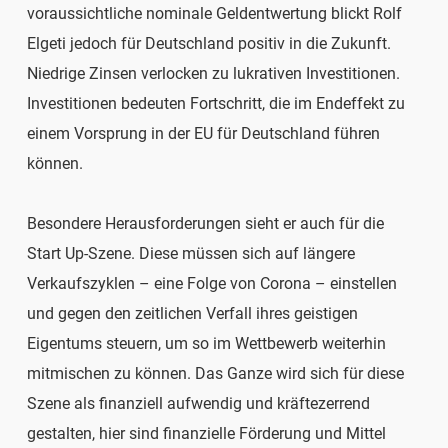
voraussichtliche nominale Geldentwertung blickt Rolf
Elgeti jedoch für Deutschland positiv in die Zukunft.
Niedrige Zinsen verlocken zu lukrativen Investitionen.
Investitionen bedeuten Fortschritt, die im Endeffekt zu
einem Vorsprung in der EU für Deutschland führen
können.
Besondere Herausforderungen sieht er auch für die
Start Up-Szene. Diese müssen sich auf längere
Verkaufszyklen – eine Folge von Corona – einstellen
und gegen den zeitlichen Verfall ihres geistigen
Eigentums steuern, um so im Wettbewerb weiterhin
mitmischen zu können. Das Ganze wird sich für diese
Szene als finanziell aufwendig und kräftezerrend
gestalten, hier sind finanzielle Förderung und Mittel