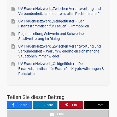
UV FrauenNetzwerk „Zwischen Verantwortung und
Verbundenheit: Ich möchte es allen Recht machen“
UV FrauenNetzwerk „Geldgeflüster – Der
Finanzstammtisch für Frauen“ – Immobilien
Regionalleitung Schwerin und Schweriner
Stadtvertretung im Dialog
UV FrauenNetzwerk „Zwischen Verantwortung und
Verbundenheit – Warum wiederholen sich manche
Situationen immer wieder“
UV FrauenNetzwerk „Geldgeflüster – Der
Finanzstammtisch für Frauen“ – Kryptowährungen &
Rohstoffe
Teilen Sie diesen Beitrag
Share
Share
Pin
Post
Email