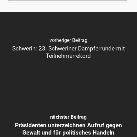
vorheriger Beitrag
Schwerin: 23. Schweriner Dampferrunde mit
Teilnehmerrekord
nächster Beitrag
Präsidenten unterzeichnen Aufruf gegen
Gewalt und für politisches Handeln