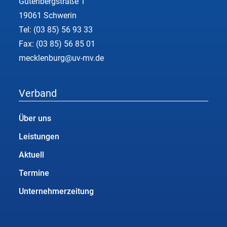
Gutenbergstraße 1
19061 Schwerin
Tel:
(03 85) 56 93 33
Fax: (03 85) 56 85 01
mecklenburg@uv-mv.de
Verband
Über uns
Leistungen
Aktuell
Termine
Unternehmerzeitung