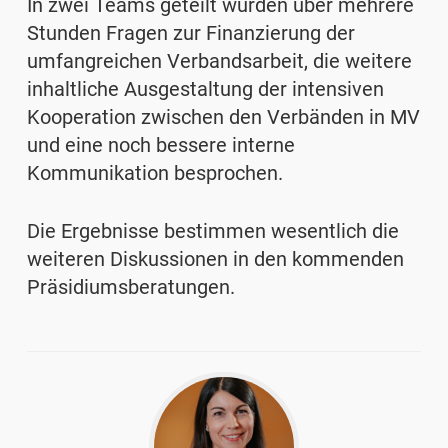
In zwei Teams geteilt wurden über mehrere
Stunden Fragen zur Finanzierung der
umfangreichen Verbandsarbeit, die weitere
inhaltliche Ausgestaltung der intensiven
Kooperation zwischen den Verbänden in MV
und eine noch bessere interne
Kommunikation besprochen.
Die Ergebnisse bestimmen wesentlich die
weiteren Diskussionen in den kommenden
Präsidiumsberatungen.