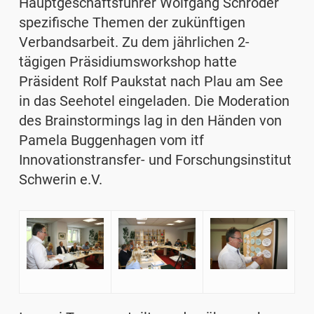
Hauptgeschäftsführer Wolfgang Schröder
spezifische Themen der zukünftigen
Verbandsarbeit. Zu dem jährlichen 2-
tägigen Präsidiumsworkshop hatte
Präsident Rolf Paukstat nach Plau am See
in das Seehotel eingeladen. Die Moderation
des Brainstormings lag in den Händen von
Pamela Buggenhagen vom itf
Innovationstransfer- und Forschungsinstitut
Schwerin e.V.