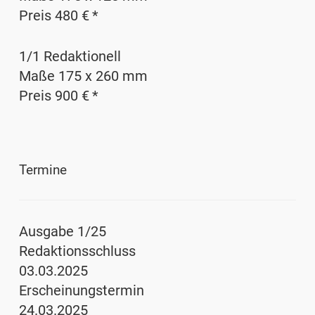
Preis 480 € *
1/1 Redaktionell
Maße 175 x 260 mm
Preis 900 € *
Termine
Ausgabe 1/25
Redaktionsschluss
03.03.2025
Erscheinungstermin
24.03.2025