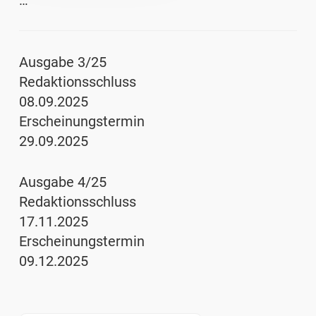
…
Ausgabe 3/25
Redaktionsschluss
08.09.2025
Erscheinungstermin
29.09.2025
Ausgabe 4/25
Redaktionsschluss
17.11.2025
Erscheinungstermin
09.12.2025