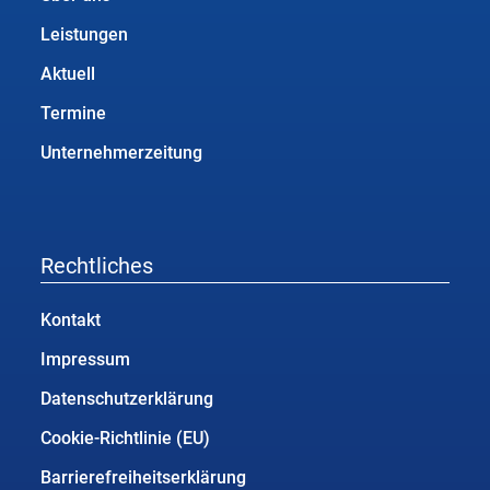
Leistungen
Aktuell
Termine
Unternehmerzeitung
Rechtliches
Kontakt
Impressum
Datenschutzerklärung
Cookie-Richtlinie (EU)
Barrierefreiheitserklärung