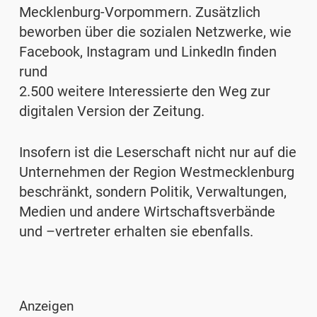
Mecklenburg-Vorpommern. Zusätzlich
beworben über die sozialen Netzwerke, wie
Facebook, Instagram und LinkedIn finden
rund
2.500 weitere Interessierte den Weg zur
digitalen Version der Zeitung.
Insofern ist die Leserschaft nicht nur auf die
Unternehmen der Region Westmecklenburg
beschränkt, sondern Politik, Verwaltungen,
Medien und andere Wirtschaftsverbände
und –vertreter erhalten sie ebenfalls.
Anzeigen