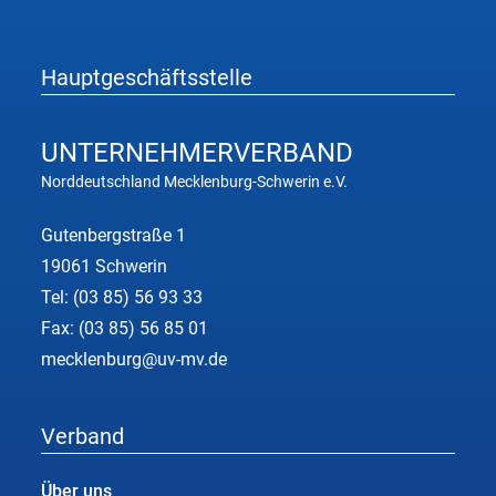
Hauptgeschäftsstelle
UNTERNEHMER
VERBAND
Norddeutschland Mecklenburg-Schwerin e.V.
Gutenbergstraße 1
19061 Schwerin
Tel:
(03 85) 56 93 33
Fax: (03 85) 56 85 01
mecklenburg@uv-mv.de
Verband
Über uns