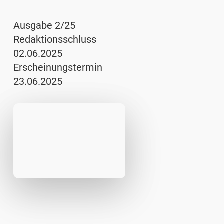
Ausgabe 2/25
Redaktionsschluss
02.06.2025
Erscheinungstermin
23.06.2025