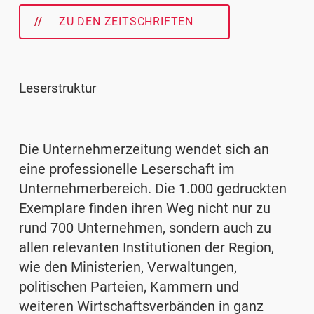
ZU DEN ZEITSCHRIFTEN
Leserstruktur
Die Unternehmerzeitung wendet sich an
eine professionelle Leserschaft im
Unternehmerbereich. Die 1.000 gedruckten
Exemplare finden ihren Weg nicht nur zu
rund 700 Unternehmen, sondern auch zu
allen relevanten Institutionen der Region,
wie den Ministerien, Verwaltungen,
politischen Parteien, Kammern und
weiteren Wirtschaftsverbänden in ganz