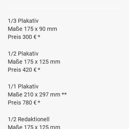
1/3 Plakativ
Maße 175 x 90 mm
Preis 300 € *
1/2 Plakativ
Maße 175 x 125 mm
Preis 420 € *
1/1 Plakativ
Maße 210 x 297 mm **
Preis 780 € *
1/2 Redaktionell
Maße 175 x 125 mm