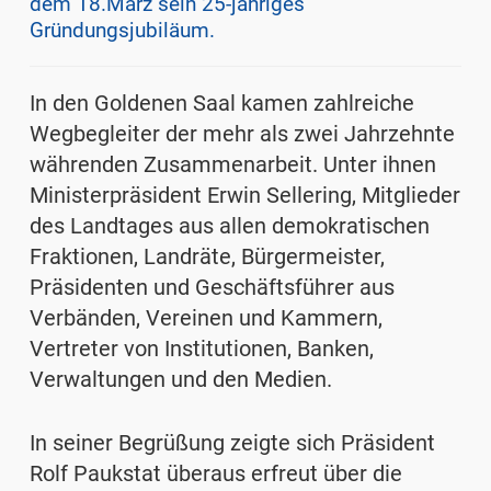
dem 18.März sein 25-jähriges
Gründungsjubiläum.
In den Goldenen Saal kamen zahlreiche
Wegbegleiter der mehr als zwei Jahrzehnte
währenden Zusammenarbeit. Unter ihnen
Ministerpräsident Erwin Sellering, Mitglieder
des Landtages aus allen demokratischen
Fraktionen, Landräte, Bürgermeister,
Präsidenten und Geschäftsführer aus
Verbänden, Vereinen und Kammern,
Vertreter von Institutionen, Banken,
Verwaltungen und den Medien.
In seiner Begrüßung zeigte sich Präsident
Rolf Paukstat überaus erfreut über die