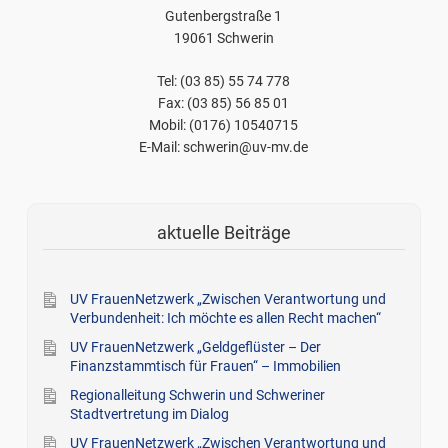
Gutenbergstraße 1
19061 Schwerin
Tel: (03 85) 55 74 778
Fax: (03 85) 56 85 01
Mobil: (0176) 10540715
E-Mail: schwerin@uv-mv.de
aktuelle Beiträge
UV FrauenNetzwerk „Zwischen Verantwortung und
Verbundenheit: Ich möchte es allen Recht machen“
UV FrauenNetzwerk „Geldgeflüster – Der
Finanzstammtisch für Frauen“ – Immobilien
Regionalleitung Schwerin und Schweriner
Stadtvertretung im Dialog
UV FrauenNetzwerk „Zwischen Verantwortung und