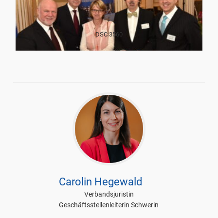
DSC 3560
Carolin Hegewald
Verbandsjuristin
Geschäftsstellenleiterin Schwerin