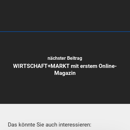
nächster Beitrag
WIRTSCHAFT+MARKT mit erstem Online-
Magazin
Das könnte Sie auch interessieren: