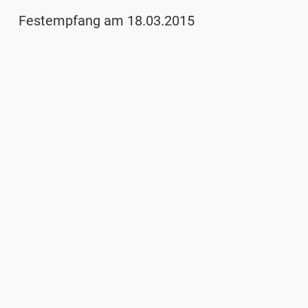
Festempfang am 18.03.2015