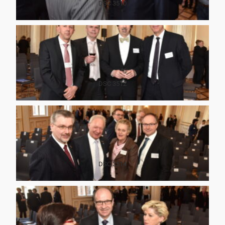
DSC 3510
DSC 3512
DSC 3514