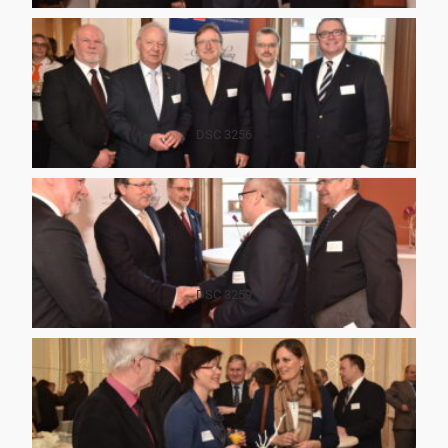
DSC 3256
DSC 3259