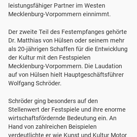
leistungsfähiger Partner im Westen
Mecklenburg-Vorpommern einnimmt.
Der zweite Teil des Festempfanges gehörte
Dr. Matthias von Hülsen oder seinem mehr
als 20-jährigen Schaffen für die Entwicklung
der Kultur mit den Festspielen
Mecklenburg-Vorpommern. Die Laudation
auf von Hülsen hielt Hauptgeschäftsführer
Wolfgang Schröder.
Schröder ging besonders auf den
Stellenwert der Festspiele und ihre enorme
wirtschaftsfördernde Bedeutung ein. An
Hand von zahlreichen Beispielen
verdeutlichte er wie Kunst und Kultur Motor