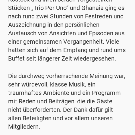
Stücken „Trio Per Uno“ und Ghanaia ging es
nach rund zwei Stunden von Festreden und
Auszeichnung in den persönlichen
Austausch von Ansichten und Episoden aus
einer gemeinsamen Vergangenheit. Viele
hatten sich auf dem Empfang und rund ums
Buffet seit längerer Zeit wiedergesehen.
Die durchweg vorherrschende Meinung war,
sehr würdevoll, klasse Musik, ein
traumhaftes Ambiente und ein Programm
mit Reden und Beiträgen, die die Gäste
nicht überforderten. Der Dank dafür gilt
allen Beteiligten und vor allem unseren
Mitgliedern.