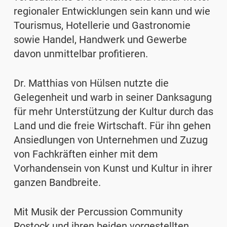
regionaler Entwicklungen sein kann und wie
Tourismus, Hotellerie und Gastronomie
sowie Handel, Handwerk und Gewerbe
davon unmittelbar profitieren.
Dr. Matthias von Hülsen nutzte die
Gelegenheit und warb in seiner Danksagung
für mehr Unterstützung der Kultur durch das
Land und die freie Wirtschaft. Für ihn gehen
Ansiedlungen von Unternehmen und Zuzug
von Fachkräften einher mit dem
Vorhandensein von Kunst und Kultur in ihrer
ganzen Bandbreite.
Mit Musik der Percussion Community
Rostock und ihren beiden vorgestellten