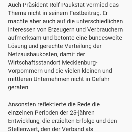
Auch Präsident Rolf Paukstat vermied das
Thema nicht in seinem Festbeitrag. Er
machte aber auch auf die unterschiedlichen
Interessen von Erzeugern und Verbrauchern
aufmerksam und betonte eine bundesweite
Lösung und gerechte Verteilung der
Netzausbaukosten, damit der
Wirtschaftsstandort Mecklenburg-
Vorpommern und die vielen kleinen und
mittleren Unternehmen nicht in Gefahr
geraten.
Ansonsten reflektierte die Rede die
einzelnen Perioden der 25-jähren
Entwicklung, die erzielten Erfolge und den
Stellenwert, den der Verband als