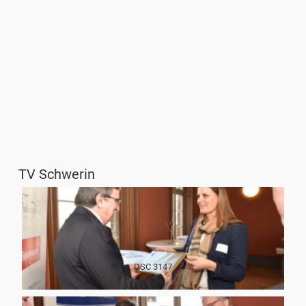
TV Schwerin
DSC 3147