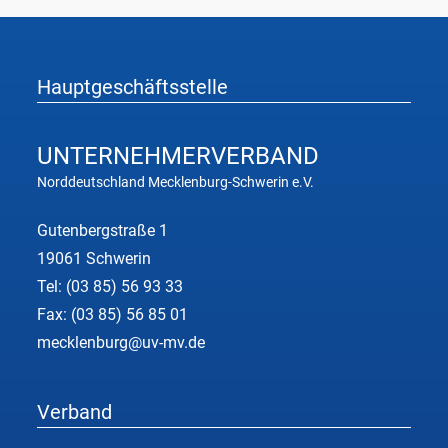
Hauptgeschäftsstelle
UNTERNEHMER
VERBAND
Norddeutschland Mecklenburg-Schwerin e.V.
Gutenbergstraße 1
19061 Schwerin
Tel:
(03 85) 56 93 33
Fax: (03 85) 56 85 01
mecklenburg@uv-mv.de
Verband