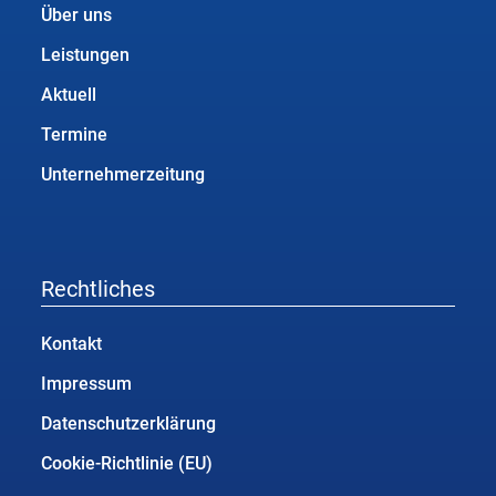
Über uns
Leistungen
Aktuell
Termine
Unternehmerzeitung
Rechtliches
Kontakt
Impressum
Datenschutzerklärung
Cookie-Richtlinie (EU)