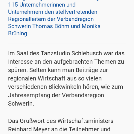
115 Unternehmerinnen und
Unternehmern den stellvertretenden
Regionalleitern der Verbandregion
Schwerin Thomas Böhm und Monika
Brüning.
Im Saal des Tanzstudio Schlebusch war das
Interesse an den aufgebrachten Themen zu
spüren. Selten kann man Beiträge zur
regionalen Wirtschaft aus so vielen
verschiedenen Blickwinkeln hören, wie zum
Jahresempfang der Verbandsregion
Schwerin.
Das Grußwort des Wirtschaftsministers
Reinhard Meyer an die Teilnehmer und