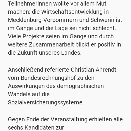
Teilnehmerinnen wollte vor allem Mut
machen: die Wirtschaftsentwicklung in
Mecklenburg-Vorpommern und Schwerin ist
im Gange und die Lage sei nicht schlecht.
Viele Projekte seien im Gange und durch
weitere Zusammenarbeit blickt er positiv in
die Zukunft unseres Landes.
Anschließend referierte Christian Ahrendt
vom Bundesrechnungshof zu den
Auswirkungen des demographischen
Wandels auf die
Sozialversicherungssysteme.
Gegen Ende der Veranstaltung erhielten alle
sechs Kandidaten zur