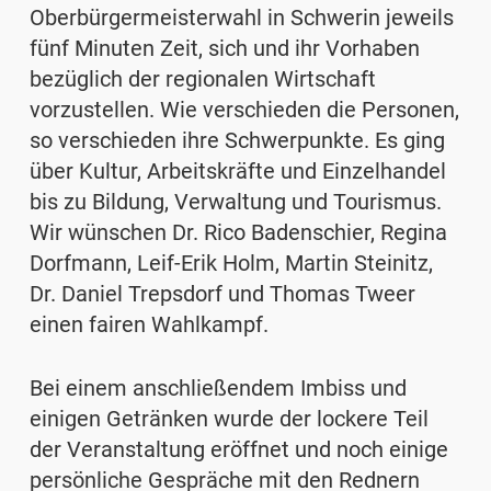
Oberbürgermeisterwahl in Schwerin jeweils
fünf Minuten Zeit, sich und ihr Vorhaben
bezüglich der regionalen Wirtschaft
vorzustellen. Wie verschieden die Personen,
so verschieden ihre Schwerpunkte. Es ging
über Kultur, Arbeitskräfte und Einzelhandel
bis zu Bildung, Verwaltung und Tourismus.
Wir wünschen Dr. Rico Badenschier, Regina
Dorfmann, Leif-Erik Holm, Martin Steinitz,
Dr. Daniel Trepsdorf und Thomas Tweer
einen fairen Wahlkampf.
Bei einem anschließendem Imbiss und
einigen Getränken wurde der lockere Teil
der Veranstaltung eröffnet und noch einige
persönliche Gespräche mit den Rednern