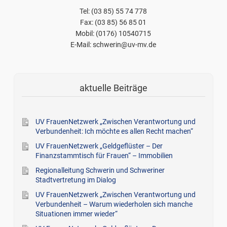
Tel: (03 85) 55 74 778
Fax: (03 85) 56 85 01
Mobil: (0176) 10540715
E-Mail: schwerin@uv-mv.de
aktuelle Beiträge
UV FrauenNetzwerk „Zwischen Verantwortung und
Verbundenheit: Ich möchte es allen Recht machen“
UV FrauenNetzwerk „Geldgeflüster – Der
Finanzstammtisch für Frauen“ – Immobilien
Regionalleitung Schwerin und Schweriner
Stadtvertretung im Dialog
UV FrauenNetzwerk „Zwischen Verantwortung und
Verbundenheit – Warum wiederholen sich manche
Situationen immer wieder“