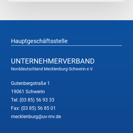
Rohstoffe
Hauptgeschäftsstelle
UNTERNEHMER
VERBAND
Norddeutschland Mecklenburg-Schwerin e.V.
Gutenbergstraße 1
19061 Schwerin
Tel:
(03 85) 56 93 33
Fax: (03 85) 56 85 01
mecklenburg@uv-mv.de