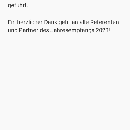
geführt.
Ein herzlicher Dank geht an alle Referenten
und Partner des Jahresempfangs 2023!