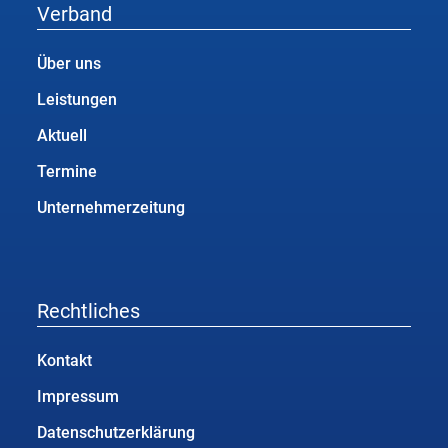
Verband
Über uns
Leistungen
Aktuell
Termine
Unternehmerzeitung
Rechtliches
Kontakt
Impressum
Datenschutzerklärung