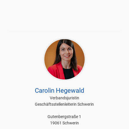
Carolin Hegewald
Verbandsjuristin
Geschäftsstellenleiterin Schwerin
Gutenbergstraße 1
19061 Schwerin