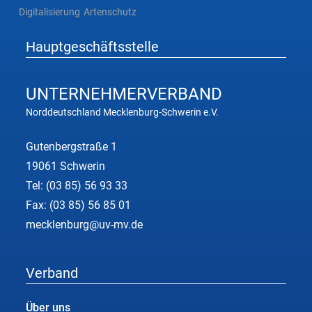
Digitalisierung
Artenschutz
Hauptgeschäftsstelle
UNTERNEHMER
VERBAND
Norddeutschland Mecklenburg-Schwerin e.V.
Gutenbergstraße 1
19061 Schwerin
Tel:
(03 85) 56 93 33
Fax: (03 85) 56 85 01
mecklenburg@uv-mv.de
Verband
Über uns