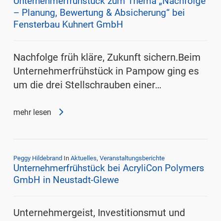
Unternehmerfrühstück zum Thema „Nachfolge
– Planung, Bewertung & Absicherung“ bei
Fensterbau Kuhnert GmbH
Nachfolge früh kläre, Zukunft sichern.Beim
Unternehmerfrühstück in Pampow ging es
um die drei Stellschrauben einer…
mehr lesen
Peggy Hildebrand
In
Aktuelles
,
Veranstaltungsberichte
Unternehmerfrühstück bei AcryliCon Polymers
GmbH in Neustadt-Glewe
Unternehmergeist, Investitionsmut und