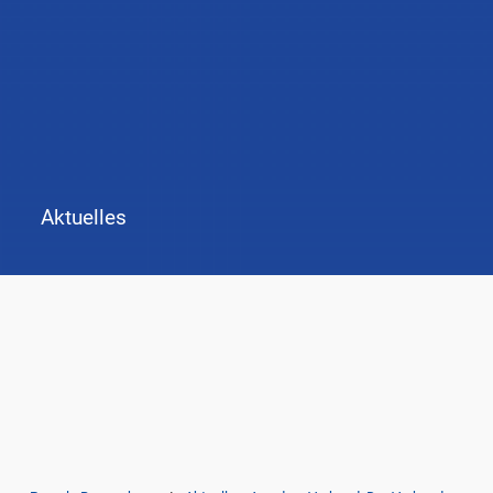
Aktuelles