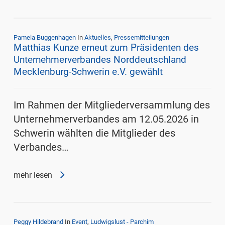
Pamela Buggenhagen
In
Aktuelles
,
Pressemitteilungen
Matthias Kunze erneut zum Präsidenten des
Unternehmerverbandes Norddeutschland
Mecklenburg-Schwerin e.V. gewählt
Im Rahmen der Mitgliederversammlung des
Unternehmerverbandes am 12.05.2026 in
Schwerin wählten die Mitglieder des
Verbandes…
mehr lesen
Peggy Hildebrand
In
Event
,
Ludwigslust - Parchim