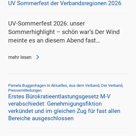
UV Sommerfest der Verbandsregionen 2026
UV-Sommerfest 2026: unser
Sommerhighlight – schön war’s Der Wind
meinte es an diesem Abend fast…
mehr lesen
Pamela Buggenhagen
In
Aktuelles
,
Aus dem Verband
,
Der Verband
,
Pressemitteilungen
Erstes Bürokratieentlastungsgesetz M-V
verabschiedet: Genehmigungsfiktion
verkündet und im gleichen Zug für fast allen
Bereiche ausgeschlossen