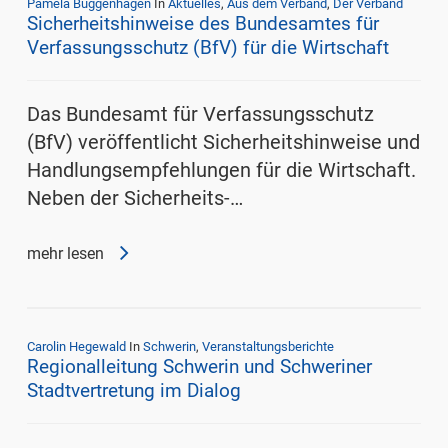
Pamela Buggenhagen
In
Aktuelles
,
Aus dem Verband
,
Der Verband
Sicherheitshinweise des Bundesamtes für
Verfassungsschutz (BfV) für die Wirtschaft
Das Bundesamt für Verfassungsschutz
(BfV) veröffentlicht Sicherheitshinweise und
Handlungsempfehlungen für die Wirtschaft.
Neben der Sicherheits-…
mehr lesen
Carolin Hegewald
In
Schwerin
,
Veranstaltungsberichte
Regionalleitung Schwerin und Schweriner
Stadtvertretung im Dialog