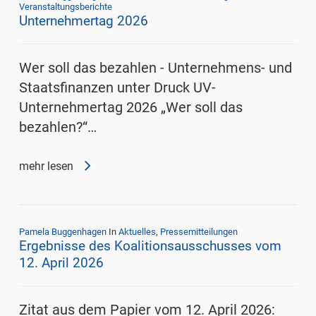
Veranstaltungsberichte
Unternehmertag 2026
Wer soll das bezahlen - Unternehmens- und
Staatsfinanzen unter Druck UV-
Unternehmertag 2026 „Wer soll das
bezahlen?“…
mehr lesen
Pamela Buggenhagen
In
Aktuelles
,
Pressemitteilungen
Ergebnisse des Koalitionsausschusses vom
12. April 2026
Zitat aus dem Papier vom 12. April 2026: