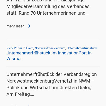
Mitgliederversammlung des Verbandes
statt. Rund 70 Unternehmerinnen und…
mehr lesen
Nicol Prüter
In
Event
,
Nordwestmecklenburg
,
Unternehmerfrühstück
Unternehmerfrühstück im InnovationPort in
Wismar
Unternehmerfrühstück der Verbandsregion
NordwestmecklenburgVernetzt in NWM –
Politik und Wirtschaft im direkten Dialog
Am Freitag,…