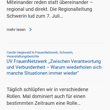
Miteinander reden statt übereinander –
regional und direkt. Die Regionalleitung
Schwerin lud zum 7. Juli…
mehr lesen
Carolin Hegewald
In
FrauenNetzwerk
,
Schwerin
,
Veranstaltungsberichte
UV FrauenNetzwerk „Zwischen Verantwortung
und Verbundenheit – Warum wiederholen sich
manche Situationen immer wieder“
Täglich schlüpfen wir in verschiedene
Rollen. Mal dominiert auch für einen
bestimmten Zeitraum eine Rolle…