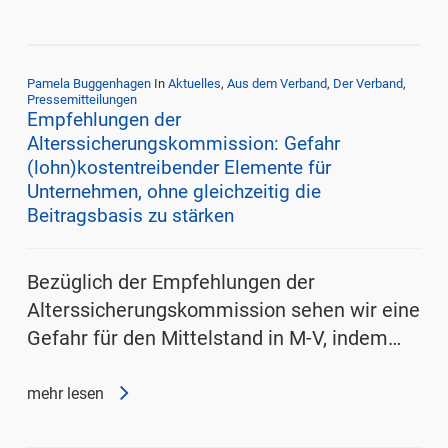
Pamela Buggenhagen
In
Aktuelles
,
Aus dem Verband
,
Der Verband
,
Pressemitteilungen
Empfehlungen der
Alterssicherungskommission: Gefahr
(lohn)kostentreibender Elemente für
Unternehmen, ohne gleichzeitig die
Beitragsbasis zu stärken
Bezüglich der Empfehlungen der
Alterssicherungskommission sehen wir eine
Gefahr für den Mittelstand in M-V, indem…
mehr lesen