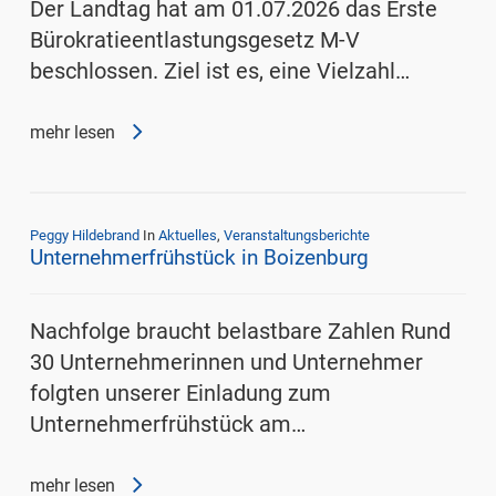
Der Landtag hat am 01.07.2026 das Erste
Bürokratieentlastungsgesetz M-V
beschlossen. Ziel ist es, eine Vielzahl…
mehr lesen
Peggy Hildebrand
In
Aktuelles
,
Veranstaltungsberichte
Unternehmerfrühstück in Boizenburg
Nachfolge braucht belastbare Zahlen Rund
30 Unternehmerinnen und Unternehmer
folgten unserer Einladung zum
Unternehmerfrühstück am…
mehr lesen