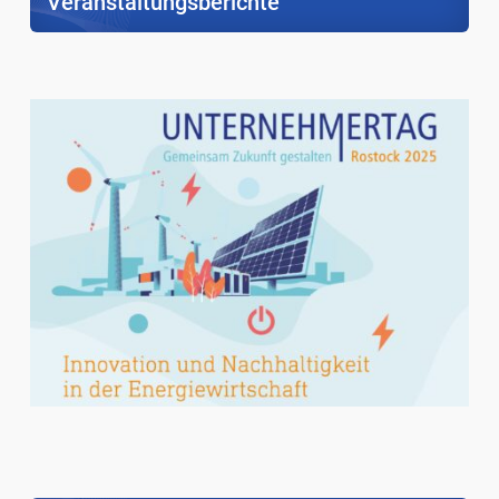
Veranstaltungsberichte