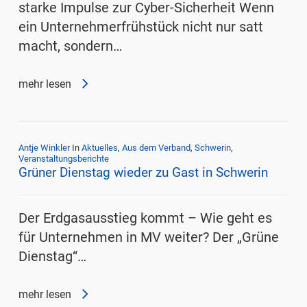
starke Impulse zur Cyber-Sicherheit Wenn
ein Unternehmerfrühstück nicht nur satt
macht, sondern…
mehr lesen
Antje Winkler
In
Aktuelles
,
Aus dem Verband
,
Schwerin
,
Veranstaltungsberichte
Grüner Dienstag wieder zu Gast in Schwerin
Der Erdgasausstieg kommt – Wie geht es
für Unternehmen in MV weiter? Der „Grüne
Dienstag“…
mehr lesen