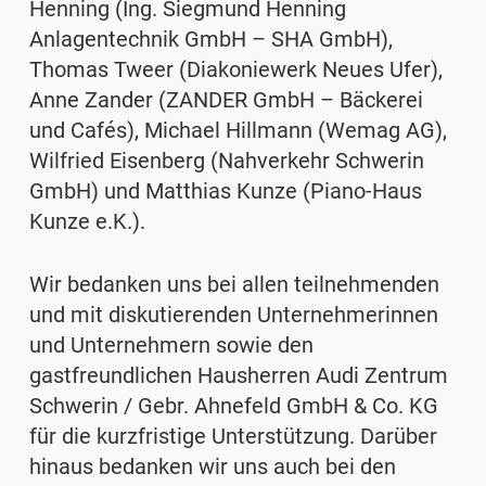
Henning (Ing. Siegmund Henning
Anlagentechnik GmbH – SHA GmbH),
Thomas Tweer (Diakoniewerk Neues Ufer),
Anne Zander (ZANDER GmbH – Bäckerei
und Cafés), Michael Hillmann (Wemag AG),
Wilfried Eisenberg (Nahverkehr Schwerin
GmbH) und Matthias Kunze (Piano-Haus
Kunze e.K.).
Wir bedanken uns bei allen teilnehmenden
und mit diskutierenden Unternehmerinnen
und Unternehmern sowie den
gastfreundlichen Hausherren Audi Zentrum
Schwerin / Gebr. Ahnefeld GmbH & Co. KG
für die kurzfristige Unterstützung. Darüber
hinaus bedanken wir uns auch bei den