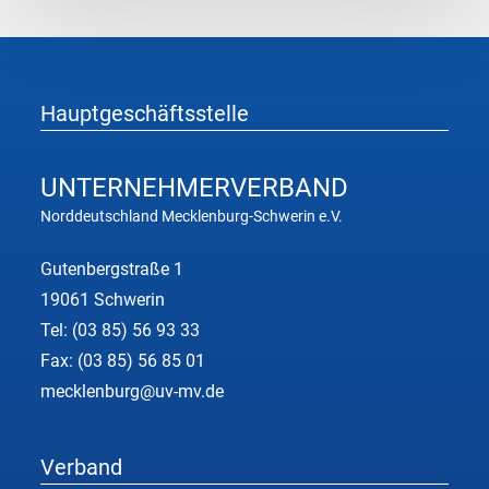
Hauptgeschäftsstelle
UNTERNEHMER
VERBAND
Norddeutschland Mecklenburg-Schwerin e.V.
Gutenbergstraße 1
19061 Schwerin
Tel:
(03 85) 56 93 33
Fax: (03 85) 56 85 01
mecklenburg@uv-mv.de
Verband