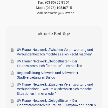
Fax: (03 85) 56 85 01
Mobil: (0176) 10540715
E-Mail: schwerin@uv-mv.de
aktuelle Beiträge
UV FrauenNetzwerk „Zwischen Verantwortung und
Verbundenheit: Ich möchte es allen Recht machen“
UV FrauenNetzwerk „Geldgeflüster – Der
Finanzstammtisch für Frauen“ – Immobilien
Regionalleitung Schwerin und Schweriner
Stadtvertretung im Dialog
UV FrauenNetzwerk „Zwischen Verantwortung und
Verbundenheit – Warum wiederholen sich manche
Situationen immer wieder“
UV FrauenNetzwerk „Geldgeflüster – Der
Finanzstammtisch für Frauen“ – Kryptowährungen &