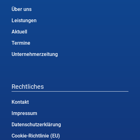
Über uns
Leistungen
Aktuell
Termine
Unternehmerzeitung
Rechtliches
Kontakt
Impressum
Datenschutzerklärung
Cookie-Richtlinie (EU)