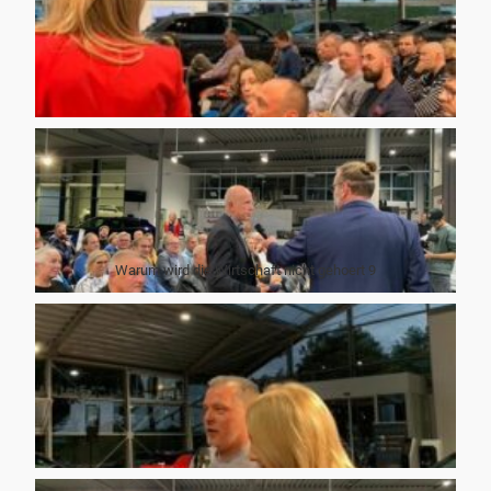
Warum wird die Wirtschaft nicht gehoert 8 rotated
Warum wird die Wirtschaft nicht gehoert 9