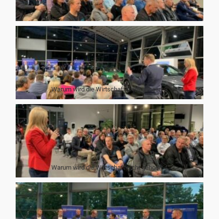
Warum wird die Wirtschaft nicht gehoert 3
Warum wird die Wirtschaft nicht gehoert 4