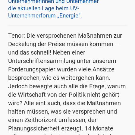
Unternehmerinnen und Unternehmer
die aktuellen Lage beim UV-
Unternehmerforum „Energie“.
Tenor: Die versprochenen Maßnahmen zur
Deckelung der Preise müssen kommen –
und das schnell! Neben einer
Unterschriftensammlung unter unserem
Forderungspapier wurden viele Ansätze
besprochen, wie es weitergehen kann.
Jedoch bewegte auch alle die Frage, warum
die Wirtschaft von der Politik nicht gehört
wird? Alle eint auch, dass die Maßnahmen
halten müssen, was sie versprechen und
einen Zeithorizont umfassen, der
Planungssicherheit erzeugt. 14 Monate