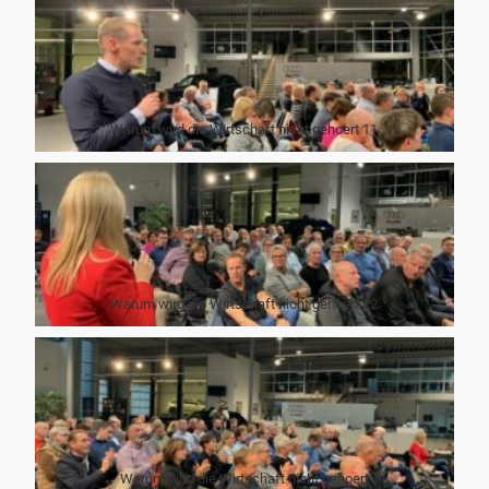
Warum wird die Wirtschaft nicht gehoert 11
Warum wird die Wirtschaft nicht gehoert 12
Warum wird die Wirtschaft nicht gehoert