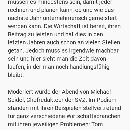
müssen es mindestens sein, damit jeder
rechnen und planen kann, ob und wie das
nächste Jahr unternehmerisch gemeistert
werden kann. Die Wirtschaft ist bereit, ihren
Beitrag zu leisten und hat dies in den
letzten Jahren auch schon an vielen Stellen
getan. Jedoch muss es irgendwie machbar
sein und hier sieht man die Zeit davon
laufen, in der man noch handlungsfähig
bleibt.
Moderiert wurde der Abend von Michael
Seidel, Chefredakteur der SVZ. Im Podium
standen mit ihren Beispielen stellvertretend
für ganz verschiedene Wirtschaftsbranchen
mit ihren jeweiligen Problemen: Tom