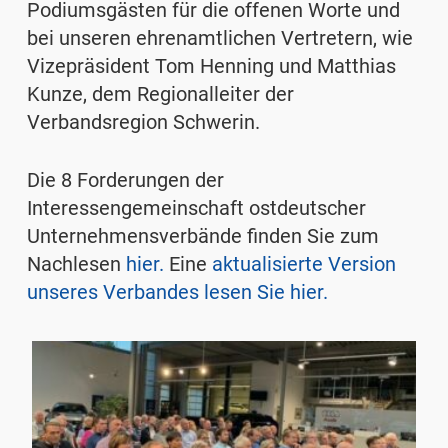
Podiumsgästen für die offenen Worte und
bei unseren ehrenamtlichen Vertretern, wie
Vizepräsident Tom Henning und Matthias
Kunze, dem Regionalleiter der
Verbandsregion Schwerin.
Die 8 Forderungen der
Interessengemeinschaft ostdeutscher
Unternehmensverbände finden Sie zum
Nachlesen
hier.
Eine
aktualisierte Version
unseres Verbandes lesen Sie hier.