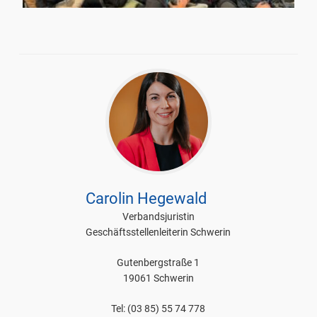
Carolin Hegewald
Verbandsjuristin
Geschäftsstellenleiterin Schwerin
Gutenbergstraße 1
19061 Schwerin
Tel: (03 85) 55 74 778