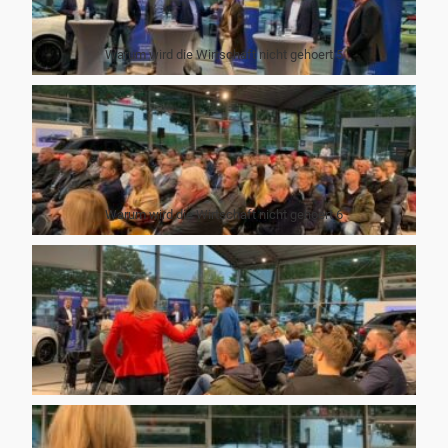
Warum wird die Wirtschaft nicht gehoert 5
Warum wird die Wirtschaft nicht gehoert 6