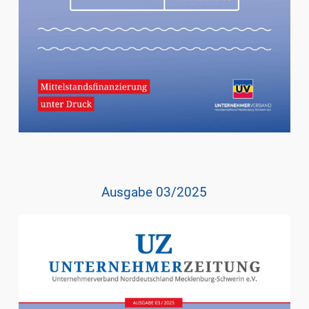
Ausgabe 03/2025