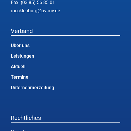
Fax: (03 85) 56 85 01
mecklenburg@uv-mv.de
Verband
Über uns
Leistungen
Aktuell
Termine
Unternehmerzeitung
Rechtliches