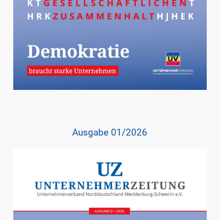
Ausgabe 01/2026