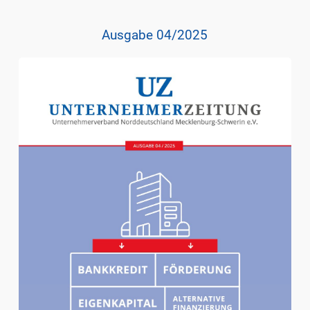
Ausgabe 04/2025