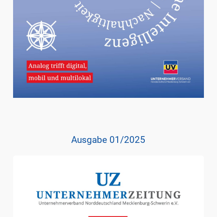
Ausgabe 01/2025