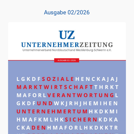
Ausgabe 02/2026