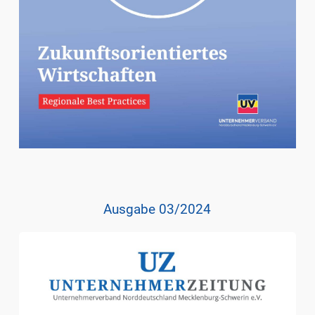
Ausgabe 03/2024