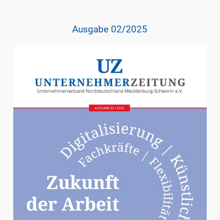
Ausgabe 02/2025