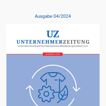
Ausgabe 04/2024