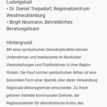
Ludwigslust
• Dr. Daniel Trepsdorf, Regionalzentrum
Westmecklenburg
• Birgit Neumann, Betriebliches
Beratungsteam
Hintergrund:
Mit einer symbolischen Demokratie-Aktie können
Unternehmen und Interessierte im Nordosten
Veranstaltungen und Publikationen in ihrer Region
fördern. Der Kauf solcher symbolischen Aktien ist eine
besondere Form einer Spende, über deren Verwendung
Regionale Aktionsgremien entscheiden. Zu ihnen
gehören Vertreter kommunaler Gremien, der
Regionalzentren für demokratische Kultur, des