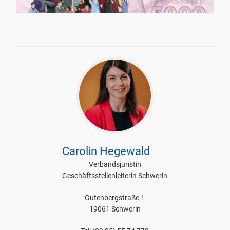
Carolin Hegewald
Verbandsjuristin
Geschäftsstellenleiterin Schwerin
Gutenbergstraße 1
19061 Schwerin