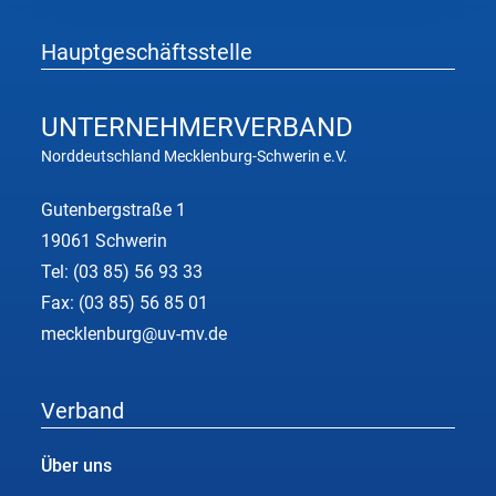
Hauptgeschäftsstelle
UNTERNEHMER
VERBAND
Norddeutschland Mecklenburg-Schwerin e.V.
Gutenbergstraße 1
19061 Schwerin
Tel:
(03 85) 56 93 33
Fax: (03 85) 56 85 01
mecklenburg@uv-mv.de
Verband
Über uns