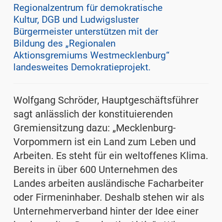
Regionalzentrum für demokratische
Kultur, DGB und Ludwigsluster
Bürgermeister unterstützen mit der
Bildung des „Regionalen
Aktionsgremiums Westmecklenburg“
landesweites Demokratieprojekt.
Wolfgang Schröder, Hauptgeschäftsführer
sagt anlässlich der konstituierenden
Gremiensitzung dazu: „Mecklenburg-
Vorpommern ist ein Land zum Leben und
Arbeiten. Es steht für ein weltoffenes Klima.
Bereits in über 600 Unternehmen des
Landes arbeiten ausländische Facharbeiter
oder Firmeninhaber. Deshalb stehen wir als
Unternehmerverband hinter der Idee einer