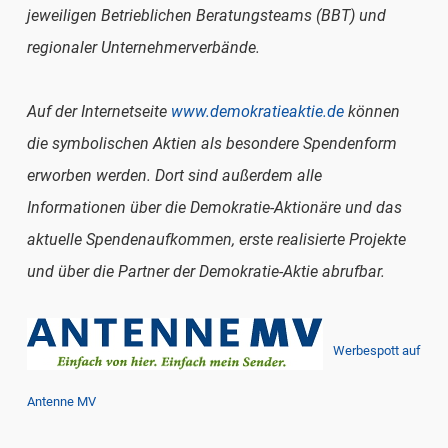
jeweiligen Betrieblichen Beratungsteams (BBT) und
regionaler Unternehmerverbände.
Auf der Internetseite
www.demokratieaktie.de
können
die symbolischen Aktien als besondere Spendenform
erworben werden. Dort sind außerdem alle
Informationen über die Demokratie-Aktionäre und das
aktuelle Spendenaufkommen, erste realisierte Projekte
und über die Partner der Demokratie-Aktie abrufbar.
Werbespott auf
Antenne MV