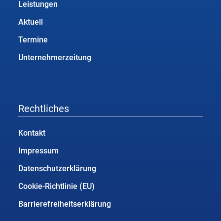
Leistungen
Aktuell
Termine
Unternehmerzeitung
Rechtliches
Kontakt
Impressum
Datenschutzerklärung
Cookie-Richtlinie (EU)
Barrierefreiheitserklärung