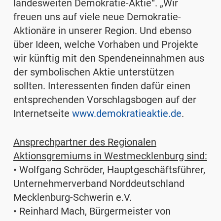
landesweiten Demokratie-Aktie“. „Wir
freuen uns auf viele neue Demokratie-
Aktionäre in unserer Region. Und ebenso
über Ideen, welche Vorhaben und Projekte
wir künftig mit den Spendeneinnahmen aus
der symbolischen Aktie unterstützen
sollten. Interessenten finden dafür einen
entsprechenden Vorschlagsbogen auf der
Internetseite
www.demokratieaktie.de
.
Ansprechpartner des Regionalen
Aktionsgremiums in Westmecklenburg sind:
• Wolfgang Schröder, Hauptgeschäftsführer,
Unternehmerverband Norddeutschland
Mecklenburg-Schwerin e.V.
• Reinhard Mach, Bürgermeister von