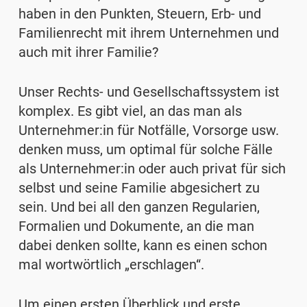
haben in den Punkten, Steuern, Erb- und
Familienrecht mit ihrem Unternehmen und
auch mit ihrer Familie?
Unser Rechts- und Gesellschaftssystem ist
komplex. Es gibt viel, an das man als
Unternehmer:in für Notfälle, Vorsorge usw.
denken muss, um optimal für solche Fälle
als Unternehmer:in oder auch privat für sich
selbst und seine Familie abgesichert zu
sein. Und bei all den ganzen Regularien,
Formalien und Dokumente, an die man
dabei denken sollte, kann es einen schon
mal wortwörtlich „erschlagen“.
Um einen ersten Überblick und erste