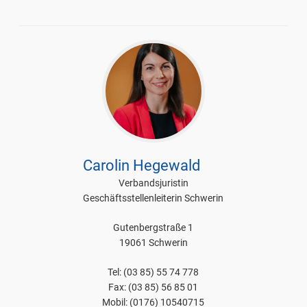
Carolin Hegewald
Verbandsjuristin
Geschäftsstellenleiterin Schwerin
Gutenbergstraße 1
19061 Schwerin
Tel: (03 85) 55 74 778
Fax: (03 85) 56 85 01
Mobil: (0176) 10540715