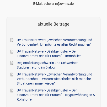
E-Mail: schwerin@uv-mv.de
aktuelle Beiträge
UV FrauenNetzwerk „Zwischen Verantwortung und
Verbundenheit: Ich möchte es allen Recht machen“
UV FrauenNetzwerk „Geldgeflüster – Der
Finanzstammtisch für Frauen“ – Immobilien
Regionalleitung Schwerin und Schweriner
Stadtvertretung im Dialog
UV FrauenNetzwerk „Zwischen Verantwortung und
Verbundenheit – Warum wiederholen sich manche
Situationen immer wieder“
UV FrauenNetzwerk „Geldgeflüster – Der
Finanzstammtisch für Frauen“ – Kryptowährungen &
Rohstoffe