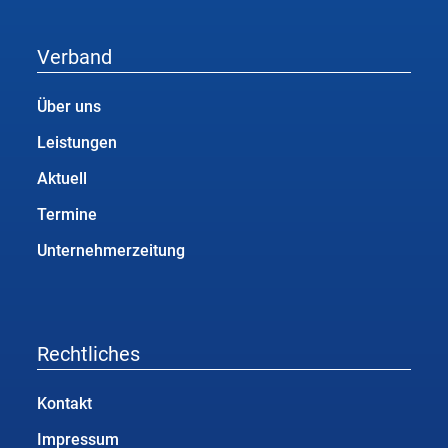
Verband
Über uns
Leistungen
Aktuell
Termine
Unternehmerzeitung
Rechtliches
Kontakt
Impressum