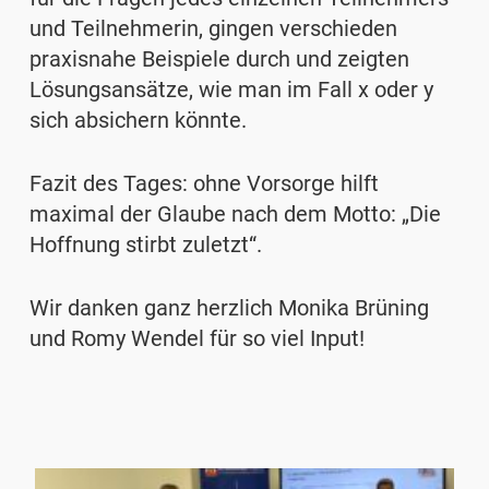
und Teilnehmerin, gingen verschieden
praxisnahe Beispiele durch und zeigten
Lösungsansätze, wie man im Fall x oder y
sich absichern könnte.
Fazit des Tages: ohne Vorsorge hilft
maximal der Glaube nach dem Motto: „Die
Hoffnung stirbt zuletzt“.
Wir danken ganz herzlich Monika Brüning
und Romy Wendel für so viel Input!