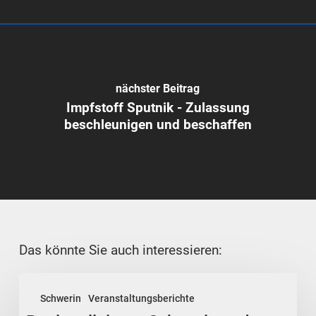
nächster Beitrag
Impfstoff Sputnik - Zulassung
beschleunigen und beschaffen
Das könnte Sie auch interessieren:
Regionalleitung
Schwerin
Veranstaltungsberichte
Schwerin