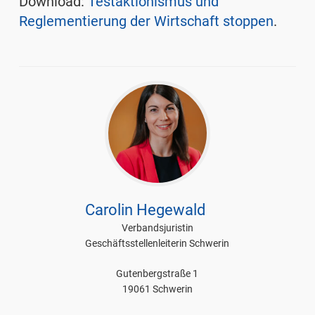
Download:
Testaktionismus und
Reglementierung der Wirtschaft stoppen
.
Carolin Hegewald
Verbandsjuristin
Geschäftsstellenleiterin Schwerin
Gutenbergstraße 1
19061 Schwerin