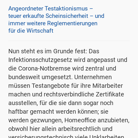
Angeordneter Testaktionismus –
teuer erkaufte Scheinsicherheit – und
immer weitere Reglementierungen
für die Wirtschaft
Nun steht es im Grunde fest: Das
Infektionsschutzgesetz wird angepasst und
die Corona-Notbremse wird zentral und
bundesweit umgesetzt. Unternehmen
müssen Testangebote für ihre Mitarbeiter
machen und rechtsverbindliche Zertifikate
ausstellen, für die sie dann sogar noch
haftbar gemacht werden können; sie
werden gezwungen, Homeoffice anzubieten,
obwohl hier allein arbeitsrechtlich und
versicherungstechnisch viele Unklarheiten