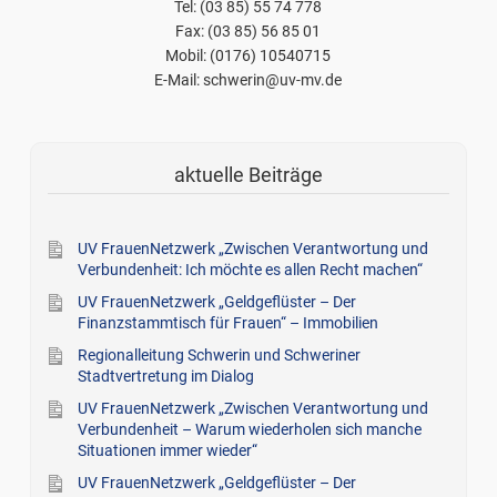
Tel: (03 85) 55 74 778
Fax: (03 85) 56 85 01
Mobil: (0176) 10540715
E-Mail: schwerin@uv-mv.de
aktuelle Beiträge
UV FrauenNetzwerk „Zwischen Verantwortung und
Verbundenheit: Ich möchte es allen Recht machen“
UV FrauenNetzwerk „Geldgeflüster – Der
Finanzstammtisch für Frauen“ – Immobilien
Regionalleitung Schwerin und Schweriner
Stadtvertretung im Dialog
UV FrauenNetzwerk „Zwischen Verantwortung und
Verbundenheit – Warum wiederholen sich manche
Situationen immer wieder“
UV FrauenNetzwerk „Geldgeflüster – Der