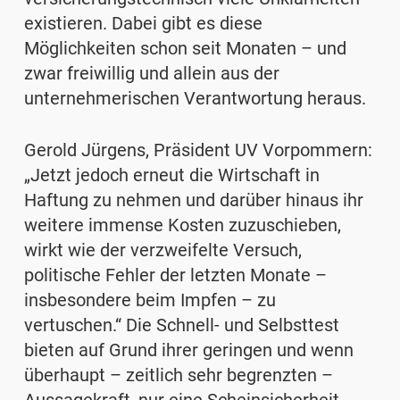
existieren. Dabei gibt es diese
Möglichkeiten schon seit Monaten – und
zwar freiwillig und allein aus der
unternehmerischen Verantwortung heraus.
Gerold Jürgens, Präsident UV Vorpommern:
„Jetzt jedoch erneut die Wirtschaft in
Haftung zu nehmen und darüber hinaus ihr
weitere immense Kosten zuzuschieben,
wirkt wie der verzweifelte Versuch,
politische Fehler der letzten Monate –
insbesondere beim Impfen – zu
vertuschen.“ Die Schnell- und Selbsttest
bieten auf Grund ihrer geringen und wenn
überhaupt – zeitlich sehr begrenzten –