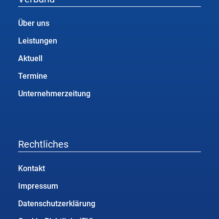
Über uns
Leistungen
Aktuell
Termine
Unternehmerzeitung
Rechtliches
Kontakt
Impressum
Datenschutzerklärung