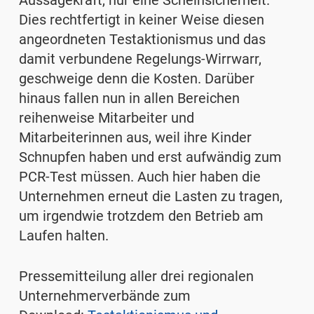
Aussagekraft, nur eine Scheinsicherheit.
Dies rechtfertigt in keiner Weise diesen
angeordneten Testaktionismus und das
damit verbundene Regelungs-Wirrwarr,
geschweige denn die Kosten. Darüber
hinaus fallen nun in allen Bereichen
reihenweise Mitarbeiter und
Mitarbeiterinnen aus, weil ihre Kinder
Schnupfen haben und erst aufwändig zum
PCR-Test müssen. Auch hier haben die
Unternehmen erneut die Lasten zu tragen,
um irgendwie trotzdem den Betrieb am
Laufen halten.
Pressemitteilung aller drei regionalen
Unternehmerverbände zum