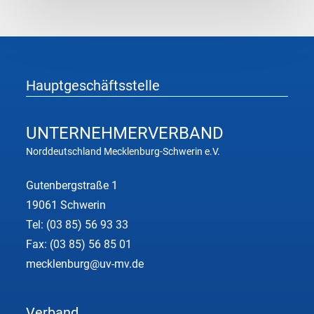
Rohstoffe
Hauptgeschäftsstelle
UNTERNEHMER
VERBAND
Norddeutschland Mecklenburg-Schwerin e.V.
Gutenbergstraße 1
19061 Schwerin
Tel:
(03 85) 56 93 33
Fax: (03 85) 56 85 01
mecklenburg@uv-mv.de
Verband