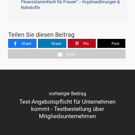
Finanzstammtisch für Frauen“ – Kryptowährungen &
Rohstoffe
Teilen Sie diesen Beitrag
Share
Share
Pin
Post
Email
vorheriger Beitrag
Test-Angebotspflicht für Unternehmen
kommt - Testbestellung über
Mitgliedsunternehmen