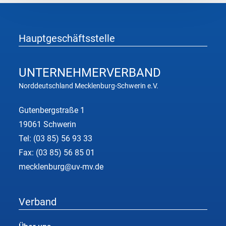
Hauptgeschäftsstelle
UNTERNEHMER
VERBAND
Norddeutschland Mecklenburg-Schwerin e.V.
Gutenbergstraße 1
19061 Schwerin
Tel:
(03 85) 56 93 33
Fax: (03 85) 56 85 01
mecklenburg@uv-mv.de
Verband