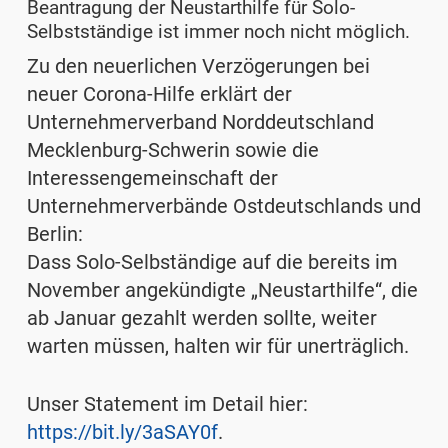
Beantragung der Neustarthilfe für Solo-
Selbstständige ist immer noch nicht möglich.
Zu den neuerlichen Verzögerungen bei
neuer Corona-Hilfe erklärt der
Unternehmerverband Norddeutschland
Mecklenburg-Schwerin sowie die
Interessengemeinschaft der
Unternehmerverbände Ostdeutschlands und
Berlin:
Dass Solo-Selbständige auf die bereits im
November angekündigte „Neustarthilfe“, die
ab Januar gezahlt werden sollte, weiter
warten müssen, halten wir für unerträglich.
Unser Statement im Detail hier:
https://bit.ly/3aSAY0f
.