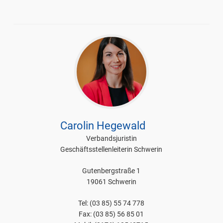
Carolin Hegewald
Verbandsjuristin
Geschäftsstellenleiterin Schwerin
Gutenbergstraße 1
19061 Schwerin
Tel: (03 85) 55 74 778
Fax: (03 85) 56 85 01