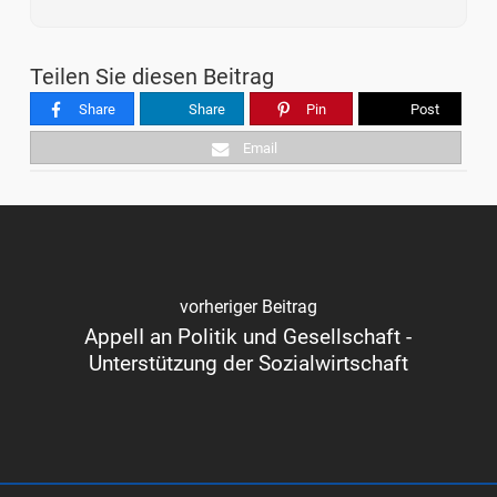
Teilen Sie diesen Beitrag
Share
Share
Pin
Post
Email
vorheriger Beitrag
AppelI an Politik und Gesellschaft -
Unterstützung der Sozialwirtschaft