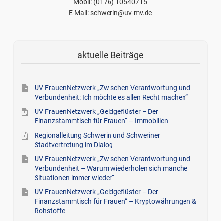
Mobil: (0176) 10540715
E-Mail: schwerin@uv-mv.de
aktuelle Beiträge
UV FrauenNetzwerk „Zwischen Verantwortung und
Verbundenheit: Ich möchte es allen Recht machen“
UV FrauenNetzwerk „Geldgeflüster – Der
Finanzstammtisch für Frauen“ – Immobilien
Regionalleitung Schwerin und Schweriner
Stadtvertretung im Dialog
UV FrauenNetzwerk „Zwischen Verantwortung und
Verbundenheit – Warum wiederholen sich manche
Situationen immer wieder“
UV FrauenNetzwerk „Geldgeflüster – Der
Finanzstammtisch für Frauen“ – Kryptowährungen &
Rohstoffe