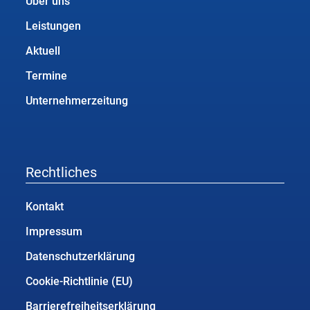
Über uns
Leistungen
Aktuell
Termine
Unternehmerzeitung
Rechtliches
Kontakt
Impressum
Datenschutzerklärung
Cookie-Richtlinie (EU)
Barrierefreiheitserklärung