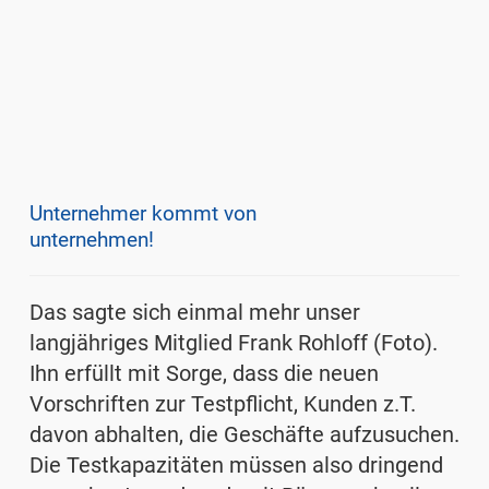
Unternehmer kommt von
unternehmen!
Das sagte sich einmal mehr unser
langjähriges Mitglied Frank Rohloff (Foto).
Ihn erfüllt mit Sorge, dass die neuen
Vorschriften zur Testpflicht, Kunden z.T.
davon abhalten, die Geschäfte aufzusuchen.
Die Testkapazitäten müssen also dringend