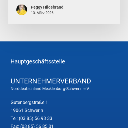
Peggy Hildebrand
13. März 2026
Hauptgeschäftsstelle
UNTERNEHMER
VERBAND
Norddeutschland Mecklenburg-Schwerin e.V.
Gutenbergstraße 1
19061 Schwerin
Tel:
(03 85) 56 93 33
Fax: (03 85) 56 85 01