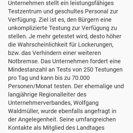
Unternehmen stellt ein leistungsfähiges
Testzentrum und geschultes Personal zur
Verfügung. Ziel ist es, den Bürgern eine
unkomplizierte Testung zur Verfügung zu
stellen. Je mehr getestet wird, desto höher
die Wahrscheinlichkeit für Lockerungen,
bzw. das Verhindern einer weiteren
Notbremse. Das Unternehmen fordert eine
Mindestanzahl an Tests von 250 Testungen
pro Tag und kann bis zu 70.000
Personen/Monat testen. Der ehemalige und
langjährige Regionalleiter des
Unternehmerverbandes, Wolfgang
Waldmüller, wurde ebenfalls angefragt in
der Angelegenheit. Seine umfangreichen
Kontakte als Mitglied des Landtages