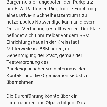
Bürgermeister, angeboten, den Parkplatz
am F.-W.-Raiffeisen-Ring für die Errichtung
eines Drive-In Schnelltestzentrums zu
nutzen. Alles Notwendige kann an diesem
Ort zur Verfügung gestellt werden. Der Platz
befindet sich unmittelbar vor dem BBM
Einrichtungshaus in der Kreisstadt.
Mittlerweile ist BBM bereit, mit
Genehmigung der Stadt, gemäß der
Testverordnung des
Bundesgesundheitsministeriums, den
Kontakt und die Organisation selbst zu
übernehmen.
Die Durchführung könnte über ein
Unternehmen aus Olpe erfolgen. Das