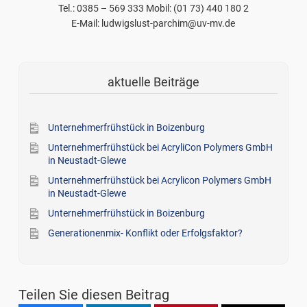
Tel.: 0385 – 569 333 Mobil: (01 73) 440 180 2
E-Mail: ludwigslust-parchim@uv-mv.de
aktuelle Beiträge
Unternehmerfrühstück in Boizenburg
Unternehmerfrühstück bei AcryliCon Polymers GmbH
in Neustadt-Glewe
Unternehmerfrühstück bei Acrylicon Polymers GmbH
in Neustadt-Glewe
Unternehmerfrühstück in Boizenburg
Generationenmix- Konflikt oder Erfolgsfaktor?
Teilen Sie diesen Beitrag