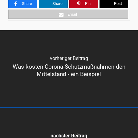
Share
Share
Pin
Post
Email
vorheriger Beitrag
Was kosten Corona-Schutzmaßnahmen den
Mittelstand - ein Beispiel
nächster Beitrag