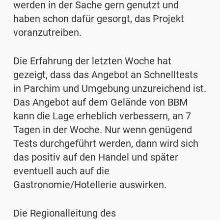
werden in der Sache gern genutzt und
haben schon dafür gesorgt, das Projekt
voranzutreiben.
Die Erfahrung der letzten Woche hat
gezeigt, dass das Angebot an Schnelltests
in Parchim und Umgebung unzureichend ist.
Das Angebot auf dem Gelände von BBM
kann die Lage erheblich verbessern, an 7
Tagen in der Woche. Nur wenn genügend
Tests durchgeführt werden, dann wird sich
das positiv auf den Handel und später
eventuell auch auf die
Gastronomie/Hotellerie auswirken.
Die Regionalleitung des