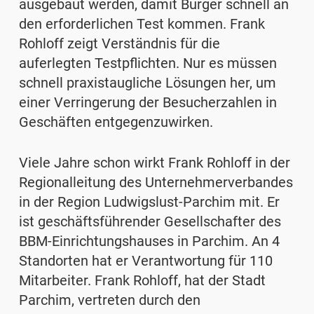
ausgebaut werden, damit Bürger schnell an
den erforderlichen Test kommen. Frank
Rohloff zeigt Verständnis für die
auferlegten Testpflichten. Nur es müssen
schnell praxistaugliche Lösungen her, um
einer Verringerung der Besucherzahlen in
Geschäften entgegenzuwirken.
Viele Jahre schon wirkt Frank Rohloff in der
Regionalleitung des Unternehmerverbandes
in der Region Ludwigslust-Parchim mit. Er
ist geschäftsführender Gesellschafter des
BBM-Einrichtungshauses in Parchim. An 4
Standorten hat er Verantwortung für 110
Mitarbeiter. Frank Rohloff, hat der Stadt
Parchim, vertreten durch den