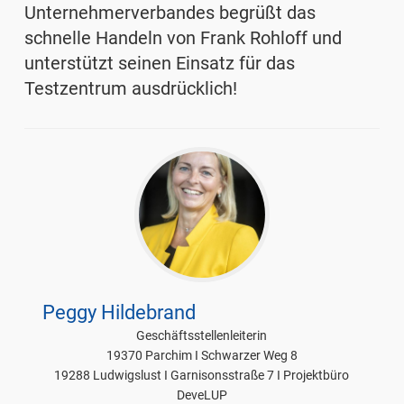
Unternehmerverbandes begrüßt das
schnelle Handeln von Frank Rohloff und
unterstützt seinen Einsatz für das
Testzentrum ausdrücklich!
Peggy Hildebrand
Geschäftsstellenleiterin
19370 Parchim I Schwarzer Weg 8
19288 Ludwigslust I Garnisonsstraße 7 I Projektbüro
DeveLUP