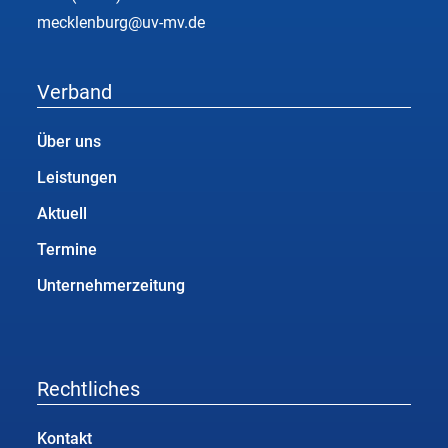
mecklenburg@uv-mv.de
Verband
Über uns
Leistungen
Aktuell
Termine
Unternehmerzeitung
Rechtliches
Kontakt