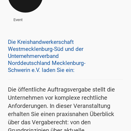
Event
Die Kreishandwerkerschaft
Westmecklenburg-Süd und der
Unternehmerverband
Norddeutschland Mecklenburg-
Schwerin e.V. laden Sie ein:
Die öffentliche Auftragsvergabe stellt die
Unternehmen vor komplexe rechtliche
Anforderungen. In dieser Veranstaltung
erhalten Sie einen praxisnahen Überblick
über das Vergaberecht: von den
Grundprinzipien über aktuelle