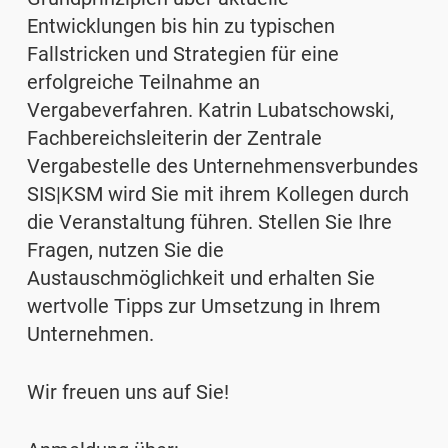
Entwicklungen bis hin zu typischen
Fallstricken und Strategien für eine
erfolgreiche Teilnahme an
Vergabeverfahren. Katrin Lubatschowski,
Fachbereichsleiterin der Zentrale
Vergabestelle des Unternehmensverbundes
SIS|KSM wird Sie mit ihrem Kollegen durch
die Veranstaltung führen. Stellen Sie Ihre
Fragen, nutzen Sie die
Austauschmöglichkeit und erhalten Sie
wertvolle Tipps zur Umsetzung in Ihrem
Unternehmen.
Wir freuen uns auf Sie!