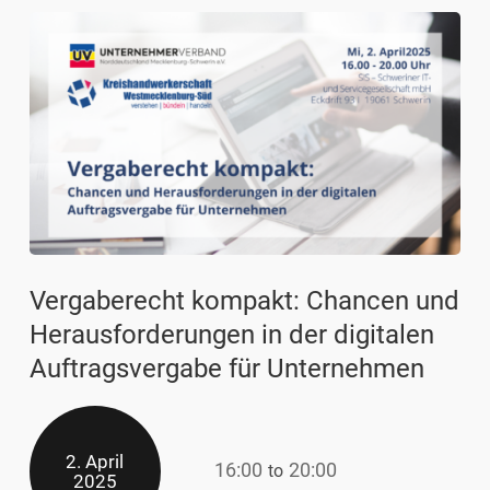
Vergaberecht kompakt: Chancen und
Herausforderungen in der digitalen
Auftragsvergabe für Unternehmen
2. April
16:00
20:00
to
2025