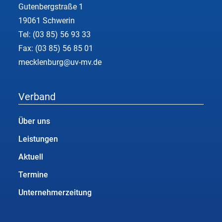
Gutenbergstraße 1
19061 Schwerin
Tel:
(03 85) 56 93 33
Fax: (03 85) 56 85 01
mecklenburg@uv-mv.de
Verband
Über uns
Leistungen
Aktuell
Termine
Unternehmerzeitung