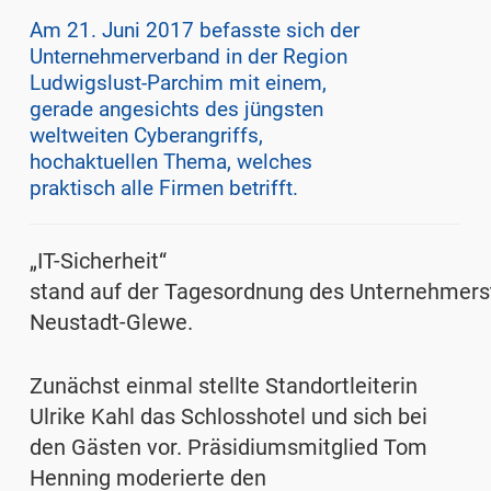
Am 21. Juni 2017 befasste sich der
Unternehmerverband in der Region
Ludwigslust-Parchim mit einem,
gerade angesichts des jüngsten
weltweiten Cyberangriffs,
hochaktuellen Thema, welches
praktisch alle Firmen betrifft.
„IT-Sicherheit“
stand auf der Tagesordnung des Unternehmers
Neustadt-Glewe.
Zunächst einmal stellte Standortleiterin
Ulrike Kahl das Schlosshotel und sich bei
den Gästen vor. Präsidiumsmitglied Tom
Henning moderierte den