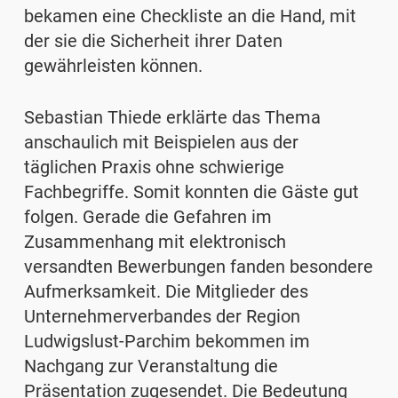
bekamen eine Checkliste an die Hand, mit
der sie die Sicherheit ihrer Daten
gewährleisten können.
Sebastian Thiede erklärte das Thema
anschaulich mit Beispielen aus der
täglichen Praxis ohne schwierige
Fachbegriffe. Somit konnten die Gäste gut
folgen. Gerade die Gefahren im
Zusammenhang mit elektronisch
versandten Bewerbungen fanden besondere
Aufmerksamkeit. Die Mitglieder des
Unternehmerverbandes der Region
Ludwigslust-Parchim bekommen im
Nachgang zur Veranstaltung die
Präsentation zugesendet. Die Bedeutung