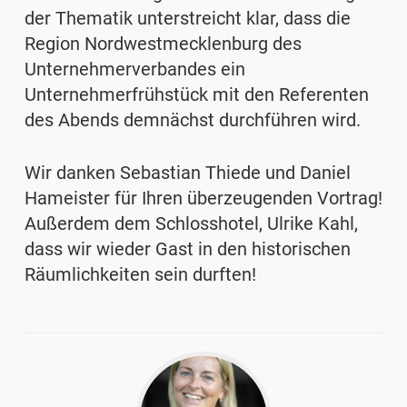
der Thematik unterstreicht klar, dass die
Region Nordwestmecklenburg des
Unternehmerverbandes ein
Unternehmerfrühstück mit den Referenten
des Abends demnächst durchführen wird.
Wir danken Sebastian Thiede und Daniel
Hameister für Ihren überzeugenden Vortrag!
Außerdem dem Schlosshotel, Ulrike Kahl,
dass wir wieder Gast in den historischen
Räumlichkeiten sein durften!