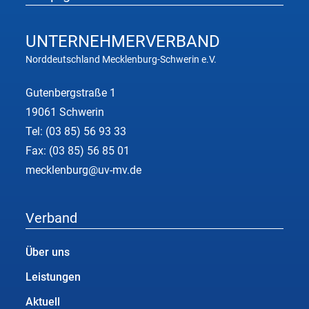
UNTERNEHMER
VERBAND
Norddeutschland Mecklenburg-Schwerin e.V.
Gutenbergstraße 1
19061 Schwerin
Tel:
(03 85) 56 93 33
Fax: (03 85) 56 85 01
mecklenburg@uv-mv.de
Verband
Über uns
Leistungen
Aktuell