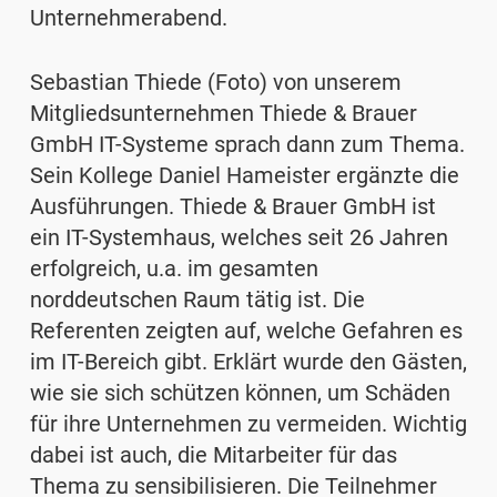
Unternehmerabend.
Sebastian Thiede (Foto) von unserem
Mitgliedsunternehmen Thiede & Brauer
GmbH IT-Systeme sprach dann zum Thema.
Sein Kollege Daniel Hameister ergänzte die
Ausführungen. Thiede & Brauer GmbH ist
ein IT-Systemhaus, welches seit 26 Jahren
erfolgreich, u.a. im gesamten
norddeutschen Raum tätig ist. Die
Referenten zeigten auf, welche Gefahren es
im IT-Bereich gibt. Erklärt wurde den Gästen,
wie sie sich schützen können, um Schäden
für ihre Unternehmen zu vermeiden. Wichtig
dabei ist auch, die Mitarbeiter für das
Thema zu sensibilisieren. Die Teilnehmer