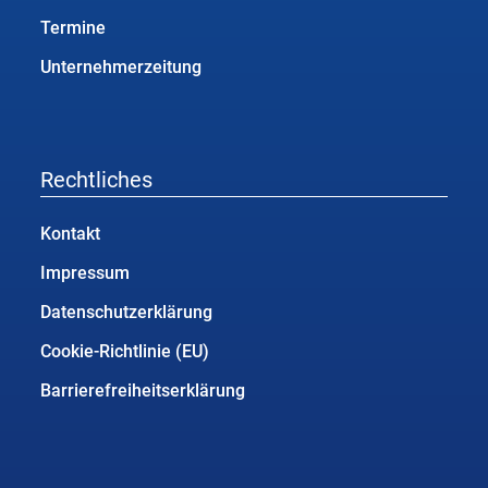
Termine
Unternehmerzeitung
Rechtliches
Kontakt
Impressum
Datenschutzerklärung
Cookie-Richtlinie (EU)
Barrierefreiheitserklärung