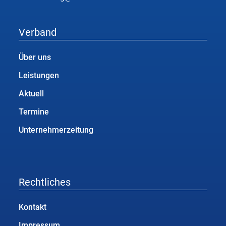
Verband
Über uns
Leistungen
Aktuell
Termine
Unternehmerzeitung
Rechtliches
Kontakt
Impressum