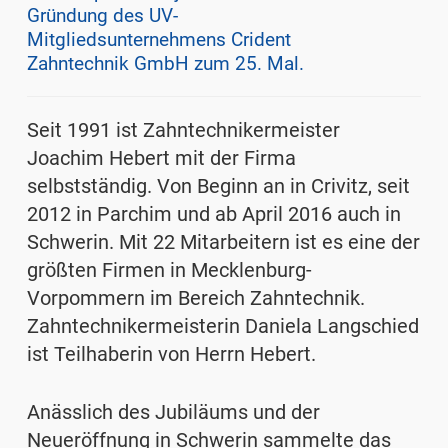
Gründung des UV-
Mitgliedsunternehmens Crident
Zahntechnik GmbH zum 25. Mal.
Seit 1991 ist Zahntechnikermeister
Joachim Hebert mit der Firma
selbstständig. Von Beginn an in Crivitz, seit
2012 in Parchim und ab April 2016 auch in
Schwerin. Mit 22 Mitarbeitern ist es eine der
größten Firmen in Mecklenburg-
Vorpommern im Bereich Zahntechnik.
Zahntechnikermeisterin Daniela Langschied
ist Teilhaberin von Herrn Hebert.
Anässlich des Jubiläums und der
Neueröffnung in Schwerin sammelte das