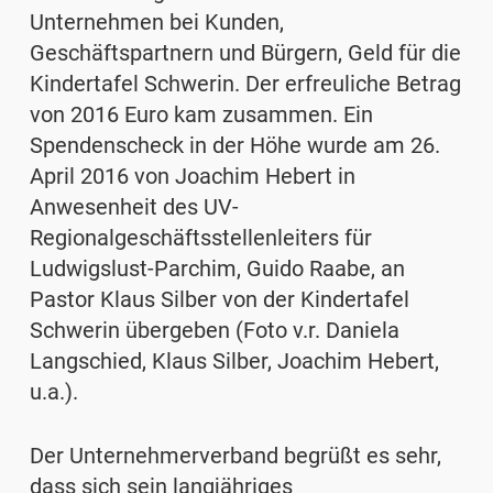
Unternehmen bei Kunden,
Geschäftspartnern und Bürgern, Geld für die
Kindertafel Schwerin. Der erfreuliche Betrag
von 2016 Euro kam zusammen. Ein
Spendenscheck in der Höhe wurde am 26.
April 2016 von Joachim Hebert in
Anwesenheit des UV-
Regionalgeschäftsstellenleiters für
Ludwigslust-Parchim, Guido Raabe, an
Pastor Klaus Silber von der Kindertafel
Schwerin übergeben (Foto v.r. Daniela
Langschied, Klaus Silber, Joachim Hebert,
u.a.).
Der Unternehmerverband begrüßt es sehr,
dass sich sein langjähriges