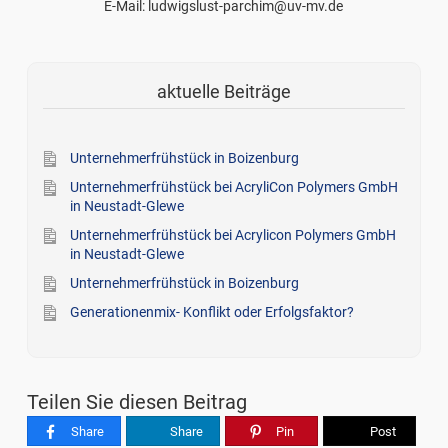
E-Mail: ludwigslust-parchim@uv-mv.de
aktuelle Beiträge
Unternehmerfrühstück in Boizenburg
Unternehmerfrühstück bei AcryliCon Polymers GmbH
in Neustadt-Glewe
Unternehmerfrühstück bei Acrylicon Polymers GmbH
in Neustadt-Glewe
Unternehmerfrühstück in Boizenburg
Generationenmix- Konflikt oder Erfolgsfaktor?
Teilen Sie diesen Beitrag
Share
Share
Pin
Post