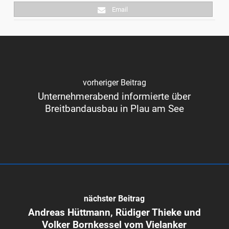
Email
vorheriger Beitrag
Unternehmerabend informierte über
Breitbandausbau in Plau am See
nächster Beitrag
Andreas Hüttmann, Rüdiger Thieke und
Volker Bornkessel vom Vielanker