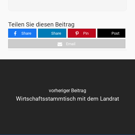
Teilen Sie diesen Beitrag
Share
Share
Pin
Post
Email
vorheriger Beitrag
Wirtschaftsstammtisch mit dem Landrat