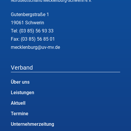
Norddeutschland Mecklenburg-Schwerin e.V.
Gutenbergstraße 1
19061 Schwerin
Tel:
(03 85) 56 93 33
Fax: (03 85) 56 85 01
mecklenburg@uv-mv.de
Verband
Über uns
Leistungen
Aktuell
Termine
Unternehmerzeitung