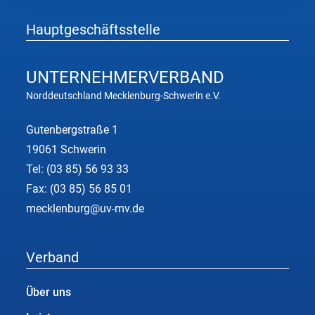
Hauptgeschäftsstelle
UNTERNEHMER
VERBAND
Norddeutschland Mecklenburg-Schwerin e.V.
Gutenbergstraße 1
19061 Schwerin
Tel:
(03 85) 56 93 33
Fax: (03 85) 56 85 01
mecklenburg@uv-mv.de
Verband
Über uns