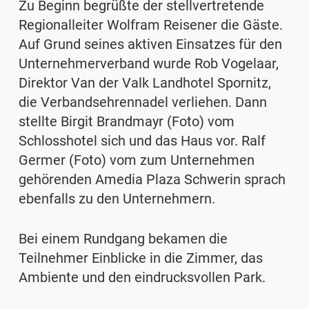
Zu Beginn begrüßte der stellvertretende
Regionalleiter Wolfram Reisener die Gäste.
Auf Grund seines aktiven Einsatzes für den
Unternehmerverband wurde Rob Vogelaar,
Direktor Van der Valk Landhotel Spornitz,
die Verbandsehrennadel verliehen. Dann
stellte Birgit Brandmayr (Foto) vom
Schlosshotel sich und das Haus vor. Ralf
Germer (Foto) vom zum Unternehmen
gehörenden Amedia Plaza Schwerin sprach
ebenfalls zu den Unternehmern.
Bei einem Rundgang bekamen die
Teilnehmer Einblicke in die Zimmer, das
Ambiente und den eindrucksvollen Park.