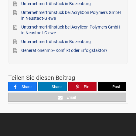
Unternehmerfrühstück in Boizenburg
Unternehmerfrühstück bei AcryliCon Polymers GmbH
in Neustadt-Glewe
Unternehmerfrühstück bei Acrylicon Polymers GmbH
in Neustadt-Glewe
Unternehmerfrühstück in Boizenburg
Generationenmix- Konflikt oder Erfolgsfaktor?
Teilen Sie diesen Beitrag
Share
Share
Pin
Post
Email