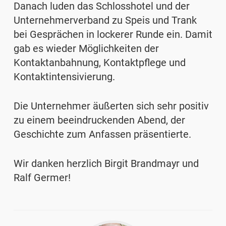
Danach luden das Schlosshotel und der
Unternehmerverband zu Speis und Trank
bei Gesprächen in lockerer Runde ein. Damit
gab es wieder Möglichkeiten der
Kontaktanbahnung, Kontaktpflege und
Kontaktintensivierung.
Die Unternehmer äußerten sich sehr positiv
zu einem beeindruckenden Abend, der
Geschichte zum Anfassen präsentierte.
Wir danken herzlich Birgit Brandmayr und
Ralf Germer!