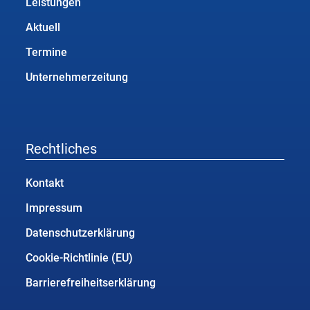
Leistungen
Aktuell
Termine
Unternehmerzeitung
Rechtliches
Kontakt
Impressum
Datenschutzerklärung
Cookie-Richtlinie (EU)
Barrierefreiheitserklärung