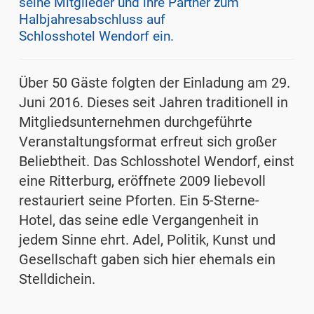
seine Mitglieder und ihre Partner zum
Halbjahresabschluss auf
Schlosshotel Wendorf ein.
Über 50 Gäste folgten der Einladung am 29.
Juni 2016. Dieses seit Jahren traditionell in
Mitgliedsunternehmen durchgeführte
Veranstaltungsformat erfreut sich großer
Beliebtheit. Das Schlosshotel Wendorf, einst
eine Ritterburg, eröffnete 2009 liebevoll
restauriert seine Pforten. Ein 5-Sterne-
Hotel, das seine edle Vergangenheit in
jedem Sinne ehrt. Adel, Politik, Kunst und
Gesellschaft gaben sich hier ehemals ein
Stelldichein.