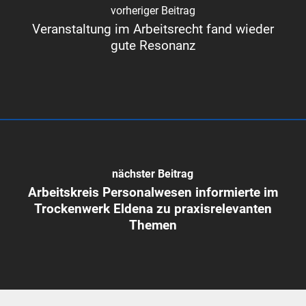
vorheriger Beitrag
Veranstaltung im Arbeitsrecht fand wieder
gute Resonanz
nächster Beitrag
Arbeitskreis Personalwesen informierte im
Trockenwerk Eldena zu praxisrelevanten
Themen