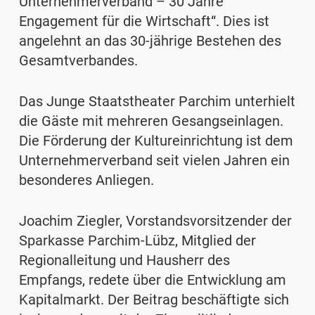
Unternehmerverband – 30 Jahre
Engagement für die Wirtschaft“. Dies ist
angelehnt an das 30-jährige Bestehen des
Gesamtverbandes.
Das Junge Staatstheater Parchim unterhielt
die Gäste mit mehreren Gesangseinlagen.
Die Förderung der Kultureinrichtung ist dem
Unternehmerverband seit vielen Jahren ein
besonderes Anliegen.
Joachim Ziegler, Vorstandsvorsitzender der
Sparkasse Parchim-Lübz, Mitglied der
Regionalleitung und Hausherr des
Empfangs, redete über die Entwicklung am
Kapitalmarkt. Der Beitrag beschäftigte sich