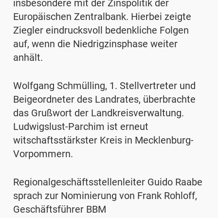
insbesondere mit der Zinspolitik der
Europäischen Zentralbank. Hierbei zeigte
Ziegler eindrucksvoll bedenkliche Folgen
auf, wenn die Niedrigzinsphase weiter
anhält.
Wolfgang Schmülling, 1. Stellvertreter und
Beigeordneter des Landrates, überbrachte
das Grußwort der Landkreisverwaltung.
Ludwigslust-Parchim ist erneut
witschaftsstärkster Kreis in Mecklenburg-
Vorpommern.
Regionalgeschäftsstellenleiter Guido Raabe
sprach zur Nominierung von Frank Rohloff,
Geschäftsführer BBM