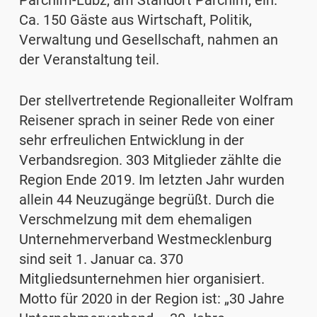
Parchim-Lübz, am Standort Parchim, ein.
Ca. 150 Gäste aus Wirtschaft, Politik,
Verwaltung und Gesellschaft, nahmen an
der Veranstaltung teil.
Der stellvertretende Regionalleiter Wolfram
Reisener sprach in seiner Rede von einer
sehr erfreulichen Entwicklung in der
Verbandsregion. 303 Mitglieder zählte die
Region Ende 2019. Im letzten Jahr wurden
allein 44 Neuzugänge begrüßt. Durch die
Verschmelzung mit dem ehemaligen
Unternehmerverband Westmecklenburg
sind seit 1. Januar ca. 370
Mitgliedsunternehmen hier organisiert.
Motto für 2020 in der Region ist: „30 Jahre