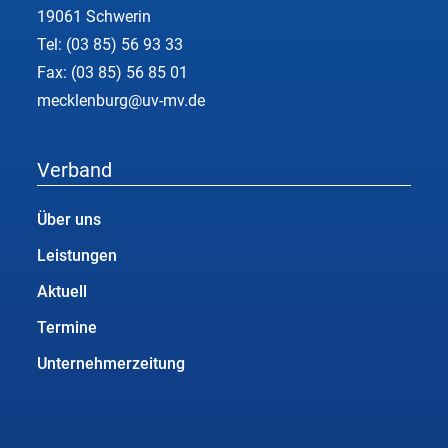
19061 Schwerin
Tel:
(03 85) 56 93 33
Fax: (03 85) 56 85 01
mecklenburg@uv-mv.de
Verband
Über uns
Leistungen
Aktuell
Termine
Unternehmerzeitung