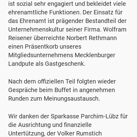
ist sozial sehr engagiert und bekleidet viele
ehrenamtliche Funktionen. Der Einsatz für
das Ehrenamt ist prägender Bestandteil der
Unternehmenskultur seiner Firma. Wolfram
Reisener überreichte Norbert Rethmann
einen Präsentkorb unseres
Mitgliedsunternehmens Mecklenburger
Landpute als Gastgeschenk.
Nach dem offiziellen Teil folgten wieder
Gespräche beim Buffet in angenehmen
Runden zum Meinungsaustausch.
Wir danken der Sparkasse Parchim-Lübz für
die Ausrichtung und finanzielle
Untertützung, der Volker Rumstich