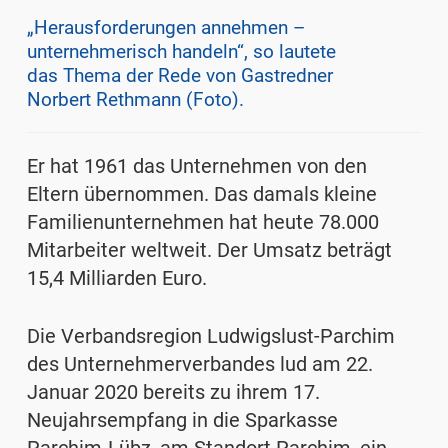
„Herausforderungen annehmen –
unternehmerisch handeln“, so lautete
das Thema der Rede von Gastredner
Norbert Rethmann (Foto).
Er hat 1961 das Unternehmen von den
Eltern übernommen. Das damals kleine
Familienunternehmen hat heute 78.000
Mitarbeiter weltweit. Der Umsatz beträgt
15,4 Milliarden Euro.
Die Verbandsregion Ludwigslust-Parchim
des Unternehmerverbandes lud am 22.
Januar 2020 bereits zu ihrem 17.
Neujahrsempfang in die Sparkasse