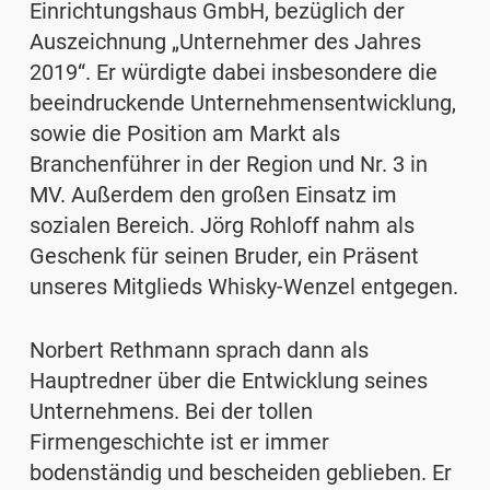
Einrichtungshaus GmbH, bezüglich der
Auszeichnung „Unternehmer des Jahres
2019“. Er würdigte dabei insbesondere die
beeindruckende Unternehmensentwicklung,
sowie die Position am Markt als
Branchenführer in der Region und Nr. 3 in
MV. Außerdem den großen Einsatz im
sozialen Bereich. Jörg Rohloff nahm als
Geschenk für seinen Bruder, ein Präsent
unseres Mitglieds Whisky-Wenzel entgegen.
Norbert Rethmann sprach dann als
Hauptredner über die Entwicklung seines
Unternehmens. Bei der tollen
Firmengeschichte ist er immer
bodenständig und bescheiden geblieben. Er