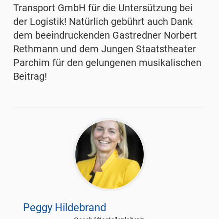
Transport GmbH für die Untersützung bei
der Logistik! Natürlich gebührt auch Dank
dem beeindruckenden Gastredner Norbert
Rethmann und dem Jungen Staatstheater
Parchim für den gelungenen musikalischen
Beitrag!
Peggy Hildebrand