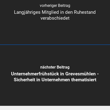
vorheriger Beitrag
Langjähriges Mitglied in den Ruhestand
verabschiedet
nächster Beitrag
Unternehmerfrühstück in Grevesmühlen -
Sicherheit in Unternehmen thematisiert