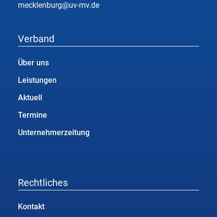
mecklenburg@uv-mv.de
Verband
Über uns
Leistungen
Aktuell
Termine
Unternehmerzeitung
Rechtliches
Kontakt