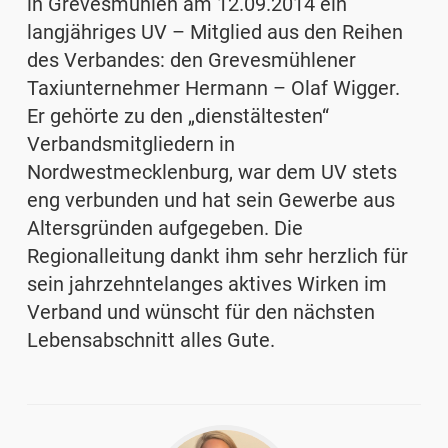
in Grevesmühlen am 12.09.2014 ein
langjähriges UV – Mitglied aus den Reihen
des Verbandes: den Grevesmühlener
Taxiunternehmer Hermann – Olaf Wigger.
Er gehörte zu den „dienstältesten“
Verbandsmitgliedern in
Nordwestmecklenburg, war dem UV stets
eng verbunden und hat sein Gewerbe aus
Altersgründen aufgegeben. Die
Regionalleitung dankt ihm sehr herzlich für
sein jahrzehntelanges aktives Wirken im
Verband und wünscht für den nächsten
Lebensabschnitt alles Gute.