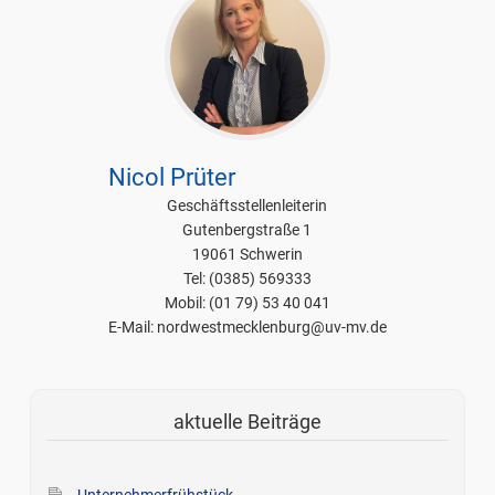
Nicol Prüter
Geschäftsstellenleiterin
Gutenbergstraße 1
19061 Schwerin
Tel: (0385) 569333
Mobil: (01 79) 53 40 041
E-Mail: nordwestmecklenburg@uv-mv.de
aktuelle Beiträge