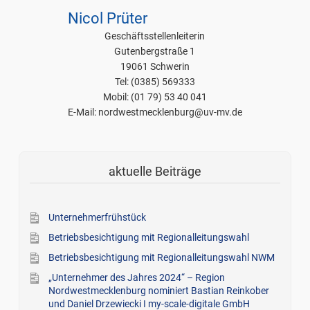
Nicol Prüter
Geschäftsstellenleiterin
Gutenbergstraße 1
19061 Schwerin
Tel: (0385) 569333
Mobil: (01 79) 53 40 041
E-Mail: nordwestmecklenburg@uv-mv.de
aktuelle Beiträge
Unternehmerfrühstück
Betriebsbesichtigung mit Regionalleitungswahl
Betriebsbesichtigung mit Regionalleitungswahl NWM
„Unternehmer des Jahres 2024“ – Region
Nordwestmecklenburg nominiert Bastian Reinkober
und Daniel Drzewiecki I my-scale-digitale GmbH