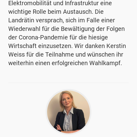
Elektromobilität und Infrastruktur eine
wichtige Rolle beim Austausch. Die
Landrätin versprach, sich im Falle einer
Wiederwahl für die Bewältigung der Folgen
der Corona-Pandemie für die hiesige
Wirtschaft einzusetzen. Wir danken Kerstin
Weiss für die Teilnahme und wünschen ihr
weiterhin einen erfolgreichen Wahlkampf.