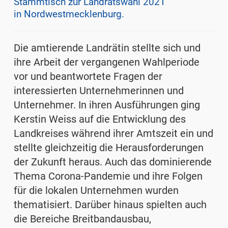
Stammtisch zur Landratswahl 2021
in Nordwestmecklenburg.
Die amtierende Landrätin stellte sich und
ihre Arbeit der vergangenen Wahlperiode
vor und beantwortete Fragen der
interessierten Unternehmerinnen und
Unternehmer. In ihren Ausführungen ging
Kerstin Weiss auf die Entwicklung des
Landkreises während ihrer Amtszeit ein und
stellte gleichzeitig die Herausforderungen
der Zukunft heraus. Auch das dominierende
Thema Corona-Pandemie und ihre Folgen
für die lokalen Unternehmen wurden
thematisiert. Darüber hinaus spielten auch
die Bereiche Breitbandausbau,