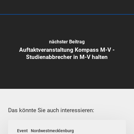
nächster Beitrag
Auftaktveranstaltung Kompass M-V -
Studienabbrecher in M-V halten
Das könnte Sie auch interessieren:
Unternehmerfrühstück
Event
Nordwestmecklenburg
im