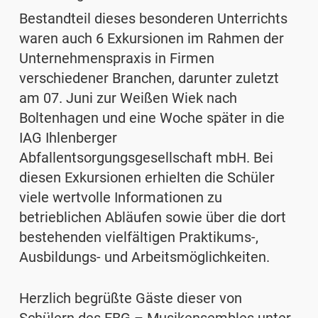
Bestandteil dieses besonderen Unterrichts
waren auch 6 Exkursionen im Rahmen der
Unternehmenspraxis in Firmen
verschiedener Branchen, darunter zuletzt
am 07. Juni zur Weißen Wiek nach
Boltenhagen und eine Woche später in die
IAG Ihlenberger
Abfallentsorgungsgesellschaft mbH. Bei
diesen Exkursionen erhielten die Schüler
viele wertvolle Informationen zu
betrieblichen Abläufen sowie über die dort
bestehenden vielfältigen Praktikums-,
Ausbildungs- und Arbeitsmöglichkeiten.
Herzlich begrüßte Gäste dieser von