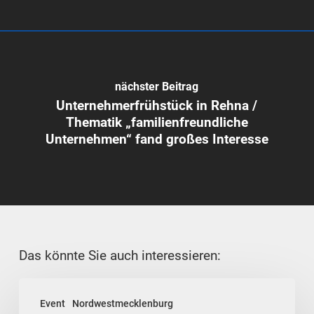
nächster Beitrag
Unternehmerfrühstück in Rehna /
Thematik „familienfreundliche
Unternehmen“ fand großes Interesse
Das könnte Sie auch interessieren:
Unternehmerfrühstück
Event
Nordwestmecklenburg
im