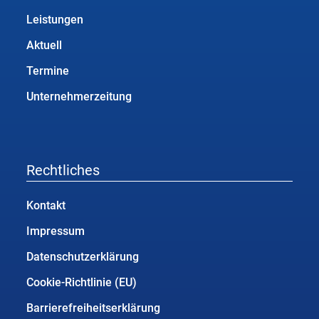
Leistungen
Aktuell
Termine
Unternehmerzeitung
Rechtliches
Kontakt
Impressum
Datenschutzerklärung
Cookie-Richtlinie (EU)
Barrierefreiheitserklärung