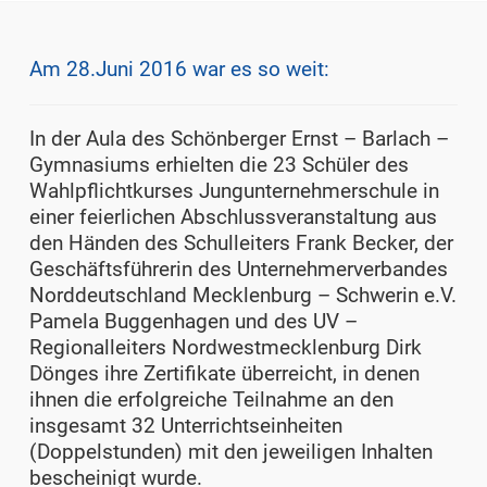
Am 28.Juni 2016 war es so weit:
In der Aula des Schönberger Ernst – Barlach –
Gymnasiums erhielten die 23 Schüler des
Wahlpflichtkurses Jungunternehmerschule in
einer feierlichen Abschlussveranstaltung aus
den Händen des Schulleiters Frank Becker, der
Geschäftsführerin des Unternehmerverbandes
Norddeutschland Mecklenburg – Schwerin e.V.
Pamela Buggenhagen und des UV –
Regionalleiters Nordwestmecklenburg Dirk
Dönges ihre Zertifikate überreicht, in denen
ihnen die erfolgreiche Teilnahme an den
insgesamt 32 Unterrichtseinheiten
(Doppelstunden) mit den jeweiligen Inhalten
bescheinigt wurde.