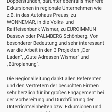
Doppelstunden, darunter ebenfalls mehrere
Exkursionen in regionale Unternehmen wie
z.B. in das Autohaus Preuss, zu
WONNEMAR, in die Volks- und
Raiffeisenbank Wismar, zu EUROIMMUN
Dassow oder PALMBERG Schönberg. Von
besonderer Bedeutung und sehr interessant
war die Arbeit in den 3 Projekten „Der
Laden“, „Gute Adressen Wismar“ und
„Büroplanung“.
Die Regionalleitung dankt allen Referenten
und den Vertretern der besuchten Firmen
sehr herzlich für ihr großes Engagement bei
der Vorbereitung und Durchführung der
Unterrichtseinheiten bzw. Exkursionen und