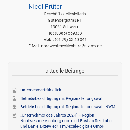
Nicol Prüter
Geschäftsstellenleiterin
Gutenbergstraße 1
19061 Schwerin
Tel: (0385) 569333
Mobil: (01 79) 53 40 041
E-Mail: nordwestmecklenburg@uv-mv.de
aktuelle Beiträge
Unternehmerfrühstück
Betriebsbesichtigung mit Regionalleitungswahl
Betriebsbesichtigung mit Regionalleitungswahl NWM
„Unternehmer des Jahres 2024“ – Region
Nordwestmecklenburg nominiert Bastian Reinkober
und Daniel Drzewiecki I my-scale-digitale GmbH