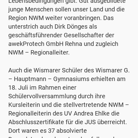
Lebensbedingungen gibt. Gut ausgebildete
junge Menschen sollen unser Land und die
Region NWM weiter voranbringen. Das
unterstrich auch Dirk Dönges als
geschäftsführender Gesellschafter der
awekProtech GmbH Rehna und zugleich
NWM – Regionalleiter.
Auch die Wismarer Schüler des Wismarer G.
– Hauptmann – Gymnasiums erhielten am
18. Juli im Rahmen einer
Schülervollversammlung durch ihre
Kursleiterin und die stellvertretende NWM –
Regionalleiterin des UV Andrea Ehlke die
Abschlusszertifikate für die JUS überreicht.
Dort waren es 37 absolvierte