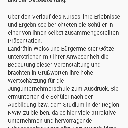
und der Ostseezeitung.
Über den Verlauf des Kurses, ihre Erlebnisse
und Ergebnisse berichteten die Schüler in
einer von ihnen selbst zusammengestellten
Präsentation.
Landrätin Weiss und Bürgermeister Götze
unterstrichen mit ihrer Anwesenheit die
Bedeutung dieser Veranstaltung und
brachten in Grußworten ihre hohe
Wertschätzung für die
Jungunternehmerschule zum Ausdruck. Sie
ermunterten die Schüler nach der
Ausbildung bzw. dem Studium in der Region
NWM zu bleiben, da es hier viele attraktive
Unternehmen und hervorragende