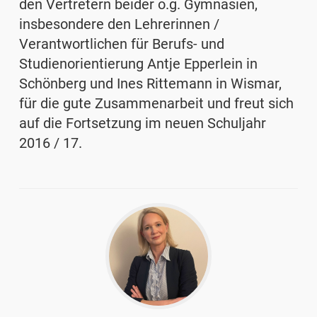
den Vertretern beider o.g. Gymnasien,
insbesondere den Lehrerinnen /
Verantwortlichen für Berufs- und
Studienorientierung Antje Epperlein in
Schönberg und Ines Rittemann in Wismar,
für die gute Zusammenarbeit und freut sich
auf die Fortsetzung im neuen Schuljahr
2016 / 17.