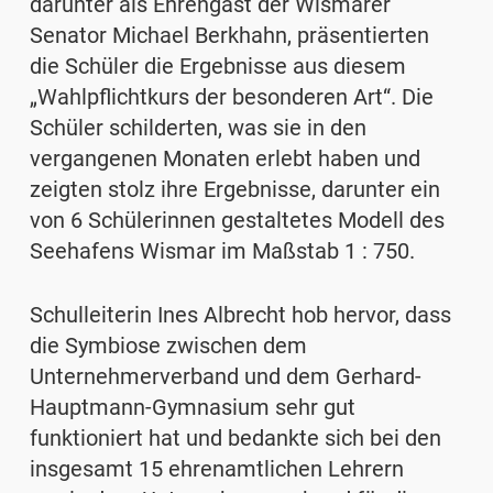
darunter als Ehrengast der Wismarer
Senator Michael Berkhahn, präsentierten
die Schüler die Ergebnisse aus diesem
„Wahlpflichtkurs der besonderen Art“. Die
Schüler schilderten, was sie in den
vergangenen Monaten erlebt haben und
zeigten stolz ihre Ergebnisse, darunter ein
von 6 Schülerinnen gestaltetes Modell des
Seehafens Wismar im Maßstab 1 : 750.
Schulleiterin Ines Albrecht hob hervor, dass
die Symbiose zwischen dem
Unternehmerverband und dem Gerhard-
Hauptmann-Gymnasium sehr gut
funktioniert hat und bedankte sich bei den
insgesamt 15 ehrenamtlichen Lehrern