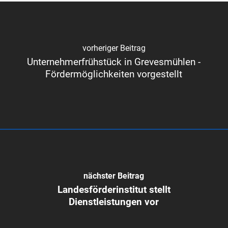
vorheriger Beitrag
Unternehmerfrühstück in Grevesmühlen -
Fördermöglichkeiten vorgestellt
nächster Beitrag
Landesförderinstitut stellt
Dienstleistungen vor