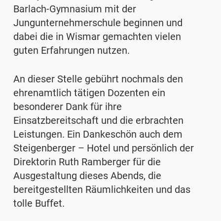
Barlach-Gymnasium mit der
Jungunternehmerschule beginnen und
dabei die in Wismar gemachten vielen
guten Erfahrungen nutzen.
An dieser Stelle gebührt nochmals den
ehrenamtlich tätigen Dozenten ein
besonderer Dank für ihre
Einsatzbereitschaft und die erbrachten
Leistungen. Ein Dankeschön auch dem
Steigenberger – Hotel und persönlich der
Direktorin Ruth Ramberger für die
Ausgestaltung dieses Abends, die
bereitgestellten Räumlichkeiten und das
tolle Buffet.