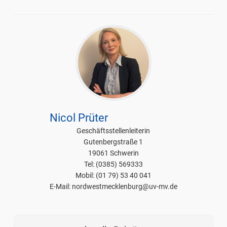
Nicol Prüter
Geschäftsstellenleiterin
Gutenbergstraße 1
19061 Schwerin
Tel: (0385) 569333
Mobil: (01 79) 53 40 041
E-Mail: nordwestmecklenburg@uv-mv.de