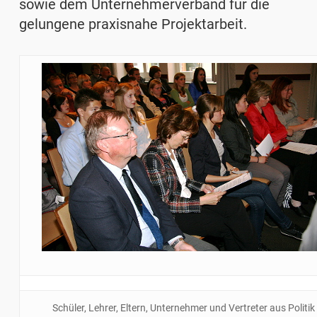
sowie dem Unternehmerverband für die
gelungene praxisnahe Projektarbeit.
Schüler, Lehrer, Eltern, Unternehmer und Vertreter aus Politik