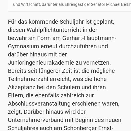
und Wirtschaft, darunter als Ehrengast der Senator Michael Ber
Für das kommende Schuljahr ist geplant,
diesen Wahlpflichtunterricht in der
bewährten Form am Gerhart-Hauptmann-
Gymnasium erneut durchzuführen und
darüber hinaus mit der
Junioringenieurakademie zu vernetzen.
Bereits seit längerer Zeit ist die mögliche
Teilnehmerzahl erreicht, was die hohe
Akzeptanz bei den Schülern und ihren
Eltern, die ebenfalls zahlreich zur
Abschlussveranstaltung erschienen waren,
zeigt. Darüber hinaus wird der
Unternehmerverband mit Beginn des neuen
Schuljahres auch am Schönberger Ernst-