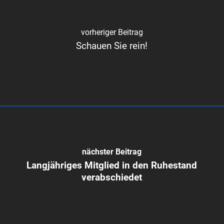
vorheriger Beitrag
Schauen Sie rein!
nächster Beitrag
Langjähriges Mitglied in den Ruhestand
verabschiedet