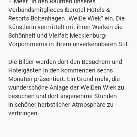
– Meer“ in den Räumen unseres
Verbandsmitgliedes Iberotel Hotels &
Resorts Boltenhagen „Weiße Wiek“ ein. Die
Künstlerin vermittelt mit ihren Werken die
Schönheit und Vielfalt Mecklenburg-
Vorpommerns in ihrem unverkennbaren Stil.
Die Bilder werden dort den Besuchern und
Hotelgästen in den kommenden sechs
Monaten präsentiert. Ein Grund mehr, die
wunderschöne Anlage der Weißen Wiek zu
besuchen und dort angenehme Stunden
in schöner herbstlicher Atmosphäre zu
verbringen.