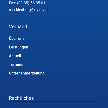
Fax: (03 85) 56 85 01
mecklenburg@uv-mv.de
Verband
Über uns
Leistungen
Aktuell
Termine
Unternehmerzeitung
Rechtliches