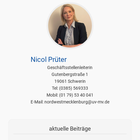
Nicol Prüter
Geschäftsstellenleiterin
Gutenbergstraße 1
19061 Schwerin
Tel: (0385) 569333
Mobil: (01 79) 53 40 041
E-Mail: nordwestmecklenburg@uv-mv.de
aktuelle Beiträge