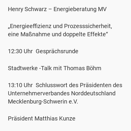
Henry Schwarz – Energieberatung MV
„Energieeffizienz und Prozesssicherheit,
eine Maßnahme und doppelte Effekte“
12:30 Uhr Gesprächsrunde
Stadtwerke -Talk mit Thomas Böhm
13:10 Uhr Schlusswort des Präsidenten des
Unternehmerverbandes Norddeutschland
Mecklenburg-Schwerin e.V.
Präsident Matthias Kunze