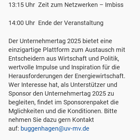
13:15 Uhr Zeit zum Netzwerken – Imbiss
14:00 Uhr Ende der Veranstaltung
Der Unternehmertag 2025 bietet eine
einzigartige Plattform zum Austausch mit
Entscheidern aus Wirtschaft und Politik,
wertvolle Impulse und Inspiration für die
Herausforderungen der Energiewirtschaft.
Wer Interesse hat, als Unterstützer und
Sponsor den Unternehmertag 2025 zu
begleiten, findet im Sponsorenpaket die
Mglichkeiten und die Konditionen. Bitte
nehmen Sie dazu gern Kontakt
auf:
buggenhagen@uv-mv.de