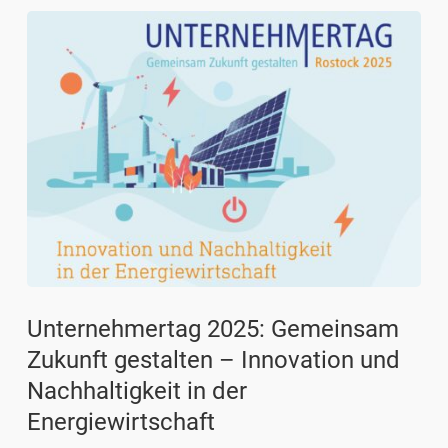
Unternehmertag 2025: Gemeinsam
Zukunft gestalten – Innovation und
Nachhaltigkeit in der
Energiewirtschaft