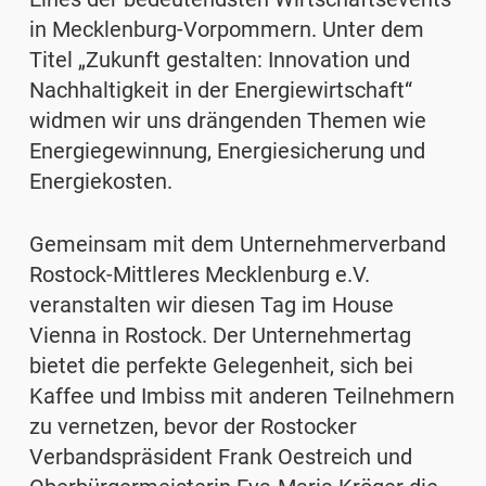
in Mecklenburg-Vorpommern. Unter dem
Titel „
Zukunft gestalten: Innovation und
Nachhaltigkeit in der Energiewirtschaft
“
widmen wir uns drängenden Themen wie
Energiegewinnung, Energiesicherung und
Energiekosten.
Gemeinsam mit dem Unternehmerverband
Rostock-Mittleres Mecklenburg e.V.
veranstalten wir diesen Tag im House
Vienna in Rostock. Der Unternehmertag
bietet die perfekte Gelegenheit, sich bei
Kaffee und Imbiss mit anderen Teilnehmern
zu vernetzen, bevor der Rostocker
Verbandspräsident Frank Oestreich und