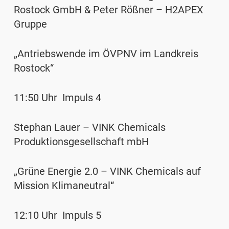
Rostock GmbH & Peter Rößner – H2APEX
Gruppe
„Antriebswende im ÖVPNV im Landkreis
Rostock“
11:50 Uhr Impuls 4
Stephan Lauer – VINK Chemicals
Produktionsgesellschaft mbH
„Grüne Energie 2.0 – VINK Chemicals auf
Mission Klimaneutral“
12:10 Uhr Impuls 5