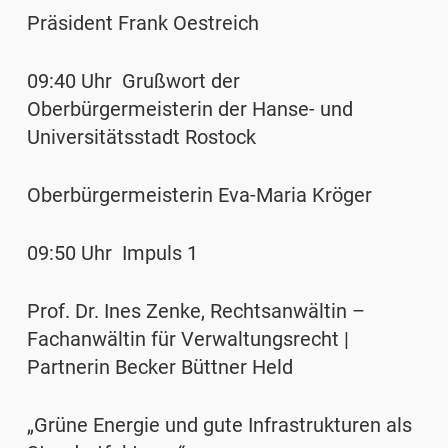
Präsident Frank Oestreich
09:40 Uhr Grußwort der
Oberbürgermeisterin der Hanse- und
Universitätsstadt Rostock
Oberbürgermeisterin Eva-Maria Kröger
09:50 Uhr Impuls 1
Prof. Dr. Ines Zenke, Rechtsanwältin –
Fachanwältin für Verwaltungsrecht |
Partnerin Becker Büttner Held
„Grüne Energie und gute Infrastrukturen als