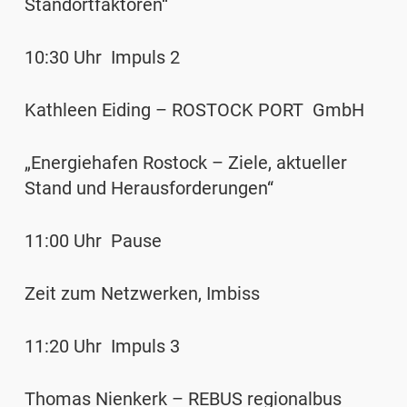
Standortfaktoren“
10:30 Uhr Impuls 2
Kathleen Eiding – ROSTOCK PORT GmbH
„Energiehafen Rostock – Ziele, aktueller
Stand und Herausforderungen“
11:00 Uhr Pause
Zeit zum Netzwerken, Imbiss
11:20 Uhr Impuls 3
Thomas Nienkerk – REBUS regionalbus