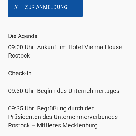
ZUR ANMELDUNG
Die Agenda
09:00 Uhr Ankunft im Hotel Vienna House
Rostock
Check-In
09:30 Uhr Beginn des Unternehmertages
09:35 Uhr Begrüßung durch den
Präsidenten des Unternehmerverbandes
Rostock – Mittleres Mecklenburg