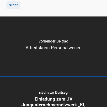
Slider
vorheriger Beitrag
Arbeitskreis Personalwesen
nächster Beitrag
Einladung zum UV
Jungunternehmernetzwerk „KI,