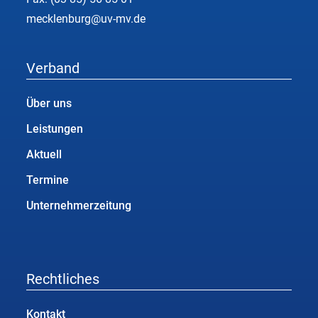
mecklenburg@uv-mv.de
Verband
Über uns
Leistungen
Aktuell
Termine
Unternehmerzeitung
Rechtliches
Kontakt