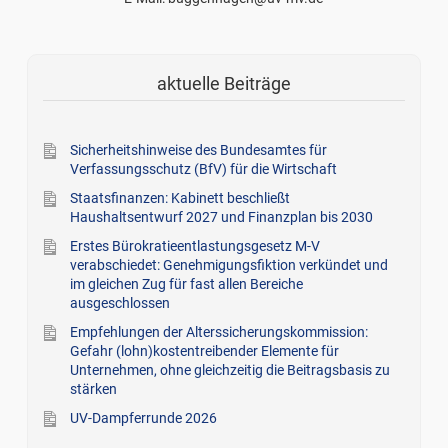
aktuelle Beiträge
Sicherheitshinweise des Bundesamtes für
Verfassungsschutz (BfV) für die Wirtschaft
Staatsfinanzen: Kabinett beschließt
Haushaltsentwurf 2027 und Finanzplan bis 2030
Erstes Bürokratieentlastungsgesetz M-V
verabschiedet: Genehmigungsfiktion verkündet und
im gleichen Zug für fast allen Bereiche
ausgeschlossen
Empfehlungen der Alterssicherungskommission:
Gefahr (lohn)kostentreibender Elemente für
Unternehmen, ohne gleichzeitig die Beitragsbasis zu
stärken
UV-Dampferrunde 2026