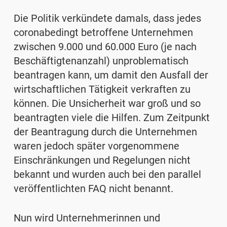
Die Politik verkündete damals, dass jedes
coronabedingt betroffene Unternehmen
zwischen 9.000 und 60.000 Euro (je nach
Beschäftigtenanzahl) unproblematisch
beantragen kann, um damit den Ausfall der
wirtschaftlichen Tätigkeit verkraften zu
können. Die Unsicherheit war groß und so
beantragten viele die Hilfen. Zum Zeitpunkt
der Beantragung durch die Unternehmen
waren jedoch später vorgenommene
Einschränkungen und Regelungen nicht
bekannt und wurden auch bei den parallel
veröffent­lichten FAQ nicht benannt.
Nun wird Unternehmerinnen und