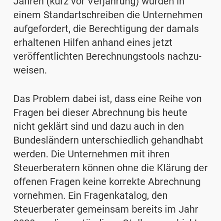
Jahren (kurz vor Verjährung) wurden in
einem Standartschreiben die Unternehmen
aufgefordert, die Berechtigung der damals
erhaltenen Hilfen anhand eines jetzt
veröffentlichten Berechnungstools nachzu­
weisen.
Das Problem dabei ist, dass eine Reihe von
Fragen bei dieser Abrechnung bis heute
nicht geklärt sind und dazu auch in den
Bundesländern unterschiedlich gehandhabt
werden. Die Unternehmen mit ihren
Steuerberatern können ohne die Klärung der
offenen Fragen keine korrekte Abrechnung
vornehmen. Ein Fragenkatalog, den
Steuerberater gemeinsam bereits im Jahr