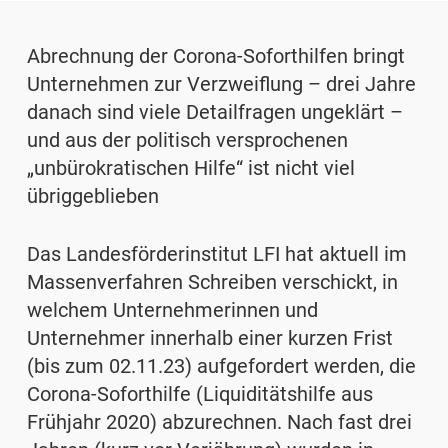
Abrechnung der Corona-Soforthilfen bringt
Unternehmen zur Verzweiflung – drei Jahre
danach sind viele Detailfragen ungeklärt –
und aus der politisch versprochenen
„unbürokratischen Hilfe“ ist nicht viel
übriggeblieben
Das Landesförderinstitut LFI hat aktuell im
Massenverfahren Schreiben verschickt, in
welchem Unternehmerinnen und
Unternehmer innerhalb einer kurzen Frist
(bis zum 02.11.23) aufgefordert werden, die
Corona-Soforthilfe (Liquiditätshilfe aus
Frühjahr 2020) abzurechnen. Nach fast drei