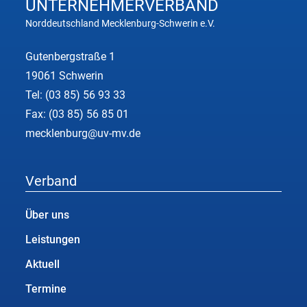
UNTERNEHMER
VERBAND
Norddeutschland Mecklenburg-Schwerin e.V.
Gutenbergstraße 1
19061 Schwerin
Tel:
(03 85) 56 93 33
Fax: (03 85) 56 85 01
mecklenburg@uv-mv.de
Verband
Über uns
Leistungen
Aktuell
Termine