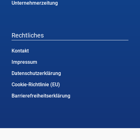
Unternehmerzeitung
Rechtliches
Kontakt
Impressum
Datenschutzerklärung
Cookie-Richtlinie (EU)
Barrierefreiheitserklärung