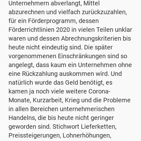
Unternehmern abverlangt, Mittel
abzurechnen und vielfach zurückzuzahlen,
für ein Förderprogramm, dessen
Förderrichtlinien 2020 in vielen Teilen unklar
waren und dessen Abrechnungskriterien bis
heute nicht eindeutig sind. Die später
vorgenommenen Einschränkungen sind so
angelegt, dass kaum ein Unternehmen ohne
eine Rückzahlung auskommen wird. Und
natürlich wurde das Geld benötigt, es
kamen ja noch viele weitere Corona-
Monate, Kurzarbeit, Krieg und die Probleme
in allen Bereichen unternehmerischen
Handelns, die bis heute nicht geringer
geworden sind. Stichwort Lieferketten,
Preis­steigerungen, Lohnerhöhungen,