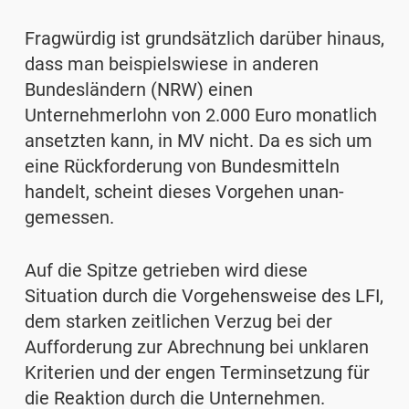
Fragwürdig ist grundsätzlich darüber hinaus,
dass man beispielswiese in anderen
Bundes­ländern (NRW) einen
Unternehmerlohn von 2.000 Euro monatlich
ansetzten kann, in MV nicht. Da es sich um
eine Rückforderung von Bundesmitteln
handelt, scheint dieses Vorgehen unan­
gemessen.
Auf die Spitze getrieben wird diese
Situation durch die Vorgehensweise des LFI,
dem starken zeitlichen Verzug bei der
Aufforderung zur Abrechnung bei unklaren
Kriterien und der engen Terminsetzung für
die Reaktion durch die Unternehmen.