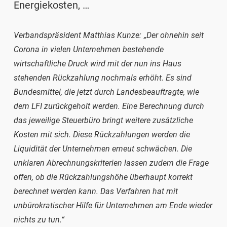
Energiekosten, …
Verbandspräsident Matthias Kunze:
„Der ohnehin seit
Corona in vielen Unternehmen bestehende
wirtschaftliche Druck wird mit der nun ins Haus
stehenden Rückzahlung nochmals erhöht. Es sind
Bundesmittel, die jetzt durch Landesbeauftragte, wie
dem LFI zurückgeholt werden. Eine Berechnung durch
das jeweilige Steuerbüro bringt weitere zusätzliche
Kosten mit sich. Diese Rückzahlungen werden die
Liquidität der Unternehmen erneut schwächen. Die
unklaren Abrechnungskriterien lassen zudem die Frage
offen, ob die Rückzahlungshöhe überhaupt korrekt
berechnet werden kann. Das Verfahren hat mit
unbürokratischer Hilfe für Unternehmen am Ende wieder
nichts zu tun.“