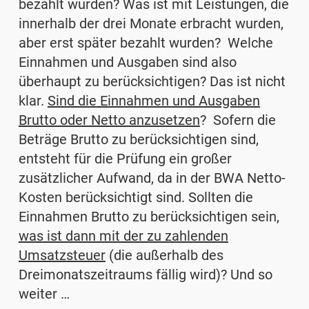
bezahlt wurden? Was ist mit Leistungen, die
innerhalb der drei Monate erbracht wurden,
aber erst später bezahlt wurden? Welche
Einnahmen und Ausgaben sind also
überhaupt zu berücksichtigen? Das ist nicht
klar.
Sind die Einnahmen und Ausgaben
Brutto oder Netto anzusetzen
? Sofern die
Beträge Brutto zu berücksichtigen sind,
entsteht für die Prüfung ein großer
zusätzlicher Aufwand, da in der BWA Netto-
Kosten berücksichtigt sind. Sollten die
Einnahmen Brutto zu berücksichtigen sein,
was ist dann mit der zu zahlenden
Umsatzsteuer
(die außerhalb des
Dreimonatszeitraums fällig wird)? Und so
weiter …