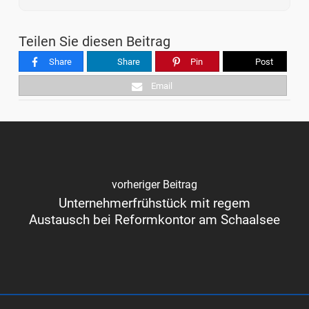
Teilen Sie diesen Beitrag
Share
Share
Pin
Post
Email
vorheriger Beitrag
Unternehmerfrühstück mit regem
Austausch bei Reformkontor am Schaalsee