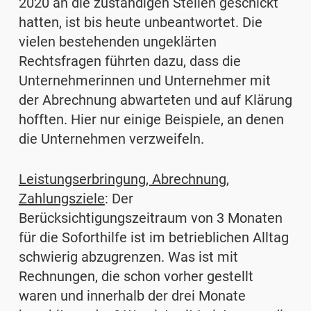
2020 an die zuständigen Stellen geschickt
hatten, ist bis heute unbeantwortet. Die
vielen bestehenden ungeklärten
Rechtsfragen führten dazu, dass die
Unternehmerinnen und Unternehmer mit
der Abrechnung abwarteten und auf Klärung
hofften. Hier nur einige Beispiele, an denen
die Unternehmen verzweifeln.
Leistungserbringung, Abrechnung,
Zahlungsziele
: Der
Berücksichtigungszeitraum von 3 Monaten
für die Soforthilfe ist im betrieblichen Alltag
schwierig abzugrenzen. Was ist mit
Rechnungen, die schon vorher gestellt
waren und innerhalb der drei Monate