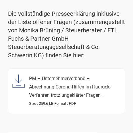
Die vollständige Presseerklärung inklusive
der Liste offener Fragen (zusammengestellt
von Monika Brüning / Steuerberater / ETL
Fuchs & Partner GmbH
Steuerberatungsgesellschaft & Co.
Schwerin KG) finden Sie hier:
PM – Unternehmerverband –
Abrechnung Corona-Hilfen im Hauruck-
Verfahren trotz ungeklärter Fragen_
Size :
259.6 kB
Format :
PDF