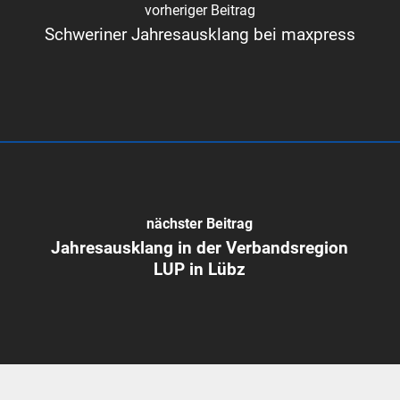
vorheriger Beitrag
Schweriner Jahresausklang bei maxpress
nächster Beitrag
Jahresausklang in der Verbandsregion
LUP in Lübz