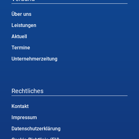
Über uns
Leistungen
Aktuell
Termine
Unternehmerzeitung
Rechtliches
Kontakt
Impressum
Datenschutzerklärung