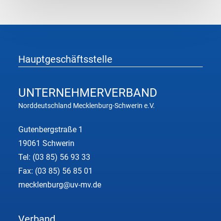
Hauptgeschäftsstelle
UNTERNEHMER
VERBAND
Norddeutschland Mecklenburg-Schwerin e.V.
Gutenbergstraße 1
19061 Schwerin
Tel:
(03 85) 56 93 33
Fax: (03 85) 56 85 01
mecklenburg@uv-mv.de
Verband