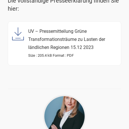
Die vollständige Presseerklärung finden Sie
hier:
UV – Pressemitteilung Grüne
Transformationsträume zu Lasten der
ländlichen Regionen 15.12 2023
Size :
205.4 kB
Format :
PDF