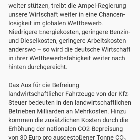
weiter stützen, treibt die Ampel-Regierung
unsere Wirtschaft weiter in eine Chancen­
losigkeit im globalen Wettbewerb.
Niedrigere Energiekosten, geringere Benzin-
und Dieselkosten, geringere Arbeitskosten
anderswo – so wird die deutsche Wirtschaft
in ihrer Wettbewerbs­fähigkeit weiter nach
hinten durchgereicht.
Das Aus für die Befreiung
landwirtschaftlicher Fahrzeuge von der Kfz-
Steuer bedeuten in den landwirtschaftlichen
Betrieben Milliarden an Mehrkosten. Hinzu
kommen die zusätzlichen Kosten durch die
Erhöhung der nationalen CO2-Bepreisung
von 30 Euro pro ausgestoßener Tonne CO₂