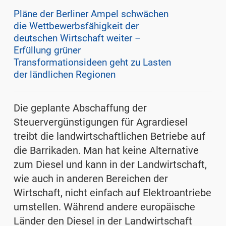
Pläne der Berliner Ampel schwächen
die Wettbewerbsfähigkeit der
deutschen Wirtschaft weiter –
Erfüllung grüner
Transformationsideen geht zu Lasten
der ländlichen Regionen
Die geplante Abschaffung der
Steuervergünstigungen für Agrardiesel
treibt die landwirt­schaftlichen Betriebe auf
die Barrikaden. Man hat keine Alternative
zum Diesel und kann in der Landwirtschaft,
wie auch in anderen Bereichen der
Wirtschaft, nicht einfach auf Elektro­antriebe
umstellen. Während andere europäische
Länder den Diesel in der Landwirtschaft