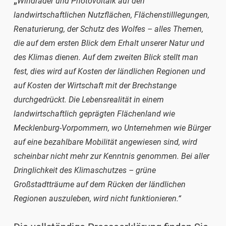
„
Windräder und Photovoltaik auf den
landwirtschaftlichen Nutzflächen, Flächenstilllegungen,
Renaturierung, der Schutz des Wolfes – alles Themen,
die auf dem ersten Blick dem Erhalt unserer Natur und
des Klimas dienen. Auf dem zweiten Blick stellt man
fest, dies wird auf Kosten der ländlichen Regionen und
auf Kosten der Wirtschaft mit der Brechstange
durchgedrückt. Die Lebensrealität in einem
landwirtschaftlich geprägten Flächenland wie
Mecklenburg-Vorpommern, wo Unternehmen wie Bürger
auf eine bezahlbare Mobilität angewiesen sind, wird
scheinbar nicht mehr zur Kenntnis genommen. Bei aller
Dringlichkeit des Klimaschutzes – grüne
Großstadtträume auf dem Rücken der ländlichen
Regionen auszuleben, wird nicht funktionieren.“