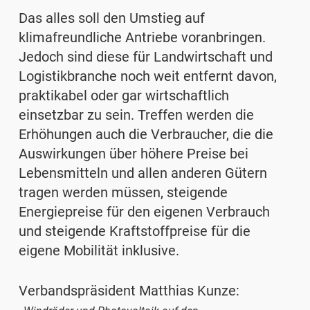
Das alles soll den Umstieg auf
klimafreundliche Antriebe voranbringen.
Jedoch sind diese für Landwirtschaft und
Logistikbranche noch weit entfernt davon,
praktikabel oder gar wirt­schaftlich
einsetzbar zu sein. Treffen werden die
Erhöhungen auch die Verbraucher, die die
Auswirkungen über höhere Preise bei
Lebensmitteln und allen anderen Gütern
tragen werden müssen, steigende
Energiepreise für den eigenen Verbrauch
und steigende Kraftstoffpreise für die
eigene Mobilität inklusive.
Verbandspräsident Matthias Kunze: