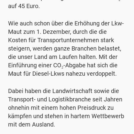
auf 45 Euro.
Wie auch schon über die Erhöhung der Lkw-
Maut zum 1. Dezember, durch die die
Kosten für Transportunternehmen stark
steigern, werden ganze Branchen belastet,
die unser Land am Laufen halten. Mit der
Einführung einer CO₂-Abgabe hat sich die
Maut für Diesel-Lkws nahezu verdoppelt.
Dabei haben die Landwirtschaft sowie die
Transport- und Logistikbranche seit Jahren
ohnehin mit einem hohen Preisdruck zu
kämpfen und stehen in hartem Wettbewerb
mit dem Ausland.