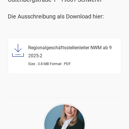
Die Ausschreibung als Download hier:
Regionalgeschäftsstellenleiter NWM ab 9
2025-2
Size :
3.8 MB
Format :
PDF