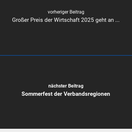
vorheriger Beitrag
Großer Preis der Wirtschaft 2025 geht an ...
nächster Beitrag
Sommerfest der Verbandsregionen