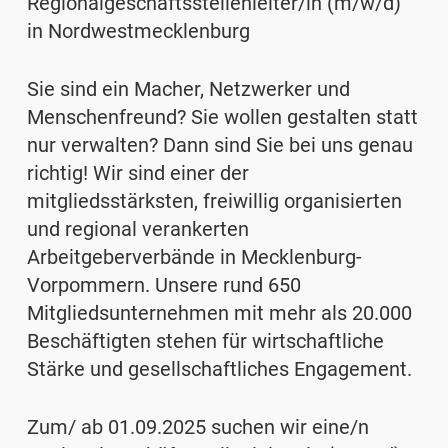
Regionalgeschäftsstellenleiter/in (m/w/d)
in Nordwestmecklenburg
Sie sind ein Macher, Netzwerker und
Menschenfreund? Sie wollen gestalten statt
nur verwalten? Dann sind Sie bei uns genau
richtig!
Wir sind einer der
mitgliedsstärksten, freiwillig organisierten
und regional verankerten
Arbeitgeberverbände in Mecklenburg-
Vorpommern. Unsere rund 650
Mitgliedsunternehmen mit mehr als 20.000
Beschäftigten stehen für wirtschaftliche
Stärke und gesellschaftliches Engagement.
Zum/ ab 01.09.2025 suchen wir eine/n