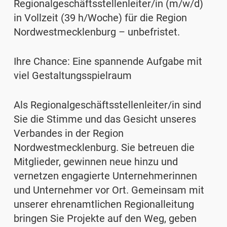
Regionalgeschäftsstellenleiter/in (m/w/d)
in Vollzeit (39 h/Woche) für die Region
Nordwestmecklenburg – unbefristet.
Ihre Chance: Eine spannende Aufgabe mit
viel Gestaltungsspielraum
Als Regionalgeschäftsstellenleiter/in sind
Sie
die Stimme und das Gesicht unseres
Verbandes in der Region
Nordwestmecklenburg
. Sie betreuen die
Mitglieder, gewinnen neue hinzu und
vernetzen engagierte Unternehmerinnen
und Unternehmer vor Ort. Gemeinsam mit
unserer ehrenamtlichen Regionalleitung
bringen Sie Projekte auf den Weg, geben