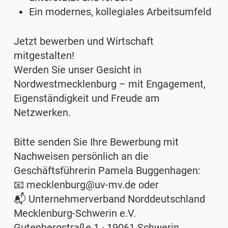
Ein modernes, kollegiales Arbeitsumfeld
Jetzt bewerben und Wirtschaft
mitgestalten!
Werden Sie unser Gesicht in
Nordwestmecklenburg – mit Engagement,
Eigenständigkeit und Freude am
Netzwerken.
Bitte senden Sie Ihre Bewerbung mit
Nachweisen
persönlich an die
Geschäftsführerin Pamela Buggenhagen
:
📧 mecklenburg@uv-mv.de oder
📬 Unternehmerverband Norddeutschland
Mecklenburg-Schwerin e.V.
Gutenbergstraße 1 · 19061 Schwerin