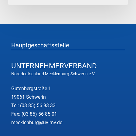
Hauptgeschäftsstelle
UNTERNEHMER
VERBAND
Norddeutschland Mecklenburg-Schwerin e.V.
Gutenbergstraße 1
19061 Schwerin
Tel:
(03 85) 56 93 33
Fax: (03 85) 56 85 01
mecklenburg@uv-mv.de