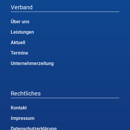
Verband
Über uns
Leistungen
Aktuell
Termine
Unternehmerzeitung
Rechtliches
Kontakt
Impressum
Datenschutzerklärung