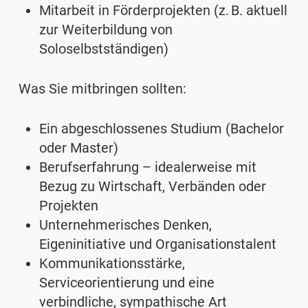
Mitarbeit in Förderprojekten (z. B. aktuell
zur Weiterbildung von
Soloselbstständigen)
Was Sie mitbringen sollten:
Ein abgeschlossenes Studium (Bachelor
oder Master)
Berufserfahrung – idealerweise mit
Bezug zu Wirtschaft, Verbänden oder
Projekten
Unternehmerisches Denken,
Eigeninitiative und Organisationstalent
Kommunikationsstärke,
Serviceorientierung und eine
verbindliche, sympathische Art