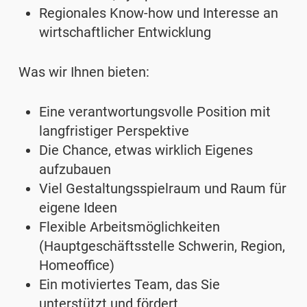
Regionales Know-how und Interesse an
wirtschaftlicher Entwicklung
Was wir Ihnen bieten:
Eine verantwortungsvolle Position mit
langfristiger Perspektive
Die Chance, etwas wirklich Eigenes
aufzubauen
Viel Gestaltungsspielraum und Raum für
eigene Ideen
Flexible Arbeitsmöglichkeiten
(Hauptgeschäftsstelle Schwerin, Region,
Homeoffice)
Ein motiviertes Team, das Sie
unterstützt und fördert