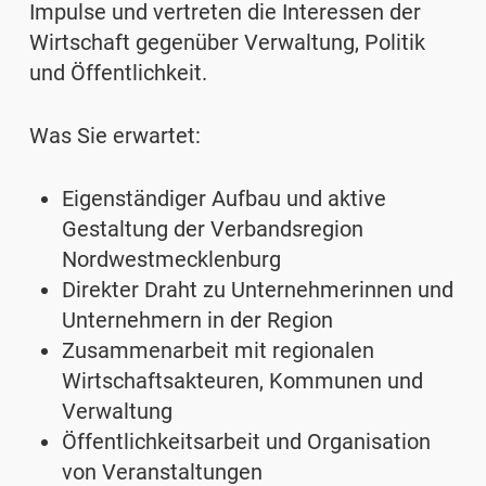
Impulse und vertreten die Interessen der
Wirtschaft gegenüber Verwaltung, Politik
und Öffentlichkeit.
Was Sie erwartet:
Eigenständiger Aufbau und aktive
Gestaltung der Verbandsregion
Nordwestmecklenburg
Direkter Draht zu Unternehmerinnen und
Unternehmern in der Region
Zusammenarbeit mit regionalen
Wirtschaftsakteuren, Kommunen und
Verwaltung
Öffentlichkeitsarbeit und Organisation
von Veranstaltungen