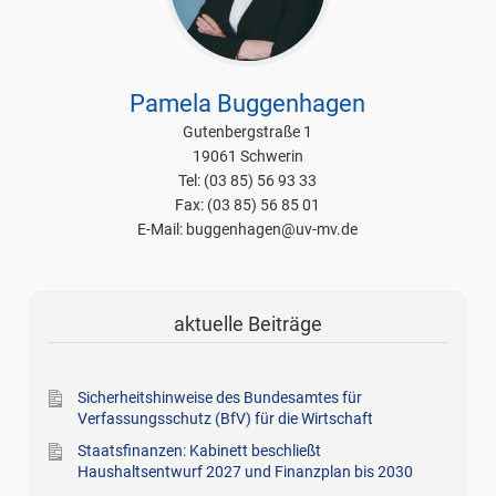
Pamela Buggenhagen
Gutenbergstraße 1
19061 Schwerin
Tel: (03 85) 56 93 33
Fax: (03 85) 56 85 01
E-Mail: buggenhagen@uv-mv.de
aktuelle Beiträge
Sicherheitshinweise des Bundesamtes für
Verfassungsschutz (BfV) für die Wirtschaft
Staatsfinanzen: Kabinett beschließt
Haushaltsentwurf 2027 und Finanzplan bis 2030