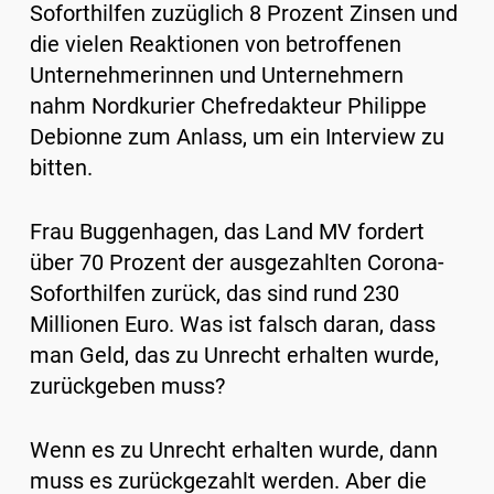
Soforthilfen zuzüglich 8 Prozent Zinsen und
die vielen Reaktionen von betroffenen
Unternehmerinnen und Unternehmern
nahm Nordkurier Chefredakteur Philippe
Debionne zum Anlass, um ein Interview zu
bitten.
Frau Buggenhagen, das Land MV fordert
über 70 Prozent der ausgezahlten Corona-
Soforthilfen zurück, das sind rund 230
Millionen Euro. Was ist falsch daran, dass
man Geld, das zu Unrecht erhalten wurde,
zurückgeben muss?
Wenn es zu Unrecht erhalten wurde, dann
muss es zurückgezahlt werden. Aber die