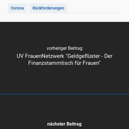
Corona
Rückforderungen
vorheriger Beitrag
UV FrauenNetzwerk "Geldgeflüster - Der
Finanzstammtisch für Frauen"
nächster Beitrag