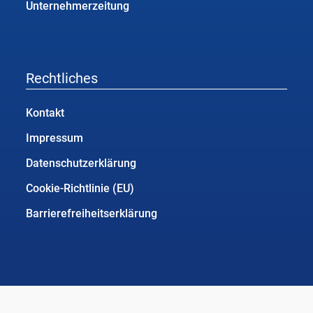
Unternehmerzeitung
Rechtliches
Kontakt
Impressum
Datenschutzerklärung
Cookie-Richtlinie (EU)
Barrierefreiheitserklärung