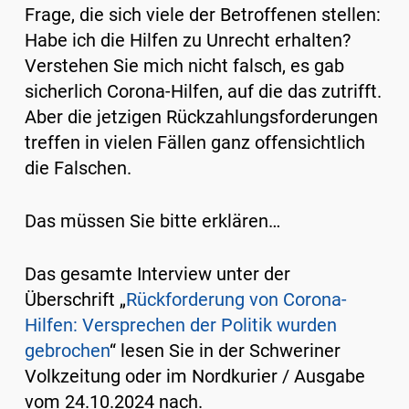
Frage, die sich viele der Betroffenen stellen:
Habe ich die Hilfen zu Unrecht erhalten?
Verstehen Sie mich nicht falsch, es gab
sicherlich Corona-Hilfen, auf die das zutrifft.
Aber die jetzigen Rückzahlungsforderungen
treffen in vielen Fällen ganz offensichtlich
die Falschen.
Das müssen Sie bitte erklären…
Das gesamte Interview unter der
Überschrift „
Rückforderung von Corona-
Hilfen: Versprechen der Politik wurden
gebrochen
“ lesen Sie in der Schweriner
Volkzeitung oder im Nordkurier / Ausgabe
vom 24.10.2024 nach.