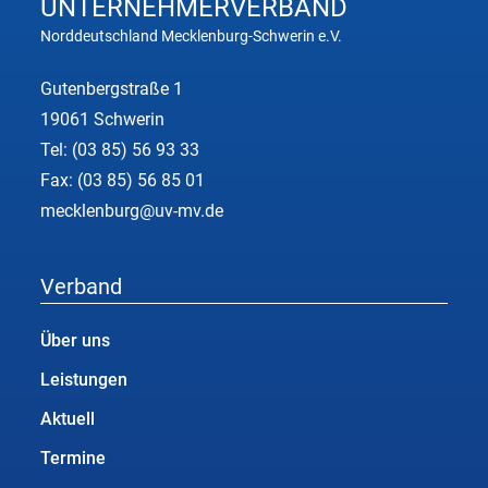
UNTERNEHMER
VERBAND
Norddeutschland Mecklenburg-Schwerin e.V.
Gutenbergstraße 1
19061 Schwerin
Tel:
(03 85) 56 93 33
Fax: (03 85) 56 85 01
mecklenburg@uv-mv.de
Verband
Über uns
Leistungen
Aktuell
Termine