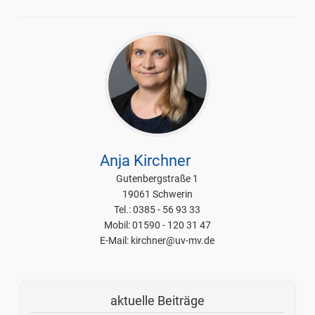
Anja Kirchner
Gutenbergstraße 1
19061 Schwerin
Tel.: 0385 - 56 93 33
Mobil: 01590 - 120 31 47
E-Mail: kirchner@uv-mv.de
aktuelle Beiträge