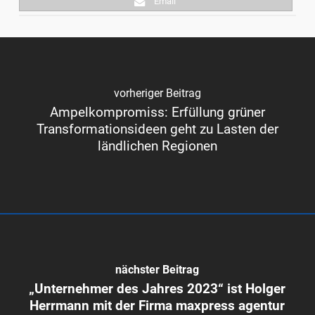
Email
vorheriger Beitrag
Ampelkompromiss: Erfüllung grüner
Transformationsideen geht zu Lasten der
ländlichen Regionen
nächster Beitrag
„Unternehmer des Jahres 2023“ ist Holger
Herrmann mit der Firma maxpress agentur