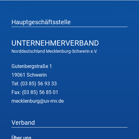
Hauptgeschäftsstelle
UNTERNEHMER
VERBAND
Norddeutschland Mecklenburg-Schwerin e.V.
Gutenbergstraße 1
19061 Schwerin
Tel:
(03 85) 56 93 33
Fax: (03 85) 56 85 01
mecklenburg@uv-mv.de
Verband
Über uns