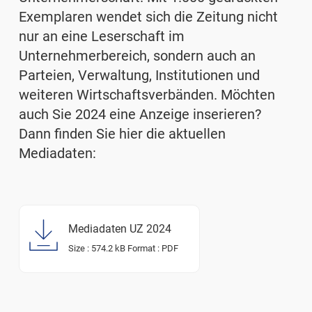
Exemplaren wendet sich die Zeitung nicht
nur an eine Leserschaft im
Unternehmerbereich, sondern auch an
Parteien, Verwaltung, Institutionen und
weiteren Wirtschaftsverbänden. Möchten
auch Sie 2024 eine Anzeige inserieren?
Dann finden Sie hier die aktuellen
Mediadaten:
Mediadaten UZ 2024
Size :
574.2 kB
Format :
PDF