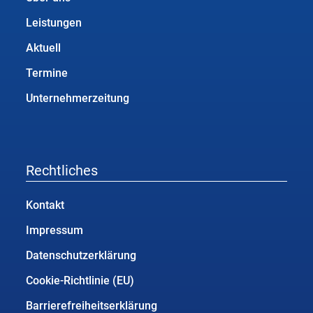
Leistungen
Aktuell
Termine
Unternehmerzeitung
Rechtliches
Kontakt
Impressum
Datenschutzerklärung
Cookie-Richtlinie (EU)
Barrierefreiheitserklärung