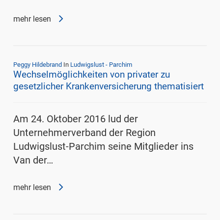
mehr lesen
Peggy Hildebrand
In
Ludwigslust - Parchim
Wechselmöglichkeiten von privater zu
gesetzlicher Krankenversicherung thematisiert
Am 24. Oktober 2016 lud der
Unternehmerverband der Region
Ludwigslust-Parchim seine Mitglieder ins
Van der…
mehr lesen