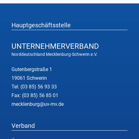
Hauptgeschäftsstelle
UNTERNEHMER
VERBAND
Norddeutschland Mecklenburg-Schwerin e.V.
Gutenbergstraße 1
19061 Schwerin
Tel:
(03 85) 56 93 33
Fax: (03 85) 56 85 01
mecklenburg@uv-mv.de
Verband