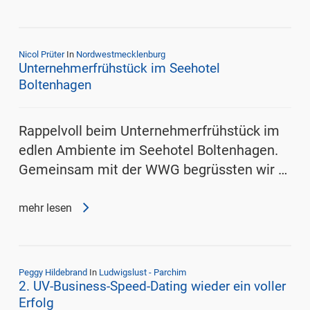
Nicol Prüter
In
Nordwestmecklenburg
Unternehmerfrühstück im Seehotel
Boltenhagen
Rappelvoll beim Unternehmerfrühstück im
edlen Ambiente im Seehotel Boltenhagen.
Gemeinsam mit der WWG begrüssten wir …
mehr lesen
Peggy Hildebrand
In
Ludwigslust - Parchim
2. UV-Business-Speed-Dating wieder ein voller
Erfolg