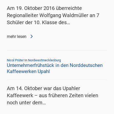
Am 19. Oktober 2016 überreichte
Regionalleiter Wolfgang Waldmüller an 7
Schüler der 10. Klasse des…
mehr lesen
Nicol Prüter
In
Nordwestmecklenburg
Unternehmerfrühstück in den Norddeutschen
Kaffeewerken Upahl
Am 14. Oktober war das Upahler
Kaffeewerk – aus früheren Zeiten vielen
noch unter dem…