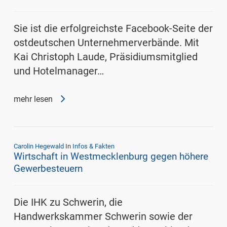
Sie ist die erfolgreichste Facebook-Seite der
ostdeutschen Unternehmerverbände. Mit
Kai Christoph Laude, Präsidiumsmitglied
und Hotelmanager…
mehr lesen
Carolin Hegewald
In
Infos & Fakten
Wirtschaft in Westmecklenburg gegen höhere
Gewerbesteuern
Die IHK zu Schwerin, die
Handwerkskammer Schwerin sowie der