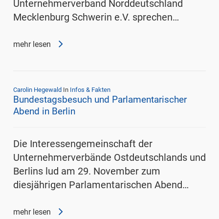
Unternehmerverband Norddeutschland
Mecklenburg Schwerin e.V. sprechen…
mehr lesen
Carolin Hegewald
In
Infos & Fakten
Bundestagsbesuch und Parlamentarischer
Abend in Berlin
Die Interessengemeinschaft der
Unternehmerverbände Ostdeutschlands und
Berlins lud am 29. November zum
diesjährigen Parlamentarischen Abend…
mehr lesen