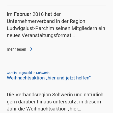
Im Februar 2016 hat der
Unternehmerverband in der Region
Ludwigslust-Parchim seinen Mitgliedern ein
neues Veranstaltungsformat…
mehr lesen
Carolin Hegewald
In
Schwerin
Weihnachtsaktion „hier und jetzt helfen“
Die Verbandsregion Schwerin und natürlich
gern darüber hinaus unterstützt in diesem
Jahr die Weihnachtsaktion „hier…