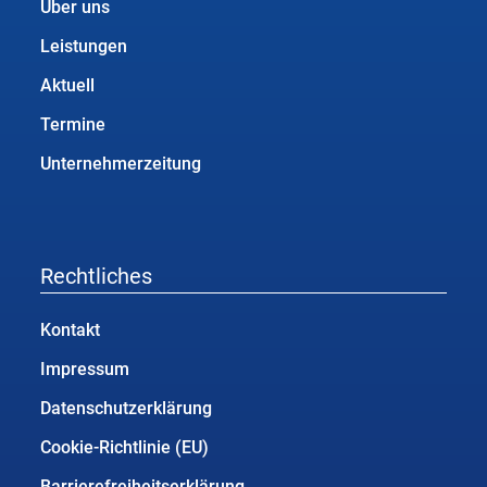
Über uns
Leistungen
Aktuell
Termine
Unternehmerzeitung
Rechtliches
Kontakt
Impressum
Datenschutzerklärung
Cookie-Richtlinie (EU)
Barrierefreiheitserklärung