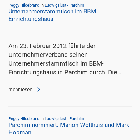
Peggy Hildebrand
In
Ludwigslust - Parchim
Unternehmerstammtisch im BBM-
Einrichtungshaus
Am 23. Februar 2012 führte der
Unternehmerverband seinen
Unternehmerstammtisch im BBM-
Einrichtungshaus in Parchim durch. Die…
mehr lesen
Peggy Hildebrand
In
Ludwigslust - Parchim
Parchim nominiert: Marjon Wolthuis und Mark
Hopman