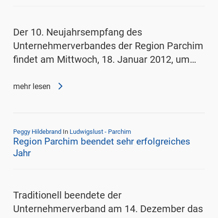
Der 10. Neujahrsempfang des
Unternehmerverbandes der Region Parchim
findet am Mittwoch, 18. Januar 2012, um…
mehr lesen
Peggy Hildebrand
In
Ludwigslust - Parchim
Region Parchim beendet sehr erfolgreiches
Jahr
Traditionell beendete der
Unternehmerverband am 14. Dezember das