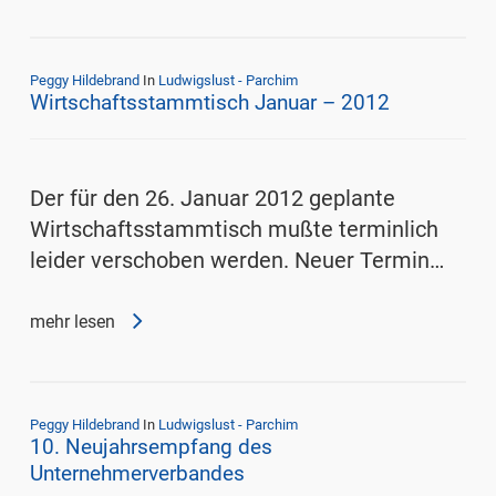
Peggy Hildebrand
In
Ludwigslust - Parchim
Wirtschaftsstammtisch Januar – 2012
Der für den 26. Januar 2012 geplante
Wirtschaftsstammtisch mußte terminlich
leider verschoben werden. Neuer Termin…
mehr lesen
Peggy Hildebrand
In
Ludwigslust - Parchim
10. Neujahrsempfang des
Unternehmerverbandes