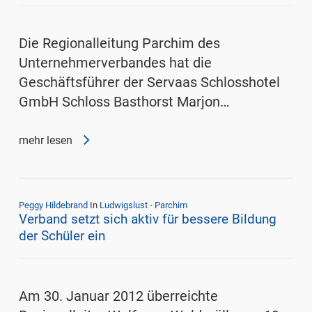
Die Regionalleitung Parchim des
Unternehmerverbandes hat die
Geschäftsführer der Servaas Schlosshotel
GmbH Schloss Basthorst Marjon…
mehr lesen
Peggy Hildebrand
In
Ludwigslust - Parchim
Verband setzt sich aktiv für bessere Bildung
der Schüler ein
Am 30. Januar 2012 überreichte