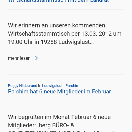
Wir erinnern an unseren kommenden
Wirtschaftsstammtisch per 13.03. 2012 um
19:00 Uhr in 19288 Ludwigslust…
mehr lesen
Peggy Hildebrand
In
Ludwigslust - Parchim
Parchim hat 6 neue Mitglieder im Februar
Wir begrüßen im Monat Februar 6 neue
Mitglieder: berg BÜRO- &