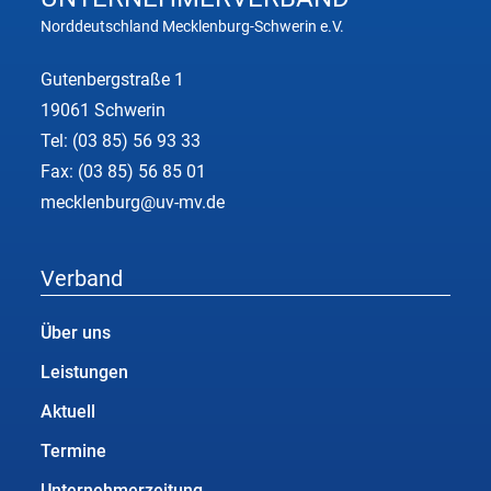
Norddeutschland Mecklenburg-Schwerin e.V.
Gutenbergstraße 1
19061 Schwerin
Tel:
(03 85) 56 93 33
Fax: (03 85) 56 85 01
mecklenburg@uv-mv.de
Verband
Über uns
Leistungen
Aktuell
Termine
Unternehmerzeitung