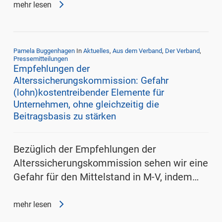
mehr lesen
Pamela Buggenhagen
In
Aktuelles
,
Aus dem Verband
,
Der Verband
,
Pressemitteilungen
Empfehlungen der
Alterssicherungskommission: Gefahr
(lohn)kostentreibender Elemente für
Unternehmen, ohne gleichzeitig die
Beitragsbasis zu stärken
Bezüglich der Empfehlungen der
Alterssicherungskommission sehen wir eine
Gefahr für den Mittelstand in M-V, indem…
mehr lesen