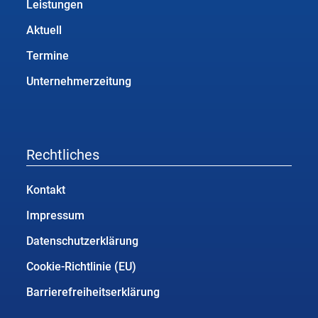
Leistungen
Aktuell
Termine
Unternehmerzeitung
Rechtliches
Kontakt
Impressum
Datenschutzerklärung
Cookie-Richtlinie (EU)
Barrierefreiheitserklärung