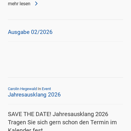
mehr lesen
Ausgabe 02/2026
Carolin Hegewald
In
Event
Jahresausklang 2026
SAVE THE DATE! Jahresausklang 2026
Tragen Sie sich gern schon den Termin im
Kalender fest…