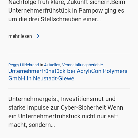
Nachfolge früh kläre, Zukunft sichern.Beim
Unternehmerfrühstück in Pampow ging es
um die drei Stellschrauben einer…
mehr lesen
Peggy Hildebrand
In
Aktuelles
,
Veranstaltungsberichte
Unternehmerfrühstück bei AcryliCon Polymers
GmbH in Neustadt-Glewe
Unternehmergeist, Investitionsmut und
starke Impulse zur Cyber-Sicherheit Wenn
ein Unternehmerfrühstück nicht nur satt
macht, sondern…