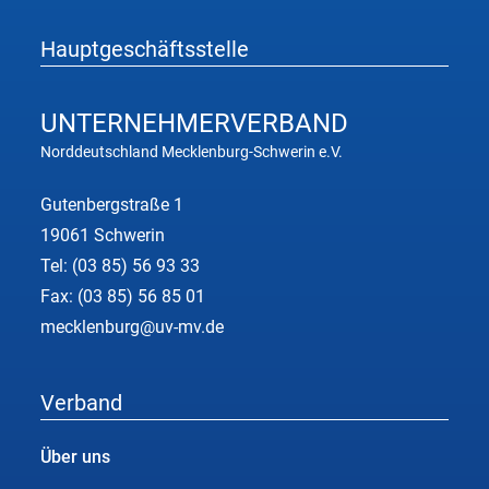
Hauptgeschäftsstelle
UNTERNEHMER
VERBAND
Norddeutschland Mecklenburg-Schwerin e.V.
Gutenbergstraße 1
19061 Schwerin
Tel:
(03 85) 56 93 33
Fax: (03 85) 56 85 01
mecklenburg@uv-mv.de
Verband
Über uns