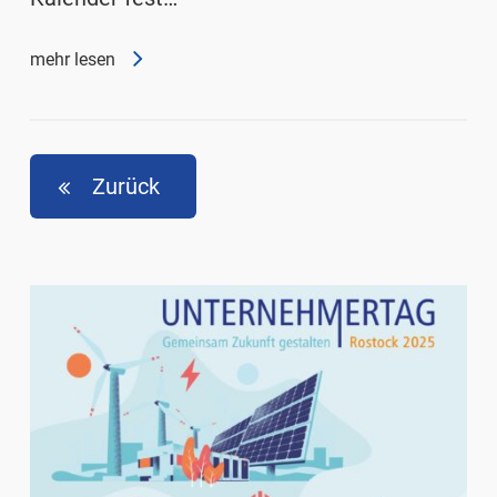
mehr lesen
Zurück