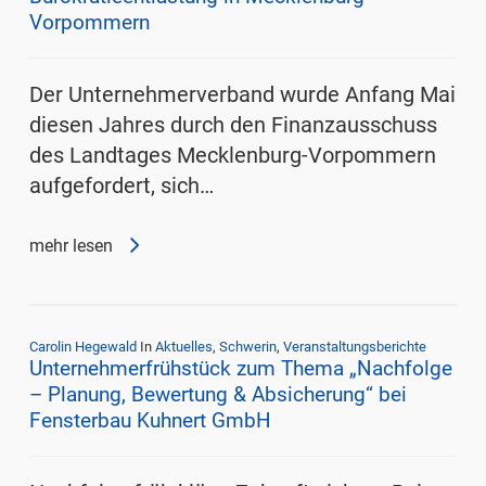
Vorpommern
Der Unternehmerverband wurde Anfang Mai
diesen Jahres durch den Finanzausschuss
des Landtages Mecklenburg-Vorpommern
aufgefordert, sich…
mehr lesen
Carolin Hegewald
In
Aktuelles
,
Schwerin
,
Veranstaltungsberichte
Unternehmerfrühstück zum Thema „Nachfolge
– Planung, Bewertung & Absicherung“ bei
Fensterbau Kuhnert GmbH