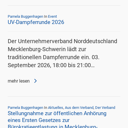
Pamela Buggenhagen
In
Event
UV-Dampferrunde 2026
Der Unternehmerverband Norddeutschland
Mecklenburg-Schwerin lädt zur
traditionellen Dampferrunde ein. 03.
September 2026, 18:00 bis 21:00…
mehr lesen
Pamela Buggenhagen
In
Aktuelles
,
Aus dem Verband
,
Der Verband
Stellungnahme zur öffentlichen Anhörung
eines Ersten Gesetzes zur
Bürokratieentlastung in Mecklenburg-