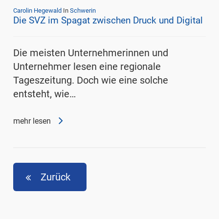
Carolin Hegewald
In
Schwerin
Die SVZ im Spagat zwischen Druck und Digital
Die meisten Unternehmerinnen und
Unternehmer lesen eine regionale
Tageszeitung. Doch wie eine solche
entsteht, wie…
mehr lesen
Zurück