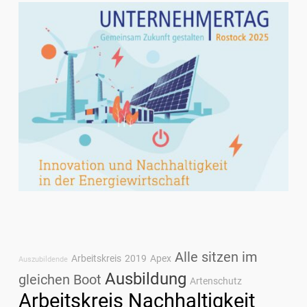
Alle sitzen im
Arbeitskreis
2019
Apex
Auszubildende
Ausbildung
gleichen Boot
Artenschutz
Arbeitskreis Nachhaltigkeit