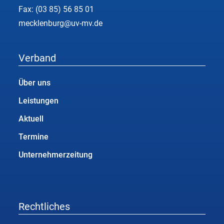
Fax: (03 85) 56 85 01
mecklenburg@uv-mv.de
Verband
Über uns
Leistungen
Aktuell
Termine
Unternehmerzeitung
Rechtliches