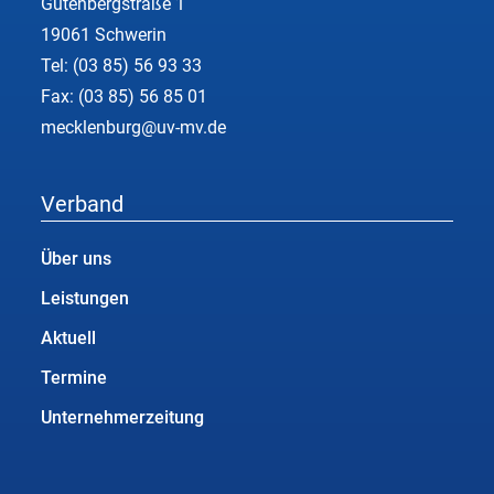
Gutenbergstraße 1
19061 Schwerin
Tel:
(03 85) 56 93 33
Fax: (03 85) 56 85 01
mecklenburg@uv-mv.de
Verband
Über uns
Leistungen
Aktuell
Termine
Unternehmerzeitung