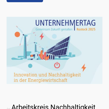
Arbeitskreis Nachhaltigkeit
Art