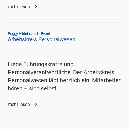
mehr lesen
Peggy Hildebrand
In
Event
Arbeitskreis Personalwesen
Liebe Führungskräfte und
Personalverantwortliche, Der Arbeitskreis
Personalwesen lädt herzlich ein: Mitarbeiter
hören – sich selbst…
mehr lesen