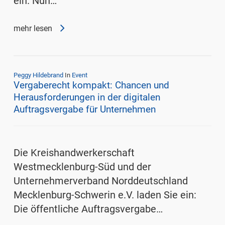
ein. Nun…
mehr lesen
Peggy Hildebrand
In
Event
Vergaberecht kompakt: Chancen und
Herausforderungen in der digitalen
Auftragsvergabe für Unternehmen
Die Kreishandwerkerschaft
Westmecklenburg-Süd und der
Unternehmerverband Norddeutschland
Mecklenburg-Schwerin e.V. laden Sie ein:
Die öffentliche Auftragsvergabe…