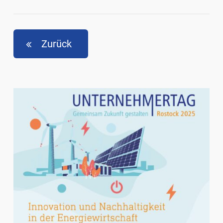
Zurück