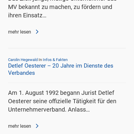
MV bekannt zu machen, zu fördern und
ihren Einsatz…
mehr lesen
Carolin Hegewald
In
Infos & Fakten
Detlef Oesterer – 20 Jahre im Dienste des
Verbandes
Am 1. August 1992 begann Jurist Detlef
Oesterer seine offizielle Tätigkeit für den
Unternehmerverband. Anlass…
mehr lesen