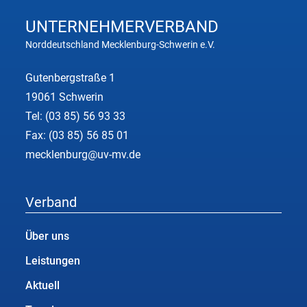
UNTERNEHMER
VERBAND
Norddeutschland Mecklenburg-Schwerin e.V.
Gutenbergstraße 1
19061 Schwerin
Tel:
(03 85) 56 93 33
Fax: (03 85) 56 85 01
mecklenburg@uv-mv.de
Verband
Über uns
Leistungen
Aktuell