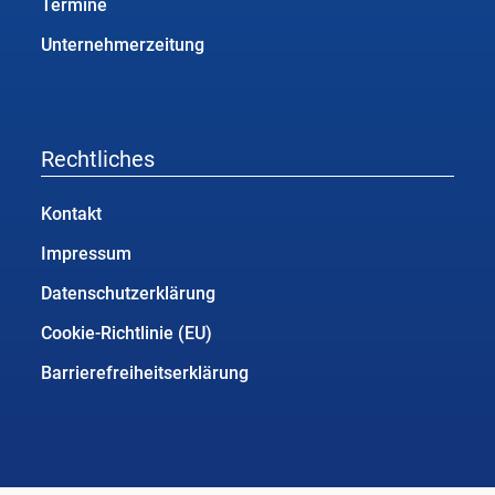
Termine
Unternehmerzeitung
Rechtliches
Kontakt
Impressum
Datenschutzerklärung
Cookie-Richtlinie (EU)
Barrierefreiheitserklärung