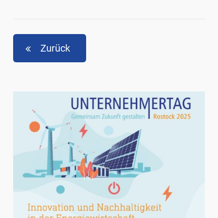
Zurück