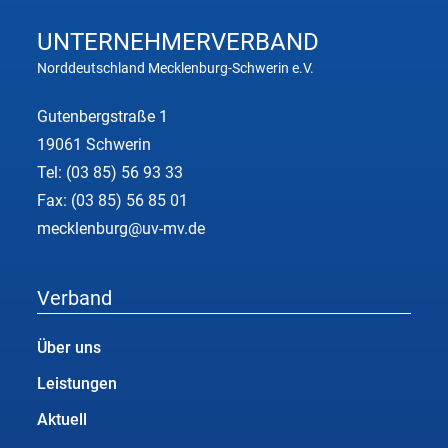
UNTERNEHMER
VERBAND
Norddeutschland Mecklenburg-Schwerin e.V.
Gutenbergstraße 1
19061 Schwerin
Tel:
(03 85) 56 93 33
Fax: (03 85) 56 85 01
mecklenburg@uv-mv.de
Verband
Über uns
Leistungen
Aktuell