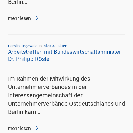
Berlin…
mehr lesen
Carolin Hegewald
In
Infos & Fakten
Arbeitstreffen mit Bundeswirtschaftsminister
Dr. Philipp Rösler
Im Rahmen der Mitwirkung des
Unternehmerverbandes in der
Interessengemeinschaft der
Unternehmerverbände Ostdeutschlands und
Berlin kam…
mehr lesen