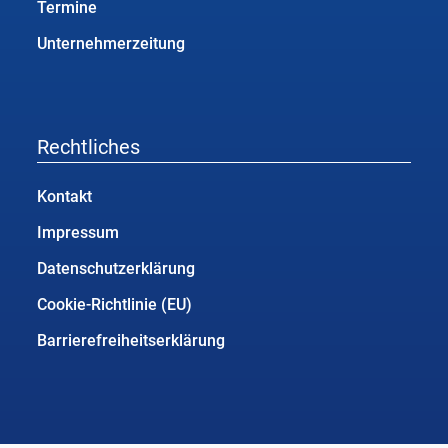
Termine
Unternehmerzeitung
Rechtliches
Kontakt
Impressum
Datenschutzerklärung
Cookie-Richtlinie (EU)
Barrierefreiheitserklärung