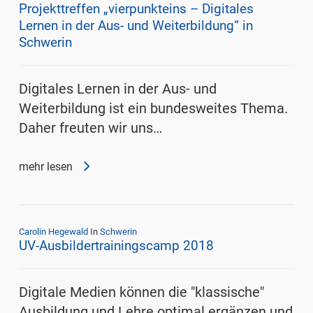
Projekttreffen „vierpunkteins – Digitales
Lernen in der Aus- und Weiterbildung“ in
Schwerin
Digitales Lernen in der Aus- und
Weiterbildung ist ein bundesweites Thema.
Daher freuten wir uns…
mehr lesen
Carolin Hegewald
In
Schwerin
UV-Ausbildertrainingscamp 2018
Digitale Medien können die "klassische"
Ausbildung und Lehre optimal ergänzen und