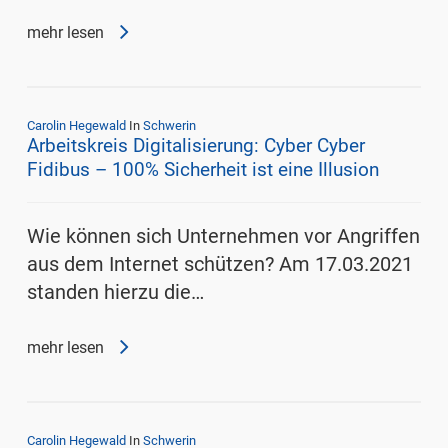
mehr lesen
Carolin Hegewald
In
Schwerin
Arbeitskreis Digitalisierung: Cyber Cyber
Fidibus – 100% Sicherheit ist eine Illusion
Wie können sich Unternehmen vor Angriffen
aus dem Internet schützen? Am 17.03.2021
standen hierzu die…
mehr lesen
Carolin Hegewald
In
Schwerin