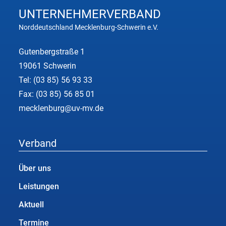
UNTERNEHMER
VERBAND
Norddeutschland Mecklenburg-Schwerin e.V.
Gutenbergstraße 1
19061 Schwerin
Tel:
(03 85) 56 93 33
Fax: (03 85) 56 85 01
mecklenburg@uv-mv.de
Verband
Über uns
Leistungen
Aktuell
Termine