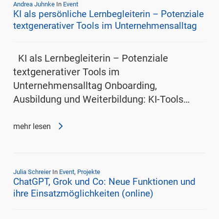
Andrea Juhnke
In
Event
KI als persönliche Lernbegleiterin – Potenziale
textgenerativer Tools im Unternehmensalltag
KI als Lernbegleiterin – Potenziale
textgenerativer Tools im
Unternehmensalltag Onboarding,
Ausbildung und Weiterbildung: KI-Tools…
mehr lesen
Julia Schreier
In
Event
,
Projekte
ChatGPT, Grok und Co: Neue Funktionen und
ihre Einsatzmöglichkeiten (online)