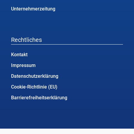
Unternehmerzeitung
Rechtliches
Kontakt
Impressum
Datenschutzerklärung
Cookie-Richtlinie (EU)
Barrierefreiheitserklärung