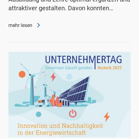
attraktiver gestalten. Davon konnten…
mehr lesen