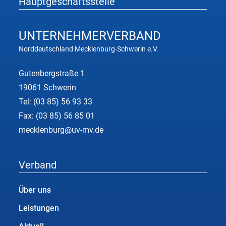
Hauptgeschäftsstelle
UNTERNEHMER
VERBAND
Norddeutschland Mecklenburg-Schwerin e.V.
Gutenbergstraße 1
19061 Schwerin
Tel:
(03 85) 56 93 33
Fax: (03 85) 56 85 01
mecklenburg@uv-mv.de
Verband
Über uns
Leistungen