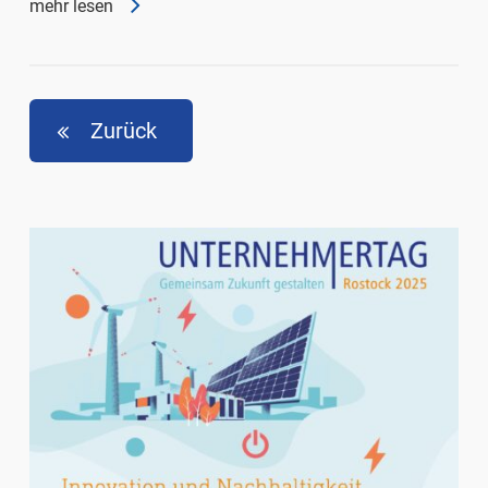
mehr lesen
Zurück