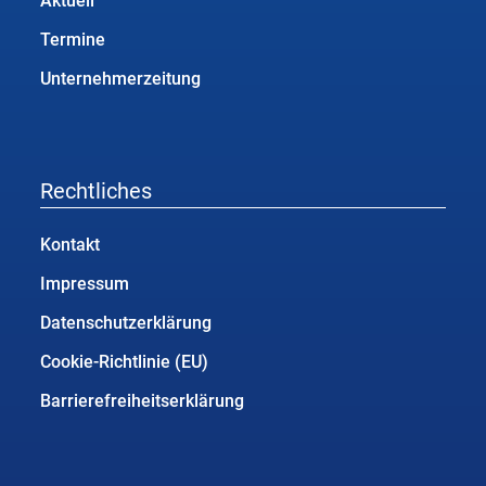
Aktuell
Termine
Unternehmerzeitung
Rechtliches
Kontakt
Impressum
Datenschutzerklärung
Cookie-Richtlinie (EU)
Barrierefreiheitserklärung